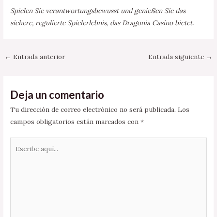
Spielen Sie verantwortungsbewusst und genießen Sie das
sichere, regulierte Spielerlebnis, das Dragonia Casino bietet.
←
Entrada anterior
Entrada siguiente
→
Deja un comentario
Tu dirección de correo electrónico no será publicada.
Los
campos obligatorios están marcados con
*
Escribe
aquí...