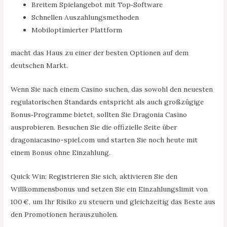
Breitem Spielangebot mit Top‑Software
Schnellen Auszahlungsmethoden
Mobiloptimierter Plattform
macht das Haus zu einer der besten Optionen auf dem
deutschen Markt.
Wenn Sie nach einem Casino suchen, das sowohl den neuesten
regulatorischen Standards entspricht als auch großzügige
Bonus‑Programme bietet, sollten Sie Dragonia Casino
ausprobieren. Besuchen Sie die offizielle Seite über
dragoniacasino-spiel.com
und starten Sie noch heute mit
einem Bonus ohne Einzahlung.
Quick Win: Registrieren Sie sich, aktivieren Sie den
Willkommensbonus und setzen Sie ein Einzahlungslimit von
100 €, um Ihr Risiko zu steuern und gleichzeitig das Beste aus
den Promotionen herauszuholen.