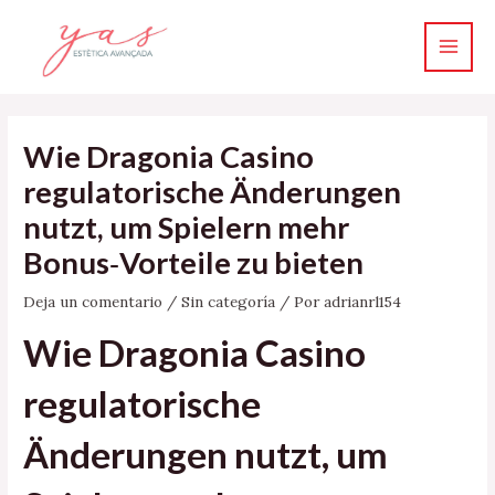
Ir
Main
al
Men
contenido
Wie Dragonia Casino
regulatorische Änderungen
nutzt, um Spielern mehr
Bonus‑Vorteile zu bieten
Deja un comentario
/
Sin categoría
/ Por
adrianrl154
Wie Dragonia Casino
regulatorische
Änderungen nutzt, um