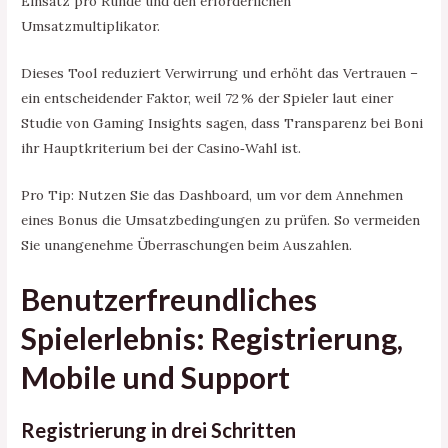
Einsatz pro Runde und den erforderlichen
Umsatzmultiplikator.
Dieses Tool reduziert Verwirrung und erhöht das Vertrauen –
ein entscheidender Faktor, weil 72 % der Spieler laut einer
Studie von Gaming Insights sagen, dass Transparenz bei Boni
ihr Hauptkriterium bei der Casino‑Wahl ist.
Pro Tip: Nutzen Sie das Dashboard, um vor dem Annehmen
eines Bonus die Umsatzbedingungen zu prüfen. So vermeiden
Sie unangenehme Überraschungen beim Auszahlen.
Benutzerfreundliches
Spielerlebnis: Registrierung,
Mobile und Support
Registrierung in drei Schritten