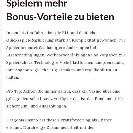
Spielern mehr
Bonus‑Vorteile zu bieten
In den letzten Jahren hat die EU‑ und deutsche
Glücksspiel‑Regulierung stark an Komplexität gewonnen. Für
Spieler bedeutet das häufigere Änderungen bei
Lizenzbedingungen, Werbebeschränkungen und Vorgaben zur
Spielerschutz‑Technologie. Viele Plattformen kämpfen damit,
ihre Angebote gleichzeitig attraktiv und regelkonform zu
halten.
Pro Tip: Achten Sie immer darauf, dass ein Casino über eine
gültige deutsche Lizenz verfügt – das ist das Fundament für
sichere Ein- und Auszahlungen.
Dragonia Casino hat diese Herausforderung als Chance
erkannt. Durch enge Zusammenarbeit mit den