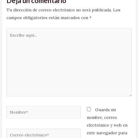
Deja un comentario
Tu dirección de correo electrónico no será publicada.
Los
campos obligatorios están marcados con
*
Escribe
aquí...
Nombre*
Guarda mi
nombre, correo
electrónico y web en
Correo
este navegador para