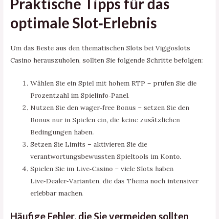
Praktische Tipps für das
optimale Slot‑Erlebnis
Um das Beste aus den thematischen Slots bei Viggoslots
Casino herauszuholen, sollten Sie folgende Schritte befolgen:
Wählen Sie ein Spiel mit hohem RTP – prüfen Sie die
Prozentzahl im Spielinfo‑Panel.
Nutzen Sie den wager‑free Bonus – setzen Sie den
Bonus nur in Spielen ein, die keine zusätzlichen
Bedingungen haben.
Setzen Sie Limits – aktivieren Sie die
verantwortungsbewussten Spieltools im Konto.
Spielen Sie im Live‑Casino – viele Slots haben
Live‑Dealer‑Varianten, die das Thema noch intensiver
erlebbar machen.
Häufige Fehler, die Sie vermeiden sollten