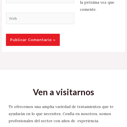
electrónico*
la próxima vez que
comente.
Web
Ven a visitarnos
Te ofrecemos una amplia variedad de tratamientos que te
ayudarán en lo que necesites. Confía en nosotros, somos
profesionales del sector con años de experiencia.