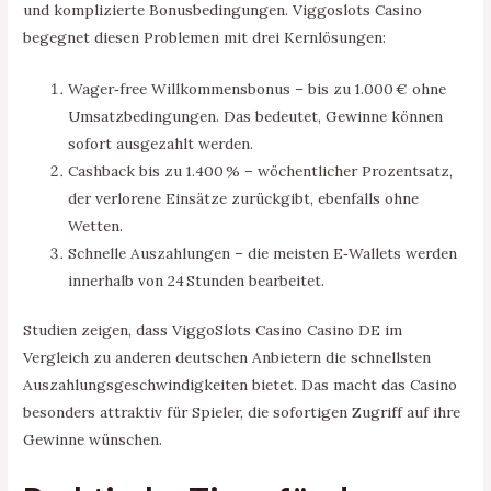
und komplizierte Bonusbedingungen. Viggoslots Casino
begegnet diesen Problemen mit drei Kernlösungen:
Wager‑free Willkommensbonus – bis zu 1.000 € ohne
Umsatzbedingungen. Das bedeutet, Gewinne können
sofort ausgezahlt werden.
Cashback bis zu 1.400 % – wöchentlicher Prozentsatz,
der verlorene Einsätze zurückgibt, ebenfalls ohne
Wetten.
Schnelle Auszahlungen – die meisten E‑Wallets werden
innerhalb von 24 Stunden bearbeitet.
Studien zeigen, dass
ViggoSlots Casino Casino DE
im
Vergleich zu anderen deutschen Anbietern die schnellsten
Auszahlungsgeschwindigkeiten bietet. Das macht das Casino
besonders attraktiv für Spieler, die sofortigen Zugriff auf ihre
Gewinne wünschen.