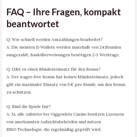
FAQ – Ihre Fragen, kompakt
beantwortet
Q: Wie schnell werden Auszahlungen bearbeitet?
A: Die meisten E‑Wallets werden innerhalb von 24 Stunden
ausgezahlt, Banküberweisungen benötigen 2‑3 Werktage.
Q: Gibt es einen Mindesteinsatz für den Bonus?
A: Der wager‑free Bonus hat keinen Mindesteinsatz, jedoch
gilt ein maximaler Einsatz von 5 € pro Runde, um den Bonus
zu schützen.
Q: Sind die Spiele fair?
A: Ja, alle Anbieter bei Viggoslots Casino besitzen Lizenzen
von anerkannten Aufsichtsbehörden und nutzen
RNG‑Technologie, die regelmäßig geprüft wird.