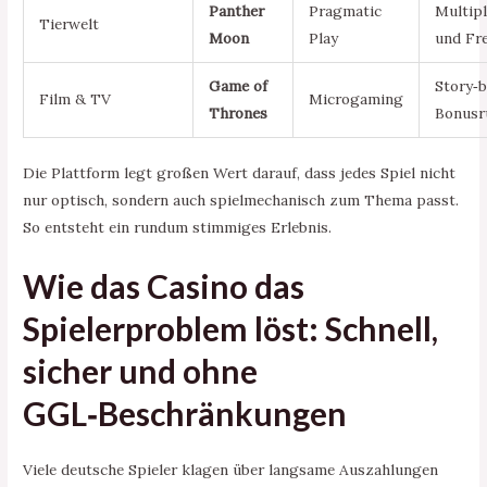
Panther
Pragmatic
Multip
Tierwelt
Moon
Play
und Fre
Game of
Story‑b
Film & TV
Microgaming
Thrones
Bonusr
Die Plattform legt großen Wert darauf, dass jedes Spiel nicht
nur optisch, sondern auch spielmechanisch zum Thema passt.
So entsteht ein rundum stimmiges Erlebnis.
Wie das Casino das
Spielerproblem löst: Schnell,
sicher und ohne
GGL‑Beschränkungen
Viele deutsche Spieler klagen über langsame Auszahlungen