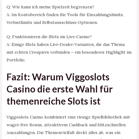
Q: Wie kann ich meine Spielzeit begrenzen?
A: Im Kontobereich finden Sie Tools für Einzahlungslimits,
Verlustlimits und Selbstausschluss‑Optionen.
Q: Funktionieren die Slots im Live‑Casino?
A: Einige Slots haben Live‑Dealer‑Varianten, die das Thema
mit echten Croupiers verbinden – ein besonderes Highlight im
Portfolio.
Fazit: Warum Viggoslots
Casino die erste Wahl für
themenreiche Slots ist
Viggoslots Casino kombiniert eine riesige Spielbibliothek mit
wager‑free Bonus, attraktivem Cashback und blitzschnellen
Auszahlungen. Die Themenvielfalt deckt alles ab, was ein