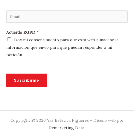
E
m
a
Acuerdo RGPD
*
i
Doy mi consentimiento para que esta web almacene la
l
información que envío para que puedan responder a mi
*
petición.
Suscribirme
Copyright © 2026 Yas Estètica Figueres - Diseño web por
Remarketing Data
.