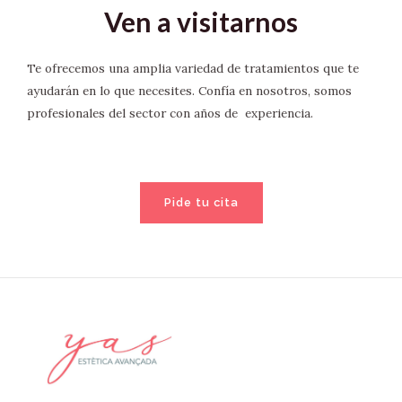
Ven a visitarnos
Te ofrecemos una amplia variedad de tratamientos que te
ayudarán en lo que necesites. Confía en nosotros, somos
profesionales del sector con años de experiencia.
Pide tu cita