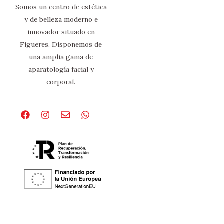
Somos un centro de estética
y de belleza moderno e
innovador situado en
Figueres. Disponemos de
una amplia gama de
aparatología facial y
corporal.
Facebook
Instagram
Envelope
Whatsapp