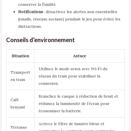
conserver la fluidité.
Notifications
: désactivez les alertes non essentielles
(emails, réseaux sociaux) pendant le jeu pour éviter les
distractions.
Conseils d’environnement
Situation
Astuce
Utilisez le mode avion avec Wi‑Fi du
Transport
réseau du train pour stabiliser la
en train
connexion.
Branchez le casque à réduction de bruit et
Café
réduisez la luminosité de l’écran pour
bruyant
économiser la batterie.
Activez le filtre de lumière bleue et
Terrasse