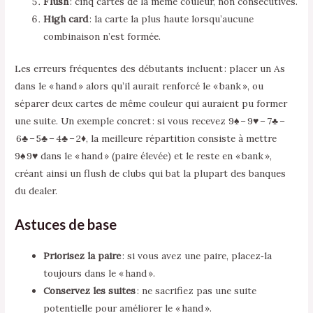
Flush
: cinq cartes de la même couleur, non consécutives.
High card
: la carte la plus haute lorsqu’aucune
combinaison n’est formée.
Les erreurs fréquentes des débutants incluent : placer un As
dans le « hand » alors qu’il aurait renforcé le « bank », ou
séparer deux cartes de même couleur qui auraient pu former
une suite. Un exemple concret : si vous recevez 9♠ – 9♥ – 7♣ –
6♣ – 5♣ – 4♣ – 2♦, la meilleure répartition consiste à mettre
9♠ 9♥ dans le « hand » (paire élevée) et le reste en « bank »,
créant ainsi un flush de clubs qui bat la plupart des banques
du dealer.
Astuces de base
Priorisez la paire
: si vous avez une paire, placez‑la
toujours dans le « hand ».
Conservez les suites
: ne sacrifiez pas une suite
potentielle pour améliorer le « hand ».