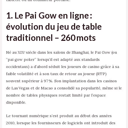
1. Le Pai Gow en ligne :
évolution du jeu de table
traditionnel – 260 mots
Né au XIXᵉ siècle dans les salons de Shanghai, le Pai Gow (ou
“pai gow poker” lorsqu’il est adapté aux standards
occidentaux) a d’abord séduit les joueurs de casino grâce à sa
faible volatilité et à son taux de retour au joueur (RTP)
souvent supérieur à 97 %. Son implantation dans les casinos
de Las Vegas et de Macao a consolidé sa popularité, même si le
nombre de tables physiques restait limité par l’espace
disponible.
Le tournant numérique s’est produit au début des années
2010, lorsque les fournisseurs de logiciels ont introduit des