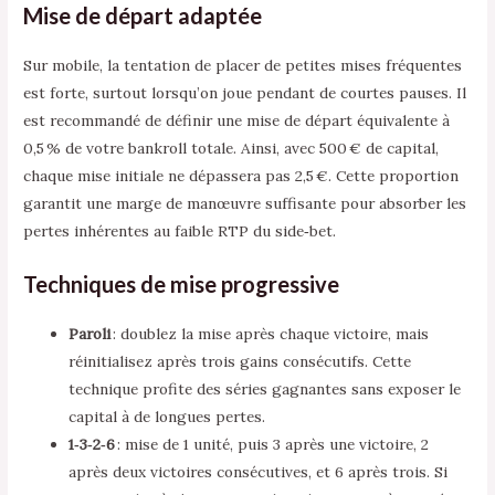
Mise de départ adaptée
Sur mobile, la tentation de placer de petites mises fréquentes
est forte, surtout lorsqu’on joue pendant de courtes pauses. Il
est recommandé de définir une mise de départ équivalente à
0,5 % de votre bankroll totale. Ainsi, avec 500 € de capital,
chaque mise initiale ne dépassera pas 2,5 €. Cette proportion
garantit une marge de manœuvre suffisante pour absorber les
pertes inhérentes au faible RTP du side‑bet.
Techniques de mise progressive
Paroli
: doublez la mise après chaque victoire, mais
réinitialisez après trois gains consécutifs. Cette
technique profite des séries gagnantes sans exposer le
capital à de longues pertes.
1‑3‑2‑6
: mise de 1 unité, puis 3 après une victoire, 2
après deux victoires consécutives, et 6 après trois. Si