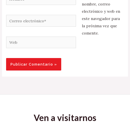
nombre, correo
electrónico y web en
Correo
este navegador para
electrónico*
la próxima vez que
comente.
Web
Ven a visitarnos