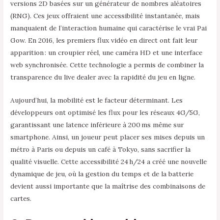
versions 2D basées sur un générateur de nombres aléatoires
(RNG). Ces jeux offraient une accessibilité instantanée, mais
manquaient de l’interaction humaine qui caractérise le vrai Pai
Gow. En 2016, les premiers flux vidéo en direct ont fait leur
apparition : un croupier réel, une caméra HD et une interface
web synchronisée. Cette technologie a permis de combiner la
transparence du live dealer avec la rapidité du jeu en ligne.
Aujourd’hui, la mobilité est le facteur déterminant. Les
développeurs ont optimisé les flux pour les réseaux 4G/5G,
garantissant une latence inférieure à 200 ms même sur
smartphone. Ainsi, un joueur peut placer ses mises depuis un
métro à Paris ou depuis un café à Tokyo, sans sacrifier la
qualité visuelle. Cette accessibilité 24 h/24 a créé une nouvelle
dynamique de jeu, où la gestion du temps et de la batterie
devient aussi importante que la maîtrise des combinaisons de
cartes.