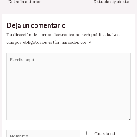
←
Entrada anterior
Entrada siguiente
→
Deja un comentario
Tu dirección de correo electrónico no será publicada.
Los
campos obligatorios están marcados con
*
Escribe
aquí...
Nombre*
Guarda mi