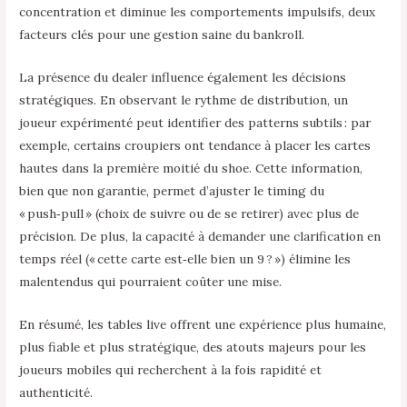
concentration et diminue les comportements impulsifs, deux
facteurs clés pour une gestion saine du bankroll.
La présence du dealer influence également les décisions
stratégiques. En observant le rythme de distribution, un
joueur expérimenté peut identifier des patterns subtils : par
exemple, certains croupiers ont tendance à placer les cartes
hautes dans la première moitié du shoe. Cette information,
bien que non garantie, permet d’ajuster le timing du
« push‑pull » (choix de suivre ou de se retirer) avec plus de
précision. De plus, la capacité à demander une clarification en
temps réel (« cette carte est‑elle bien un 9 ? ») élimine les
malentendus qui pourraient coûter une mise.
En résumé, les tables live offrent une expérience plus humaine,
plus fiable et plus stratégique, des atouts majeurs pour les
joueurs mobiles qui recherchent à la fois rapidité et
authenticité.