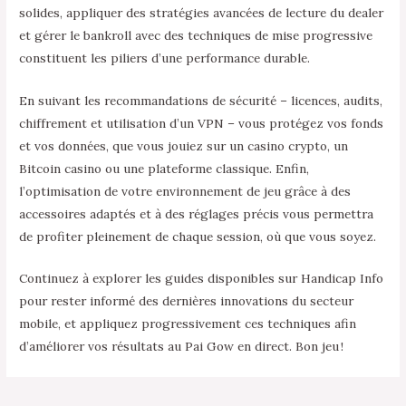
solides, appliquer des stratégies avancées de lecture du dealer
et gérer le bankroll avec des techniques de mise progressive
constituent les piliers d’une performance durable.
En suivant les recommandations de sécurité – licences, audits,
chiffrement et utilisation d’un VPN – vous protégez vos fonds
et vos données, que vous jouiez sur un casino crypto, un
Bitcoin casino ou une plateforme classique. Enfin,
l’optimisation de votre environnement de jeu grâce à des
accessoires adaptés et à des réglages précis vous permettra
de profiter pleinement de chaque session, où que vous soyez.
Continuez à explorer les guides disponibles sur Handicap Info
pour rester informé des dernières innovations du secteur
mobile, et appliquez progressivement ces techniques afin
d’améliorer vos résultats au Pai Gow en direct. Bon jeu !