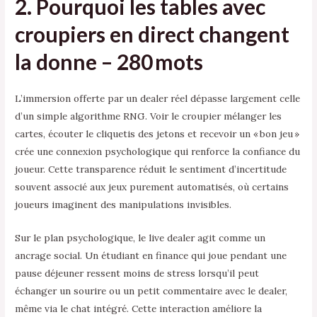
2. Pourquoi les tables avec
croupiers en direct changent
la donne – 280 mots
L’immersion offerte par un dealer réel dépasse largement celle
d’un simple algorithme RNG. Voir le croupier mélanger les
cartes, écouter le cliquetis des jetons et recevoir un « bon jeu »
crée une connexion psychologique qui renforce la confiance du
joueur. Cette transparence réduit le sentiment d’incertitude
souvent associé aux jeux purement automatisés, où certains
joueurs imaginent des manipulations invisibles.
Sur le plan psychologique, le live dealer agit comme un
ancrage social. Un étudiant en finance qui joue pendant une
pause déjeuner ressent moins de stress lorsqu’il peut
échanger un sourire ou un petit commentaire avec le dealer,
même via le chat intégré. Cette interaction améliore la