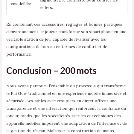
augmentez le contraste pour contrer les
ensoleillée
reflets.
En combinant ces accessoires, réglages et bonnes pratiques
d’environnement, le joueur transforme son smartphone en une
véritable station de jeu, capable de rivaliser avec les
configurations de bureau en termes de confort et de
performance.
Conclusion – 200 mots
Nous avons parcouru l’ensemble du processus qui transforme
le Pai Gow traditionnel en une expérience mobile immersive et
sécurisée. Les tables avec croupiers en direct offrent une
transparence et une interaction qui renforcent la confiance du
joueur, tandis que les spécificités tactiles et techniques des
appareils mobiles imposent une adaptation de l’interface et de
la gestion du réseau. Maîtriser la construction de mains