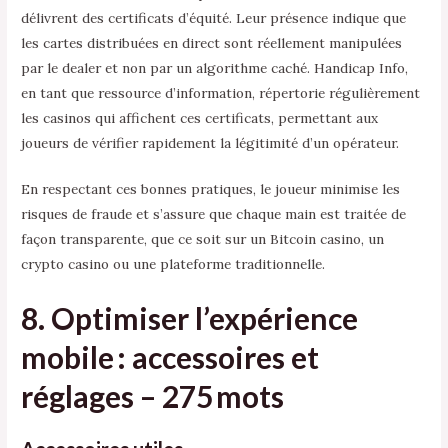
délivrent des certificats d’équité. Leur présence indique que
les cartes distribuées en direct sont réellement manipulées
par le dealer et non par un algorithme caché. Handicap Info,
en tant que ressource d’information, répertorie régulièrement
les casinos qui affichent ces certificats, permettant aux
joueurs de vérifier rapidement la légitimité d’un opérateur.
En respectant ces bonnes pratiques, le joueur minimise les
risques de fraude et s’assure que chaque main est traitée de
façon transparente, que ce soit sur un Bitcoin casino, un
crypto casino ou une plateforme traditionnelle.
8. Optimiser l’expérience
mobile : accessoires et
réglages – 275 mots