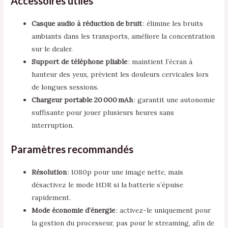
Accessoires utiles
Casque audio à réduction de bruit
: élimine les bruits
ambiants dans les transports, améliore la concentration
sur le dealer.
Support de téléphone pliable
: maintient l’écran à
hauteur des yeux, prévient les douleurs cervicales lors
de longues sessions.
Chargeur portable 20 000 mAh
: garantit une autonomie
suffisante pour jouer plusieurs heures sans
interruption.
Paramètres recommandés
Résolution
: 1080p pour une image nette, mais
désactivez le mode HDR si la batterie s’épuise
rapidement.
Mode économie d’énergie
: activez-le uniquement pour
la gestion du processeur, pas pour le streaming, afin de