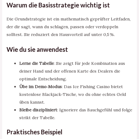
Warum die Basisstrategie wichtig ist
Die Grundstrategie ist ein mathematisch geprüfter Leitfaden,
der dir sagt, wann du schlagen, passen oder verdoppeln
solltest. Sie reduziert den Hausvorteil auf unter 0,5 %.
Wie du sie anwendest
Lerne die Tabelle
: Sie zeigt für jede Kombination aus
deiner Hand und der offenen Karte des Dealers die
optimale Entscheidung.
Übe im Demo‑Modus
: Das Ice Fishing Casino bietet
kostenlose Blackjack‑Tische, wo du ohne echtes Geld
üben kannst.
Bleibe diszipliniert
: Ignoriere das Bauchgefühl und folge
strikt der Tabelle.
Praktisches Beispiel