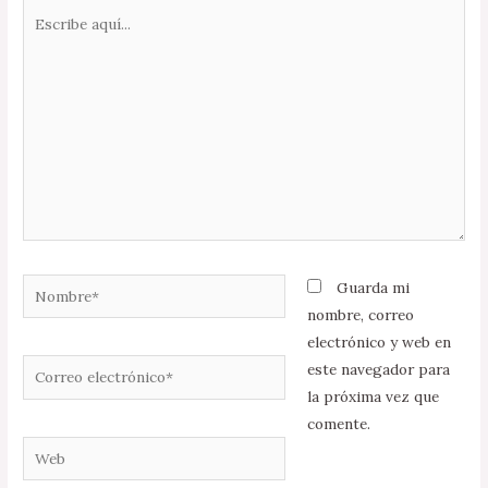
Escribe
aquí...
Nombre*
Guarda mi
nombre, correo
electrónico y web en
Correo
este navegador para
electrónico*
la próxima vez que
comente.
Web