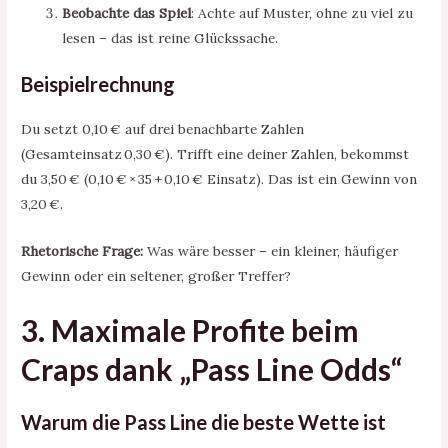
Beobachte das Spiel
: Achte auf Muster, ohne zu viel zu
lesen – das ist reine Glückssache.
Beispielrechnung
Du setzt 0,10 € auf drei benachbarte Zahlen
(Gesamteinsatz 0,30 €). Trifft eine deiner Zahlen, bekommst
du 3,50 € (0,10 € × 35 + 0,10 € Einsatz). Das ist ein Gewinn von
3,20 €.
Rhetorische Frage:
Was wäre besser – ein kleiner, häufiger
Gewinn oder ein seltener, großer Treffer?
3. Maximale Profite beim
Craps dank „Pass Line Odds“
Warum die Pass Line die beste Wette ist