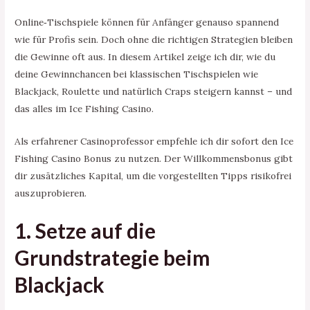
Online‑Tischspiele können für Anfänger genauso spannend
wie für Profis sein. Doch ohne die richtigen Strategien bleiben
die Gewinne oft aus. In diesem Artikel zeige ich dir, wie du
deine Gewinnchancen bei klassischen Tischspielen wie
Blackjack, Roulette und natürlich Craps steigern kannst – und
das alles im Ice Fishing Casino.
Als erfahrener Casinoprofessor empfehle ich dir sofort den Ice
Fishing Casino Bonus zu nutzen. Der Willkommensbonus gibt
dir zusätzliches Kapital, um die vorgestellten Tipps risikofrei
auszuprobieren.
1. Setze auf die
Grundstrategie beim
Blackjack