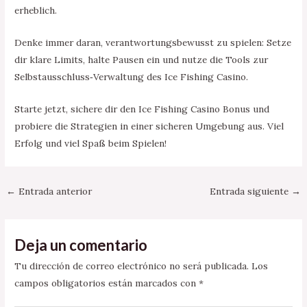
erheblich.
Denke immer daran, verantwortungsbewusst zu spielen: Setze
dir klare Limits, halte Pausen ein und nutze die Tools zur
Selbstausschluss‑Verwaltung des Ice Fishing Casino.
Starte jetzt, sichere dir den
Ice Fishing Casino Bonus
und
probiere die Strategien in einer sicheren Umgebung aus. Viel
Erfolg und viel Spaß beim Spielen!
←
Entrada anterior
Entrada siguiente
→
Deja un comentario
Tu dirección de correo electrónico no será publicada.
Los
campos obligatorios están marcados con
*