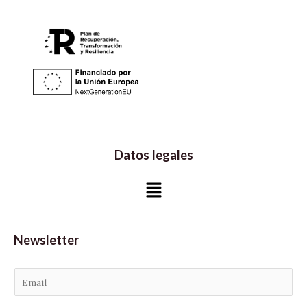
Datos legales
Menú
Newsletter
E
m