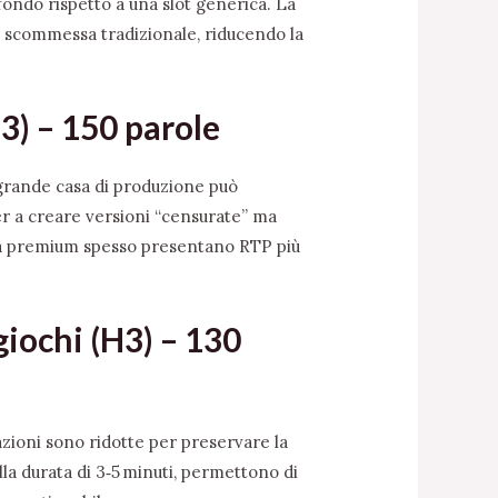
fondo rispetto a una slot generica. La
a scommessa tradizionale, riducendo la
H3) – 150 parole
 grande casa di produzione può
ner a creare versioni “censurate” ma
cenza premium spesso presentano RTP più
 giochi (H3) – 130
azioni sono ridotte per preservare la
ella durata di 3‑5 minuti, permettono di