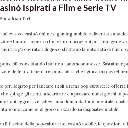
asinò Ispirati a Film e Serie TV
Por
adrianrl154
a audiovisivo, casinò online e gaming mobile è diventata una del
oduzione hanno scoperto che le loro narrazioni possono gener
entre gli operatori di gioco sfruttano la notorietà di film e s
ponsabili consultando i
siti non aams scommesse
. Sustainair,
ze e delle pratiche di responsabilità che i giocatori dovrebber
privilegiato per lanciare titoli a tema pop‑culture: le offerte l
he spinge gli utenti a scaricare e a provare nuovi giochi in po
ozioni aggressive solleva una domanda fondamentale: quali so
ventano meccaniche di gioco d’azzardo su dispositivi mobili?
o il fascino della pop‑culture nei casinò mobile, le questioni et