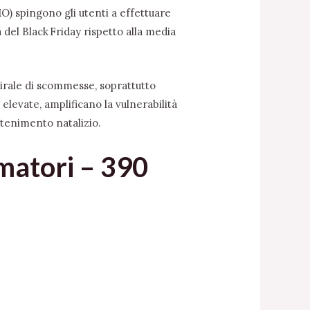
MO) spingono gli utenti a effettuare
 del Black Friday rispetto alla media
pirale di scommesse, soprattutto
elevate, amplificano la vulnerabilità
ttenimento natalizio.
matori – 390