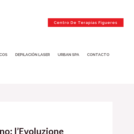
Centro De Terapias Figueres
ICOS
DEPILACIÓN LASER
URBAN SPA
CONTACTO
no: l’Evoluzione