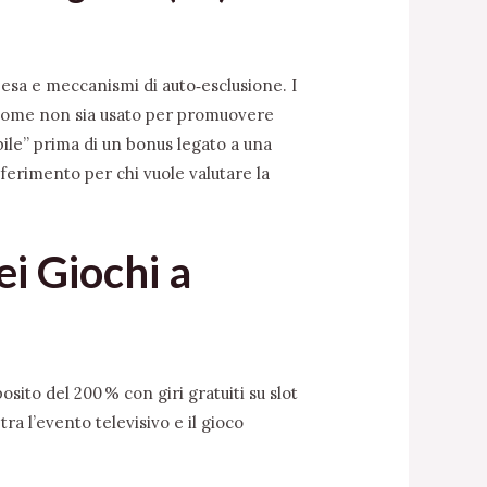
pesa e meccanismi di auto‑esclusione. I
ro nome non sia usato per promuovere
bile” prima di un bonus legato a una
iferimento per chi vuole valutare la
ei Giochi a
ito del 200 % con giri gratuiti su slot
 l’evento televisivo e il gioco