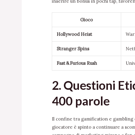
inserire un bonus in pochi tap, favo
Gioco
Hollywood Heist
War
Stranger Spins
Netf
Fast & Furious Rush
Univ
2. Questioni Et
400 parole
Il confine tra gamification e gambling 
giocatore è spinto a continuare a scom