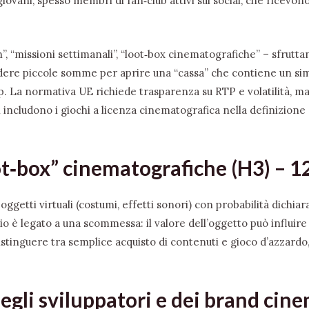
ani, spesso membri di fan‑club attivi sui social, che ricevono 
, “missioni settimanali”, “loot‑box cinematografiche” – sfruttan
dere piccole somme per aprire una “cassa” che contiene un si
pp. La normativa UE richiede trasparenza su RTP e volatilità, m
cludono i giochi a licenza cinematografica nella definizione di 
oot‑box” cinematografiche (H3) – 1
ggetti virtuali (costumi, effetti sonori) con probabilità dichia
mio è legato a una scommessa: il valore dell’oggetto può influire
i distinguere tra semplice acquisto di contenuti e gioco d’azza
egli sviluppatori e dei brand cine