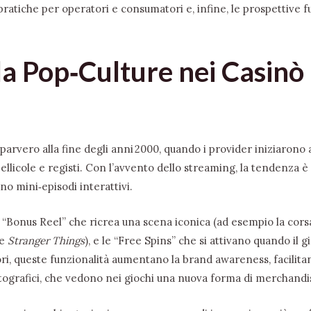
pratiche per operatori e consumatori e, infine, le prospettive 
ella Pop‑Culture nei Casin
vero alla fine degli anni 2000, quando i provider iniziarono a 
ellicole e registi. Con l’avvento dello streaming, la tendenza è 
no mini‑episodi interattivi.
 “Bonus Reel” che ricrea una scena iconica (ad esempio la cors
me
Stranger Things
), e le “Free Spins” che si attivano quando il 
ori, queste funzionalità aumentano la brand awareness, facilitan
tografici, che vedono nei giochi una nuova forma di merchandi