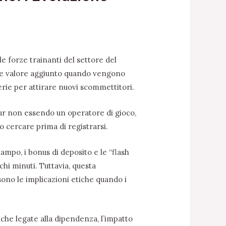
le forze trainanti del settore del
are valore aggiunto quando vengono
erie per attirare nuovi scommettitori.
 pur non essendo un operatore di gioco,
o cercare prima di registrarsi.
ampo, i bonus di deposito e le “flash
chi minuti. Tuttavia, questa
no le implicazioni etiche quando i
iche legate alla dipendenza, l’impatto