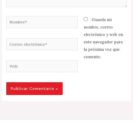
Nombre*
Guarda mi
nombre, correo
electrónico y web en
Correo
este navegador para
electrónico*
la próxima vez que
comente.
Web