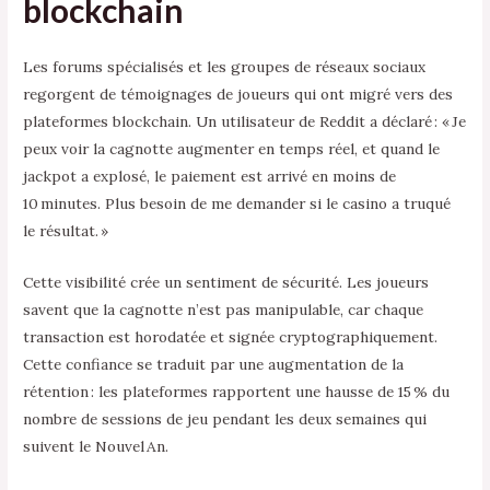
blockchain
Les forums spécialisés et les groupes de réseaux sociaux
regorgent de témoignages de joueurs qui ont migré vers des
plateformes blockchain. Un utilisateur de Reddit a déclaré : « Je
peux voir la cagnotte augmenter en temps réel, et quand le
jackpot a explosé, le paiement est arrivé en moins de
10 minutes. Plus besoin de me demander si le casino a truqué
le résultat. »
Cette visibilité crée un sentiment de sécurité. Les joueurs
savent que la cagnotte n’est pas manipulable, car chaque
transaction est horodatée et signée cryptographiquement.
Cette confiance se traduit par une augmentation de la
rétention : les plateformes rapportent une hausse de 15 % du
nombre de sessions de jeu pendant les deux semaines qui
suivent le Nouvel An.