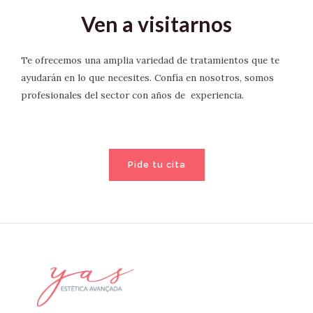
Ven a visitarnos
Te ofrecemos una amplia variedad de tratamientos que te
ayudarán en lo que necesites. Confía en nosotros, somos
profesionales del sector con años de experiencia.
Pide tu cita