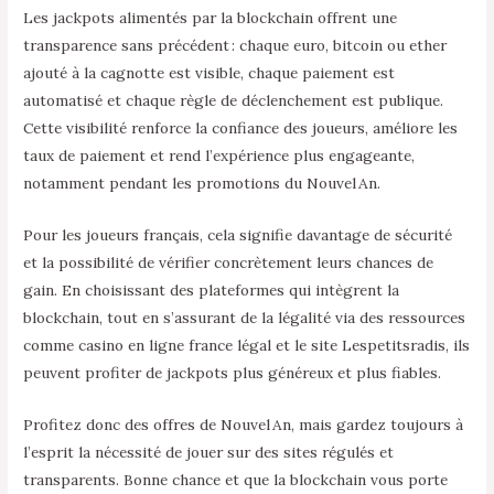
Les jackpots alimentés par la blockchain offrent une
transparence sans précédent : chaque euro, bitcoin ou ether
ajouté à la cagnotte est visible, chaque paiement est
automatisé et chaque règle de déclenchement est publique.
Cette visibilité renforce la confiance des joueurs, améliore les
taux de paiement et rend l’expérience plus engageante,
notamment pendant les promotions du Nouvel An.
Pour les joueurs français, cela signifie davantage de sécurité
et la possibilité de vérifier concrètement leurs chances de
gain. En choisissant des plateformes qui intègrent la
blockchain, tout en s’assurant de la légalité via des ressources
comme casino en ligne france légal et le site Lespetitsradis, ils
peuvent profiter de jackpots plus généreux et plus fiables.
Profitez donc des offres de Nouvel An, mais gardez toujours à
l’esprit la nécessité de jouer sur des sites régulés et
transparents. Bonne chance et que la blockchain vous porte