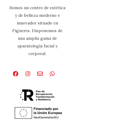
Somos un centro de estética
y de belleza moderno e
innovador situado en
Figueres. Disponemos de
una amplia gama de
aparatología facial y
corporal.
Facebook
Instagram
Envelope
Whatsapp