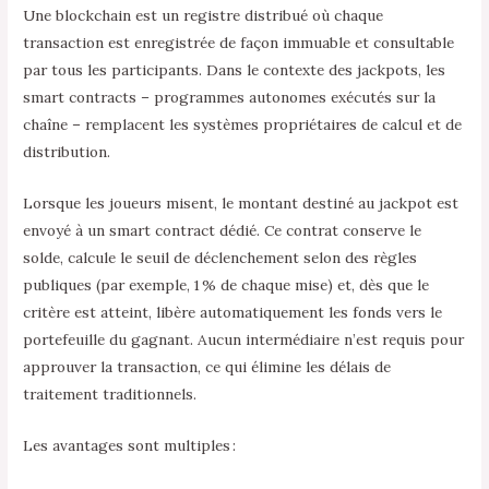
Une blockchain est un registre distribué où chaque
transaction est enregistrée de façon immuable et consultable
par tous les participants. Dans le contexte des jackpots, les
smart contracts – programmes autonomes exécutés sur la
chaîne – remplacent les systèmes propriétaires de calcul et de
distribution.
Lorsque les joueurs misent, le montant destiné au jackpot est
envoyé à un smart contract dédié. Ce contrat conserve le
solde, calcule le seuil de déclenchement selon des règles
publiques (par exemple, 1 % de chaque mise) et, dès que le
critère est atteint, libère automatiquement les fonds vers le
portefeuille du gagnant. Aucun intermédiaire n’est requis pour
approuver la transaction, ce qui élimine les délais de
traitement traditionnels.
Les avantages sont multiples :