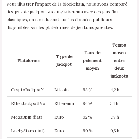
Pour illustrer l’impact de la blockchain, nous avons comparé
des jeux de jackpot Bitcoin/Ethereum avec des jeux fiat
classiques, en nous basant sur les données publiques
disponibles sur les plateformes de jeu transparentes.
Temps
Taux de
moyen
Type de
Plateforme
paiement
entre
jackpot
moyen
deux
jackpots
CryptoJackpotX
Bitcoin
98 %
4,2 h
EtherJackpotPro
Ethereum
96 %
5,1 h
MegaSpin (fiat)
Euro
92 %
7,8 h
LuckyStars (fiat)
Euro
90 %
9,3 h