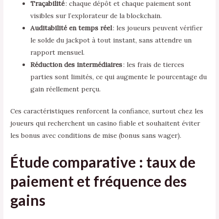
Traçabilité
: chaque dépôt et chaque paiement sont
visibles sur l’explorateur de la blockchain.
Auditabilité en temps réel
: les joueurs peuvent vérifier
le solde du jackpot à tout instant, sans attendre un
rapport mensuel.
Réduction des intermédiaires
: les frais de tierces
parties sont limités, ce qui augmente le pourcentage du
gain réellement perçu.
Ces caractéristiques renforcent la confiance, surtout chez les
joueurs qui recherchent un casino fiable et souhaitent éviter
les bonus avec conditions de mise (bonus sans wager).
Étude comparative : taux de
paiement et fréquence des
gains