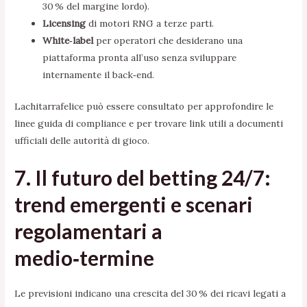
30 % del margine lordo).
Licensing
di motori RNG a terze parti.
White‑label
per operatori che desiderano una
piattaforma pronta all’uso senza sviluppare
internamente il back‑end.
Lachitarrafelice può essere consultato per approfondire le
linee guida di compliance e per trovare link utili a documenti
ufficiali delle autorità di gioco.
7. Il futuro del betting 24/7:
trend emergenti e scenari
regolamentari a
medio‑termine
Le previsioni indicano una crescita del 30 % dei ricavi legati a