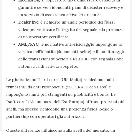
garantire server ridondanti, piani di disaster recovery e
un servizio di assistenza attivo 24 ore su 24.
Dealer live
: è richiesto un audit periodico dei flussi
video per verificare l’integrità del segnale e la presenza
di un operatore certificato.
AML/KYC
: le normative anti‑riciclaggio impongono la
verifica dell’identità (documenti, selfie) e il monitoraggio
delle transazioni superiori a €10 000, con segnalazione
automatica di attività sospette.
Le giurisdizioni “hard‑core” (UK, Malta) richiedono audit
trimestrali da enti riconosciuti (eCOGRA, iTech Labs) e
impongono limiti più stringenti su pubblicità e bonus. Le
“soft‑core” (Alcuni paesi dell’Est Europa) offrono processi più
snelli, ma spesso richiedono una presenza fisica locale o
partnership con operatori già autorizzati.
Queste differenze influiscono sulla scelta del mercato: un