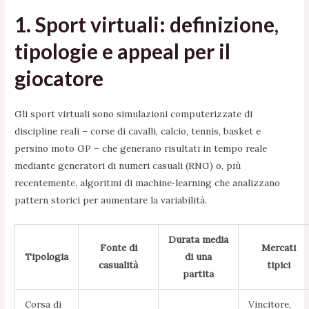
1. Sport virtuali: definizione,
tipologie e appeal per il
giocatore
Gli sport virtuali sono simulazioni computerizzate di
discipline reali – corse di cavalli, calcio, tennis, basket e
persino moto GP – che generano risultati in tempo reale
mediante generatori di numeri casuali (RNG) o, più
recentemente, algoritmi di machine‑learning che analizzano
pattern storici per aumentare la variabilità.
Durata media
Fonte di
Mercati
Tipologia
di una
casualità
tipici
partita
Corsa di
Vincitore,