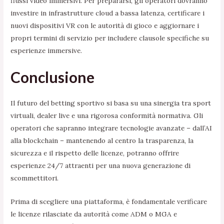
flussi video immersivi. Per prepararsi, gli operatori dovranno
investire in infrastrutture cloud a bassa latenza, certificare i
nuovi dispositivi VR con le autorità di gioco e aggiornare i
propri termini di servizio per includere clausole specifiche su
esperienze immersive.
Conclusione
Il futuro del betting sportivo si basa su una sinergia tra sport
virtuali, dealer live e una rigorosa conformità normativa. Gli
operatori che sapranno integrare tecnologie avanzate – dall’AI
alla blockchain – mantenendo al centro la trasparenza, la
sicurezza e il rispetto delle licenze, potranno offrire
esperienze 24/7 attraenti per una nuova generazione di
scommettitori.
Prima di scegliere una piattaforma, è fondamentale verificare
le licenze rilasciate da autorità come ADM o MGA e