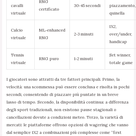
RNG
cavalli
30‑45 secondi
piazzamento,
certificato
virtuale
quinella
1X2,
Calcio
ML‑enhanced
2‑3 minuti
over/under,
virtuale
RNG
handicap
Tennis
Set winner,
RNG puro
1‑2 minuti
virtuale
totale game
I giocatori sono attratti da tre fattori principali. Primo, la
velocità: una scommessa può essere conclusa e risolta in pochi
secondi, consentendo di piazzare più puntate in un breve
lasso di tempo. Secondo, la disponibilità continua: a differenza
degli sport tradizionali, non esistono pause stagionali o
cancellazioni dovute a condizioni meteo. Terzo, la varietà di
mercati: le piattaforme offrono opzioni di wagering che vanno
dal semplice 1X2 a combinazioni più complesse come “first