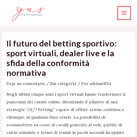
Ir
Main
al
Men
contenido
Il futuro del betting sportivo:
sport virtuali, dealer live e la
sfida della conformità
normativa
Deja un comentario
/
Sin categoría
/ Por
adrianrl154
Negli ultimi cinque anni i sport virtuali hanno trasformato il
panorama dei casinò online, diventando il pilastro di una
strategia “24/7 betting” capace di offrire azione continua a
chiunque, in qualsiasi fuso orario. La possibilità di
scommettere su corse di cavalli generate al volo, partite di
calcio simulate o tornei di tennis in pochi secondi ha spinto