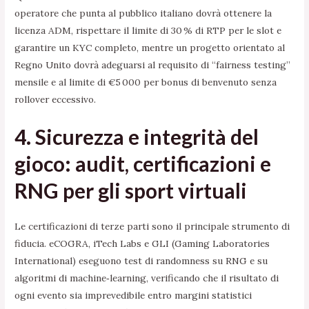
operatore che punta al pubblico italiano dovrà ottenere la
licenza ADM, rispettare il limite di 30 % di RTP per le slot e
garantire un KYC completo, mentre un progetto orientato al
Regno Unito dovrà adeguarsi al requisito di “fairness testing”
mensile e al limite di €5 000 per bonus di benvenuto senza
rollover eccessivo.
4. Sicurezza e integrità del
gioco: audit, certificazioni e
RNG per gli sport virtuali
Le certificazioni di terze parti sono il principale strumento di
fiducia. eCOGRA, iTech Labs e GLI (Gaming Laboratories
International) eseguono test di randomness su RNG e su
algoritmi di machine‑learning, verificando che il risultato di
ogni evento sia imprevedibile entro margini statistici