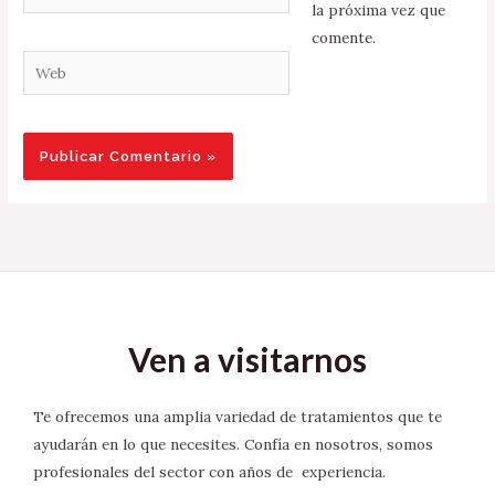
electrónico*
la próxima vez que
comente.
Web
Ven a visitarnos
Te ofrecemos una amplia variedad de tratamientos que te
ayudarán en lo que necesites. Confía en nosotros, somos
profesionales del sector con años de experiencia.