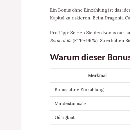
Ein Bonus ohne Einzahlung ist das ide
Kapital zu riskieren. Beim Dragonia C
Pro Tipp: Setzen Sie den Bonus nur auf
Book of Ra
(RTP ≈ 96 %). So erhöhen S
Warum dieser Bonus 
Merkmal
Bonus ohne Einzahlung
Mindestumsatz
Gültigkeit