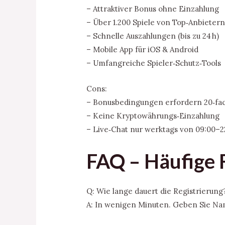
– Attraktiver Bonus ohne Einzahlung
– Über 1.200 Spiele von Top‑Anbieter
– Schnelle Auszahlungen (bis zu 24 h)
– Mobile App für iOS & Android
– Umfangreiche Spieler‑Schutz‑Tools
Cons:
– Bonusbedingungen erfordern 20‑fac
– Keine Kryptowährungs‑Einzahlung
– Live‑Chat nur werktags von 09:00–2
FAQ – Häufige 
Q: Wie lange dauert die Registrierung
A: In wenigen Minuten. Geben Sie Name