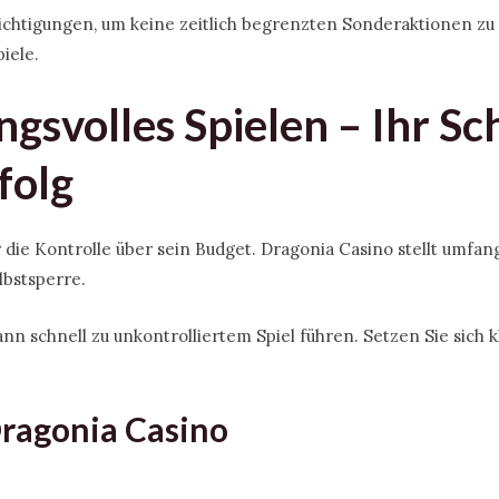
richtigungen, um keine zeitlich begrenzten Sonderaktionen z
iele.
gsvolles Spielen – Ihr Sc
folg
r die Kontrolle über sein Budget. Dragonia Casino stellt umfan
lbstsperre.
nn schnell zu unkontrolliertem Spiel führen. Setzen Sie sich 
Dragonia Casino