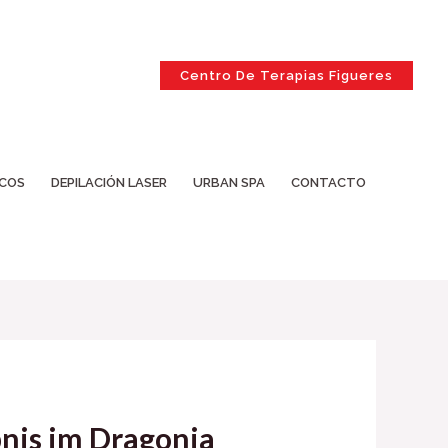
Centro De Terapias Figueres
ICOS
DEPILACIÓN LASER
URBAN SPA
CONTACTO
bnis im Dragonia