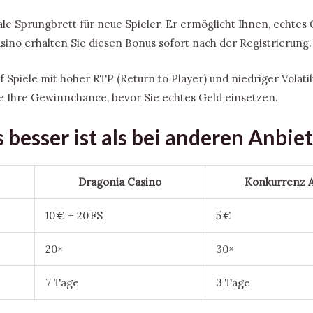
ale Sprungbrett für neue Spieler. Er ermöglicht Ihnen, echte
asino erhalten Sie diesen Bonus sofort nach der Registrierung.
 Spiele mit hoher RTP (Return to Player) und niedriger Volatili
ie Ihre Gewinnchance, bevor Sie echtes Geld einsetzen.
besser ist als bei anderen Anbie
Dragonia Casino
Konkurrenz 
10 € + 20 FS
5 €
20×
30×
7 Tage
3 Tage