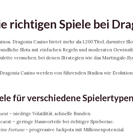
ie richtigen Spiele bei Dr
inos. Dragonia Casino bietet mehr als 1.200 Titel, darunter Slo
undliche Slots mit einfachen Regeln und moderaten Gewinnli
oulette versuchen, bei denen Strategien wie das Martingale
 Dragonia Casino werden von führenden Studios wie Evolution
iele für verschiedene Spielertype
uest
– niedrige Volatilität, schnelle Runden.
carat – geringe Hausvorteile bei richtiger Spielweise.
vine Fortune
– progressive Jackpots mit Millionenpotenzial.