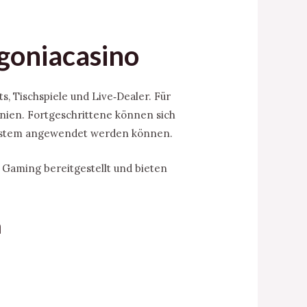
agoniacasino
ts, Tischspiele und Live‑Dealer. Für
nien. Fortgeschrittene können sich
‑System angewendet werden können.
 Gaming bereitgestellt und bieten
n