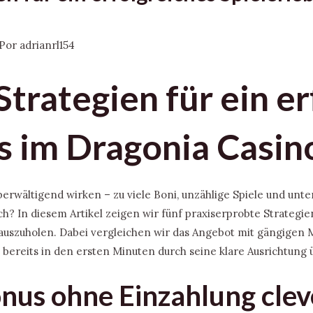
Por
adrianrl154
trategien für ein er
is im Dragonia Casin
berwältigend wirken – zu viele Boni, unzählige Spiele und un
ich? In diesem Artikel zeigen wir fünf praxiserprobte Strategi
auszuholen. Dabei vergleichen wir das Angebot mit gängigen
E
bereits in den ersten Minuten durch seine klare Ausrichtung 
onus ohne Einzahlung clev