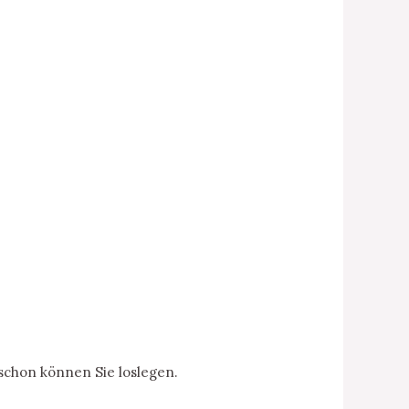
 schon können Sie loslegen.