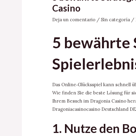
Casino
Deja un comentario
/
Sin categoría
/ 
5 bewährte S
Spielerlebn
Das Online‑Glücksspiel kann schnell ü
Wie finden Sie die beste Lösung für s
Ihrem Besuch im Dragonia Casino her
Dragoniacasinocasino Deutschland D
1. Nutze den B