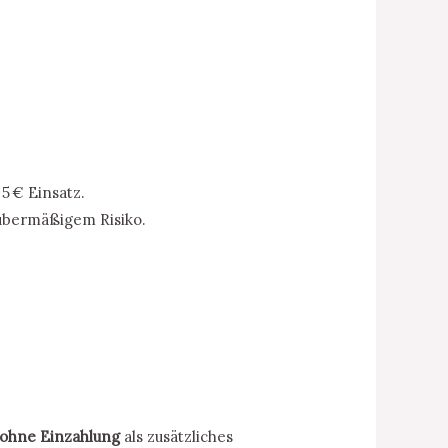
.
5 € Einsatz.
 übermäßigem Risiko.
ohne Einzahlung
als zusätzliches