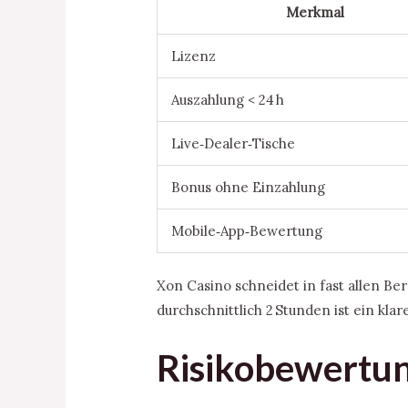
Merkmal
Lizenz
Auszahlung < 24 h
Live‑Dealer‑Tische
Bonus ohne Einzahlung
Mobile‑App‑Bewertung
Xon Casino schneidet in fast allen B
durchschnittlich 2 Stunden ist ein kla
Risikobewertu