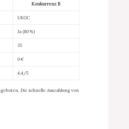
Konkurrenz B
UKGC
Ja (80 %)
35
0 €
4,4/5
ngeboten. Die schnelle Auszahlung von