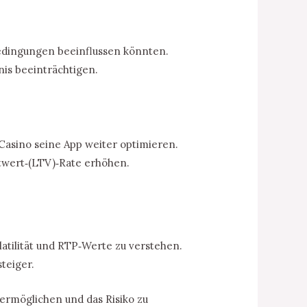
zbedingungen beeinflussen könnten.
nis beeinträchtigen.
asino seine App weiter optimieren.
twert‑(LTV)‑Rate erhöhen.
atilität und RTP‑Werte zu verstehen.
steiger.
 ermöglichen und das Risiko zu