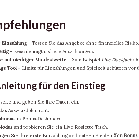
mpfehlungen
 Einzahlung
– Testen Sie das Angebot ohne finanzielles Risiko
eitig
– Beschleunigt spätere Auszahlungen.
le mit niedriger Mindestwette
– Zum Beispiel
Live Blackjack
ab 
ngs‑Tool
– Limits für Einzahlungen und Spielzeit schützen vor
Anleitung für den Einstieg
seite und geben Sie Ihre Daten ein.
d das Ausweisdokument.
sbonus
im Bonus‑Dashboard.
Modus
und probieren Sie ein Live‑Roulette‑Tisch.
ätigen Sie Ihre erste Einzahlung und nutzen Sie den
Xon Bonus 