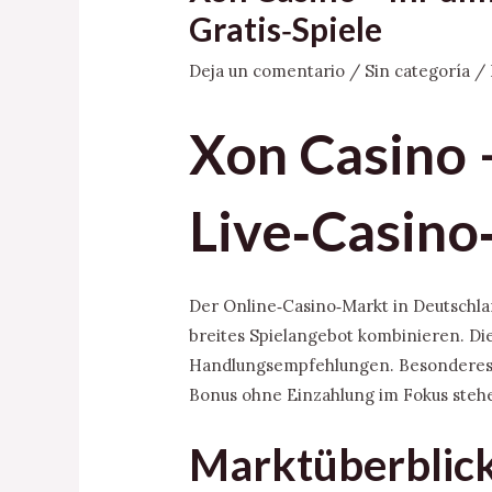
Gratis‑Spiele
Deja un comentario
/
Sin categoría
/ 
Xon Casino 
Live‑Casino‑
Der Online‑Casino‑Markt in Deutschlan
breites Spielangebot kombinieren. Die
Handlungsempfehlungen. Besonderes 
Bonus ohne Einzahlung im Fokus steh
Marktüberblic