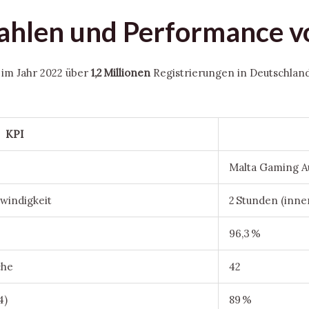
ahlen und Performance v
 im Jahr 2022 über
1,2 Millionen
Registrierungen in Deutschland 
KPI
Malta Gaming A
windigkeit
2 Stunden (inne
96,3 %
che
42
4)
89 %