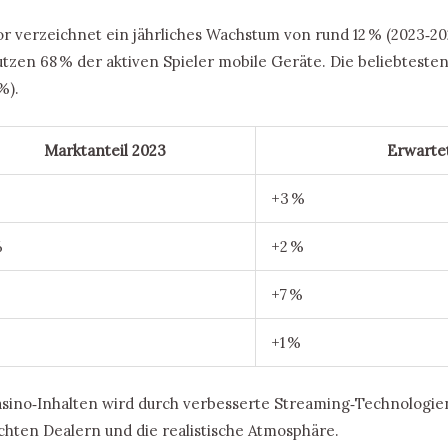
or verzeichnet ein jährliches Wachstum von rund 12 % (2023‑
zen 68 % der aktiven Spieler mobile Geräte. Die beliebtesten 
%).
Marktanteil 2023
Erwarte
%
+3 %
%
+2 %
+7 %
+1 %
asino‑Inhalten wird durch verbesserte Streaming‑Technologie
echten Dealern und die realistische Atmosphäre.