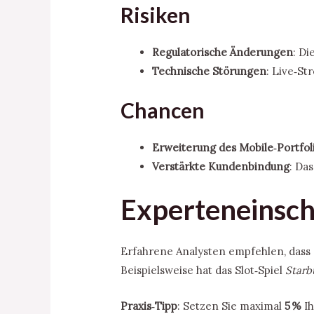
Risiken
Regulatorische Änderungen
: Di
Technische Störungen
: Live‑St
Chancen
Erweiterung des Mobile‑Portfol
Verstärkte Kundenbindung
: Da
Experteneinsc
Erfahrene Analysten empfehlen, dass 
Beispielsweise hat das Slot‑Spiel
Starb
Praxis‑Tipp
: Setzen Sie maximal
5 %
Ih