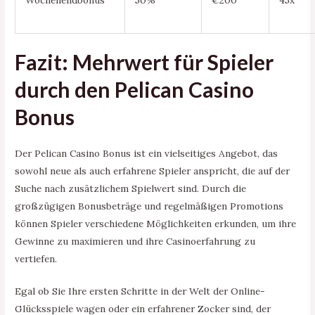
Wochenendbonus
50%
€200
45x
Fazit: Mehrwert für Spieler
durch den Pelican Casino
Bonus
Der Pelican Casino Bonus ist ein vielseitiges Angebot, das
sowohl neue als auch erfahrene Spieler anspricht, die auf der
Suche nach zusätzlichem Spielwert sind. Durch die
großzügigen Bonusbeträge und regelmäßigen Promotions
können Spieler verschiedene Möglichkeiten erkunden, um ihre
Gewinne zu maximieren und ihre Casinoerfahrung zu
vertiefen.
Egal ob Sie Ihre ersten Schritte in der Welt der Online-
Glücksspiele wagen oder ein erfahrener Zocker sind, der