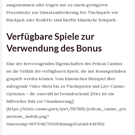
ausgenommen oder tragen nur zu einem geringeren
Prozentsatz zur Umsatzanforderung bei. Tischspiele wie
Blackjack oder Roulette sind hierfür klassische Beispiele.
Verfügbare Spiele zur
Verwendung des Bonus
Eine der hervorragenden Eigenschaften des Pelican Casinos
ist die Vielfalt der verfügbaren Spiele, die mit Bonusguthaben
gespielt werden können. Vom klassischen Slotspiel über
aufregende Video-Slots bis zu Tischspielen und Live-Casino-
Optionen – die Auswahl ist beeindruckend. [Hier ist ein
hilfreiches Bild zur Visualisierung]
(https://static.casino.guru/pict/587885/pelican_casino_pro
motions_mobile.png?
timestamp=1697041270000&imageDataId=641358).