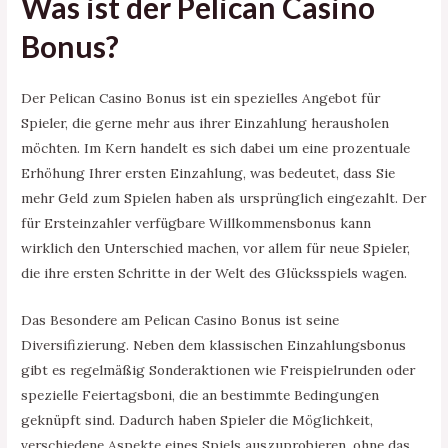
Was ist der Pelican Casino
Bonus?
Der Pelican Casino Bonus ist ein spezielles Angebot für
Spieler, die gerne mehr aus ihrer Einzahlung herausholen
möchten. Im Kern handelt es sich dabei um eine prozentuale
Erhöhung Ihrer ersten Einzahlung, was bedeutet, dass Sie
mehr Geld zum Spielen haben als ursprünglich eingezahlt. Der
für Ersteinzahler verfügbare Willkommensbonus kann
wirklich den Unterschied machen, vor allem für neue Spieler,
die ihre ersten Schritte in der Welt des Glücksspiels wagen.
Das Besondere am Pelican Casino Bonus ist seine
Diversifizierung. Neben dem klassischen Einzahlungsbonus
gibt es regelmäßig Sonderaktionen wie Freispielrunden oder
spezielle Feiertagsboni, die an bestimmte Bedingungen
geknüpft sind. Dadurch haben Spieler die Möglichkeit,
verschiedene Aspekte eines Spiels auszuprobieren, ohne das