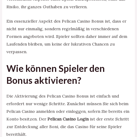
Risiko, ihr ganzes Guthaben zu verlieren.
Ein essenzieller Aspekt des Pelican Casino Bonus ist, dass er
nicht nur einmalig, sondern regelmäßig in verschiedenen
Formen angeboten wird. Spieler sollten daher immer auf dem
Laufenden bleiben, um keine der lukrativen Chancen zu
verpassen.
Wie können Spieler den
Bonus aktivieren?
Die Aktivierung des Pelican Casino Bonus ist einfach und
erfordert nur wenige Schritte. Zunächst müssen Sie sich beim
Pelican Casino anmelden oder einloggen, sofern Sie bereits ein
Konto besitzen. Der
Pelican Casino Login
ist der erste Schritt
zur Entdeckung aller Boni, die das Casino für seine Spieler
bereithält.