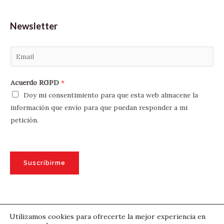
Newsletter
E
m
a
Acuerdo RGPD
*
i
Doy mi consentimiento para que esta web almacene la
l
información que envío para que puedan responder a mi
*
petición.
Suscribirme
Utilizamos cookies para ofrecerte la mejor experiencia en