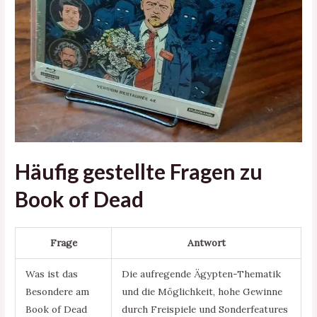
Häufig gestellte Fragen zu
Book of Dead
Frage
Antwort
Was ist das
Die aufregende Ägypten-Thematik
Besondere am
und die Möglichkeit, hohe Gewinne
Book of Dead
durch Freispiele und Sonderfeatures