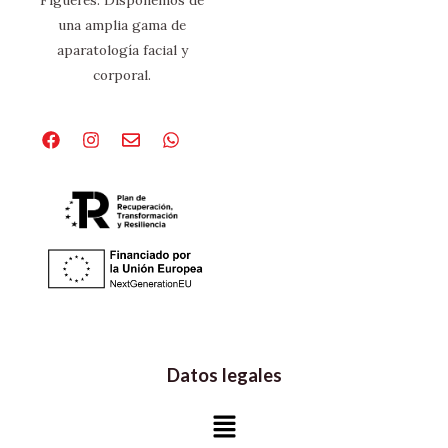
una amplia gama de
aparatología facial y
corporal.
Facebook
Instagram
Envelope
Whatsapp
Datos legales
Menú