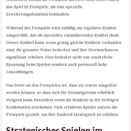
das Spiel 10 Freispiele, die eine spezielle
Erweiterungsfunktion beinhalten.
Während der Freispiele wird zufällig ein reguläres Symbol
ausgewählt, das als spezielles expandierendes Symbol dient.
Dieses Symbol kann, wenn genug gleiche Symbole vorhanden
sind, die gesamte Walze bedecken und Ihre Gewinnchancen
signifikant erhöhen. Dies bedeutet nicht nur zusätzliche
Spannung beim Spielen sondern auch potenziell hohe
Auszahlungen.
Das beste an den Freispielen ist, dass sie erneut ausgelöst
werden können, so dass sich Ihr Gesamtgewinn erheblich
steigern kann, besonders wenn die Symbole in der richtigen
Kombination erscheinen. Viele erfahrene Spieler nutzen die
Freispiele gezielt, um ihre Bankroll strategisch zu erhöhen.
Strategisches Spielen im