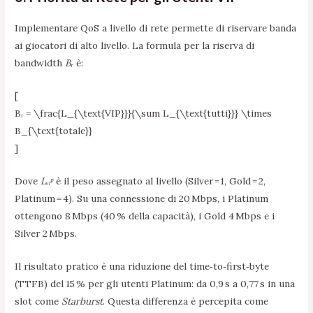
Implementare QoS a livello di rete permette di riservare banda
ai giocatori di alto livello. La formula per la riserva di
bandwidth
Bᵣ
è:
[
Bᵣ = \frac{L_{\text{VIP}}}{\sum L_{\text{tutti}}} \times
B_{\text{totale}}
]
Dove
Lᵥᵢᵖ
è il peso assegnato al livello (Silver = 1, Gold = 2,
Platinum = 4). Su una connessione di 20 Mbps, i Platinum
ottengono 8 Mbps (40 % della capacità), i Gold 4 Mbps e i
Silver 2 Mbps.
Il risultato pratico è una riduzione del time‑to‑first‑byte
(TTFB) del 15 % per gli utenti Platinum: da 0,9 s a 0,77 s in una
slot come
Starburst
. Questa differenza è percepita come