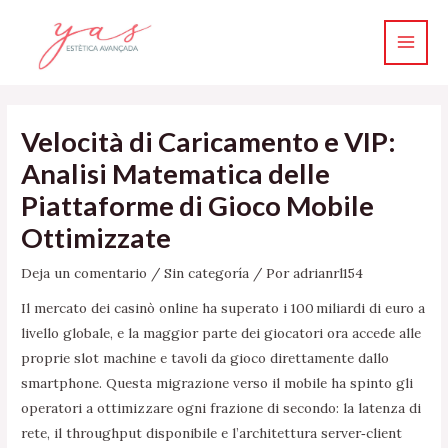
Ir
Main
al
Men
contenido
Velocità di Caricamento e VIP:
Analisi Matematica delle
Piattaforme di Gioco Mobile
Ottimizzate
Deja un comentario
/
Sin categoría
/ Por
adrianrl154
Il mercato dei casinò online ha superato i 100 miliardi di euro a
livello globale, e la maggior parte dei giocatori ora accede alle
proprie slot machine e tavoli da gioco direttamente dallo
smartphone. Questa migrazione verso il mobile ha spinto gli
operatori a ottimizzare ogni frazione di secondo: la latenza di
rete, il throughput disponibile e l’architettura server‑client