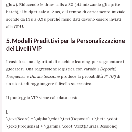
glow). Riducendo le draw‑calls a 80 (ottimizzando gli sprite
batch), il budget sale a 12 ms, e il tempo di caricamento iniziale
scende da 1,3 s a 0,9 s perché meno dati devono essere inviati
alla GPU.
5. Modelli Predittivi per la Personalizzazione
dei Livelli VIP
I casinò usano algoritmi di machine learning per segmentare i
giocatori. Una regressione logistica con variabili
Depositi
,
Frequenza
e
Durata Sessione
produce la probabilità
P(VIP)
di
un utente di raggiungere il livello successivo.
Il punteggio VIP viene calcolato così:
[
\text{Score} = \alpha \cdot \text{Depositi} + \beta \cdot
\text{Frequenza} + \gamma \cdot \text{Durata Sessione}