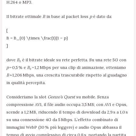
H.264 o MP3.
Il bitrate ottimale
B
in base al packet loss
p
è dato da:
[
B = B_{0} \times \frac{1}{1 – p}
]
dove
B₀
è il bitrate ideale su rete perfetta. Su una rete 5G con
p
= 0,5 % e
B₀
= 1,2 Mbps per una clip di animazione, otteniamo
B
≈ 1,206 Mbps, una crescita trascurabile rispetto al guadagno
in qualità percepita.
Consideriamo la slot
Gonzo’s Quest
su mobile. Senza
compressione AV1, il file audio occupa 3,5 MB; con AV1 e Opus,
scende a 1,2 MB, riducendo il tempo di download da 2,9 s a 1,0 s
su una connessione 4G da 5 Mbps. L’effetto combinato di
immagini WebP (30 % più leggere) e audio Opus abbassa il
tempo di avvio complessivo di circa 0,8 s, portando la partita