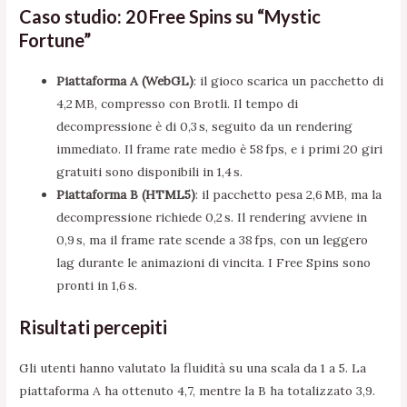
Caso studio: 20 Free Spins su “Mystic
Fortune”
Piattaforma A (WebGL)
: il gioco scarica un pacchetto di
4,2 MB, compresso con Brotli. Il tempo di
decompressione è di 0,3 s, seguito da un rendering
immediato. Il frame rate medio è 58 fps, e i primi 20 giri
gratuiti sono disponibili in 1,4 s.
Piattaforma B (HTML5)
: il pacchetto pesa 2,6 MB, ma la
decompressione richiede 0,2 s. Il rendering avviene in
0,9 s, ma il frame rate scende a 38 fps, con un leggero
lag durante le animazioni di vincita. I Free Spins sono
pronti in 1,6 s.
Risultati percepiti
Gli utenti hanno valutato la fluidità su una scala da 1 a 5. La
piattaforma A ha ottenuto 4,7, mentre la B ha totalizzato 3,9.