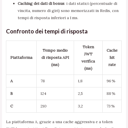
Caching dei dati di bonus
: i dati statici (percentuale di
vincita, numero di giri) sono memorizzati in Redis, con
tempi di risposta inferiori a 1 ms.
Confronto dei tempi di risposta
Token
Tempo medio
Cache
JWT
Piattaforma
di risposta API
hit
verifica
(ms)
rate
(ms)
A
78
1,8
96 %
B
124
2,5
88 %
C
210
3,2
73 %
La piattaforma A, grazie a una cache aggressiva e a token