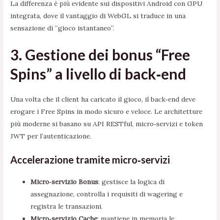
La differenza è più evidente sui dispositivi Android con GPU
integrata, dove il vantaggio di WebGL si traduce in una
sensazione di “gioco istantaneo”.
3. Gestione dei bonus “Free
Spins” a livello di back‑end
Una volta che il client ha caricato il gioco, il back‑end deve
erogare i Free Spins in modo sicuro e veloce. Le architetture
più moderne si basano su API RESTful, micro‑servizi e token
JWT per l’autenticazione.
Accelerazione tramite micro‑servizi
Micro‑servizio Bonus
: gestisce la logica di
assegnazione, controlla i requisiti di wagering e
registra le transazioni.
Micro‑servizio Cache
: mantiene in memoria le