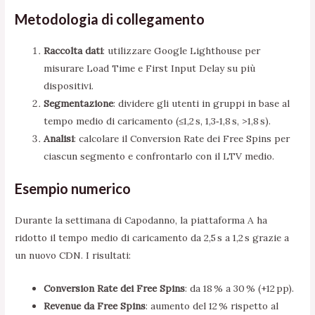
Metodologia di collegamento
Raccolta dati
: utilizzare Google Lighthouse per
misurare Load Time e First Input Delay su più
dispositivi.
Segmentazione
: dividere gli utenti in gruppi in base al
tempo medio di caricamento (≤1,2 s, 1,3‑1,8 s, >1,8 s).
Analisi
: calcolare il Conversion Rate dei Free Spins per
ciascun segmento e confrontarlo con il LTV medio.
Esempio numerico
Durante la settimana di Capodanno, la piattaforma A ha
ridotto il tempo medio di caricamento da 2,5 s a 1,2 s grazie a
un nuovo CDN. I risultati:
Conversion Rate dei Free Spins
: da 18 % a 30 % (+12 pp).
Revenue da Free Spins
: aumento del 12 % rispetto al