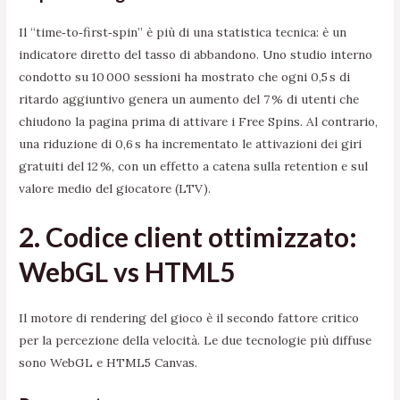
Il “time‑to‑first‑spin” è più di una statistica tecnica: è un
indicatore diretto del tasso di abbandono. Uno studio interno
condotto su 10 000 sessioni ha mostrato che ogni 0,5 s di
ritardo aggiuntivo genera un aumento del 7 % di utenti che
chiudono la pagina prima di attivare i Free Spins. Al contrario,
una riduzione di 0,6 s ha incrementato le attivazioni dei giri
gratuiti del 12 %, con un effetto a catena sulla retention e sul
valore medio del giocatore (LTV).
2. Codice client ottimizzato:
WebGL vs HTML5
Il motore di rendering del gioco è il secondo fattore critico
per la percezione della velocità. Le due tecnologie più diffuse
sono WebGL e HTML5 Canvas.