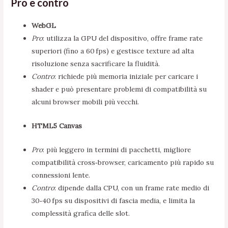
Pro e contro
WebGL
Pro
: utilizza la GPU del dispositivo, offre frame rate
superiori (fino a 60 fps) e gestisce texture ad alta
risoluzione senza sacrificare la fluidità.
Contro
: richiede più memoria iniziale per caricare i
shader e può presentare problemi di compatibilità su
alcuni browser mobili più vecchi.
HTML5 Canvas
Pro
: più leggero in termini di pacchetti, migliore
compatibilità cross‑browser, caricamento più rapido su
connessioni lente.
Contro
: dipende dalla CPU, con un frame rate medio di
30‑40 fps su dispositivi di fascia media, e limita la
complessità grafica delle slot.