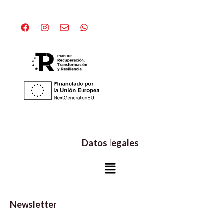
Facebook
Instagram
Envelope
Whatsapp
Datos legales
Menú
Newsletter