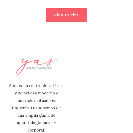
Pide tu cita
Somos un centro de estética
y de belleza moderno e
innovador situado en
Figueres. Disponemos de
una amplia gama de
aparatología facial y
corporal.