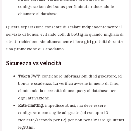
configurazioni dei bonus per 5 minuti, riducendo le
chiamate al database.
Questa separazione consente di scalare indipendentemente il
servizio di bonus, evitando colli di bottiglia quando migliaia di
utenti richiedono simultaneamente i loro giri gratuiti durante
una promozione di Capodanno.
Sicurezza vs velocità
Token JWT
: contiene le informazioni di id giocatore, id
bonus e scadenza. La verifica avviene in meno di 2 ms,
eliminando la necessità di una query al database per
ogni attivazione.
Rate‑limiting
: impedisce abusi, ma deve essere
configurato con soglie adeguate (ad esempio 10
richieste/secondo per IP) per non penalizzare gli utenti
legittimi.