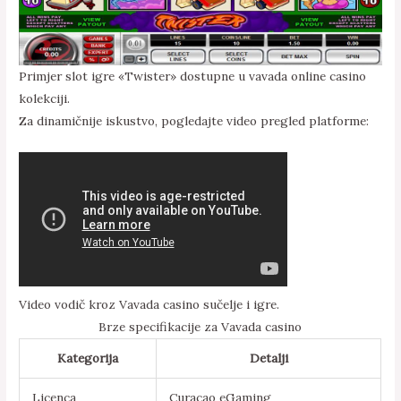
Primjer slot igre «Twister» dostupne u vavada online casino
kolekciji.
Za dinamičnije iskustvo, pogledajte video pregled platforme:
Video vodič kroz Vavada casino sučelje i igre.
Brze specifikacije za Vavada casino
Kategorija
Detalji
Licenca
Curaçao eGaming