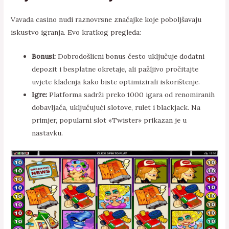
Vavada casino nudi raznovrsne značajke koje poboljšavaju
iskustvo igranja. Evo kratkog pregleda:
Bonusi:
Dobrodošlicni bonus često uključuje dodatni
depozit i besplatne okretaje, ali pažljivo pročitajte
uvjete klađenja kako biste optimizirali iskorištenje.
Igre:
Platforma sadrži preko 1000 igara od renomiranih
dobavljača, uključujući slotove, rulet i blackjack. Na
primjer, popularni slot «Twister» prikazan je u
nastavku.