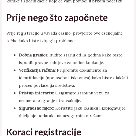
korake i specifikacije koje će vam pomoći u brzom početku.
Prije nego što započnete
Prije registracije u vavada casino, provjerite ove esencijalne
točke kako biste izbjegli probleme:
Dobna granica:
Budite stariji od 18 godina kako biste
ispunili pravne zahtjeve za online kockanje.
Verifikacija računa:
Pripremite dokumente za
identifikaciju (npr. osobna iskaznica) kako biste olakšali
proces povlačenja sredstava.
Pristup internetu:
Osigurajte stabilnu vezu za
nesmetano igranje i transakcije.
Sigurnosne mjere:
Koristite jaku lozinku i izbjegavajte
dijeljenje podataka na nesigurnim mrežama.
Koraci registracije