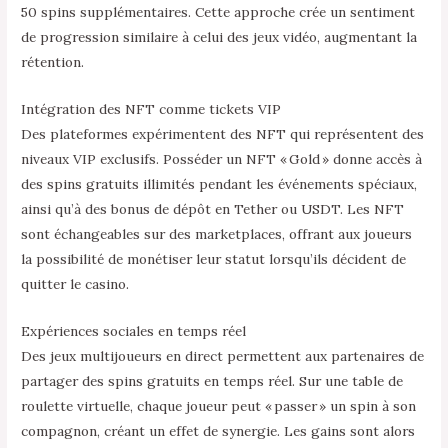
50 spins supplémentaires. Cette approche crée un sentiment
de progression similaire à celui des jeux vidéo, augmentant la
rétention.
Intégration des NFT comme tickets VIP
Des plateformes expérimentent des NFT qui représentent des
niveaux VIP exclusifs. Posséder un NFT « Gold » donne accès à
des spins gratuits illimités pendant les événements spéciaux,
ainsi qu’à des bonus de dépôt en Tether ou USDT. Les NFT
sont échangeables sur des marketplaces, offrant aux joueurs
la possibilité de monétiser leur statut lorsqu’ils décident de
quitter le casino.
Expériences sociales en temps réel
Des jeux multijoueurs en direct permettent aux partenaires de
partager des spins gratuits en temps réel. Sur une table de
roulette virtuelle, chaque joueur peut « passer » un spin à son
compagnon, créant un effet de synergie. Les gains sont alors