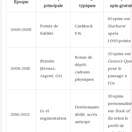
Époque
principale
typiques
spin gratui
10 spins sur
Points de
Cashback
Starburst
2000‑2005
fidélité
5 %
après
1 000 points
20 spins sur
Bonus de
Statuts
Gonzo’s Que
dépôt,
2006‑2015
(Bronze,
pour le
cadeaux
Argent, Or)
passage à
physiques
l’Or
30 spins
personnalisé
Gestionnaire
IA et
sur
Book of
2016‑2023
dédié, accès
segmentation
Ra
selon le
anticipé
profil de