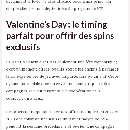
deviennent le levier le plus efficace pour transformer un
simple client en un adepte fidèle du programme VIP.
Valentine’s Day : le timing
parfait pour offrir des spins
exclusifs
La Saint‑Valentin n’est pas seulement une fête romantique ;
c’est un moment où les joueurs sont plus enclins à partager
leurs expériences de jeu avec un partenaire ou un ami. Cette
dynamique sociale crée un environnement propice à des
campagnes VIP qui misent sur la coopération et la
compétition à deux.
Les opérateurs qui ont lancé des offres « couple » en 2022 et
2023 ont constaté une hausse du panier moyen de 12 %
pendant la semaine précédant le 14 février. Une campagne