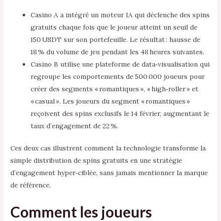
Casino A a intégré un moteur IA qui déclenche des spins
gratuits chaque fois que le joueur atteint un seuil de
150 USDT sur son portefeuille. Le résultat : hausse de
18 % du volume de jeu pendant les 48 heures suivantes.
Casino B utilise une plateforme de data‑visualisation qui
regroupe les comportements de 500 000 joueurs pour
créer des segments « romantiques », « high‑roller » et
« casual ». Les joueurs du segment « romantiques »
reçoivent des spins exclusifs le 14 février, augmentant le
taux d’engagement de 22 %.
Ces deux cas illustrent comment la technologie transforme la
simple distribution de spins gratuits en une stratégie
d’engagement hyper‑ciblée, sans jamais mentionner la marque
de référence.
Comment les joueurs