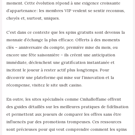
moment. Cette évolution répond à une exigence croissante
d’appartenance : les membres VIP veulent se sentir reconnus,
choyés et, surtout, uniques.
C’est dans ce contexte que les spins gratuits sont devenus la
monnaie d’échange la plus efficace. Offerts à des moments
clés – anniversaire du compte, première mise du mois, ou
encore une fête saisonnière – ils créent une anticipation
immédiate, déclenchent une gratification instantanée et
incitent le joueur à rester actif plus longtemps. Pour
découvrir une plateforme qui mise sur l’innovation et la
récompense, visitez le site
usdt casino
.
En outre, les sites spécialisés comme Cmhalloffame offrent
des guides détaillés sur les meilleures pratiques de fidélisation
et permettent aux joueurs de comparer les offres sans être
influencés par des promotions trompeuses. Ces ressources
sont précieuses pour qui veut comprendre comment les spins