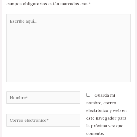
campos obligatorios están marcados con
*
Escribe
aquí...
Nombre*
Guarda mi
nombre, correo
electrónico y web en
Correo
este navegador para
electrónico*
la próxima vez que
comente.