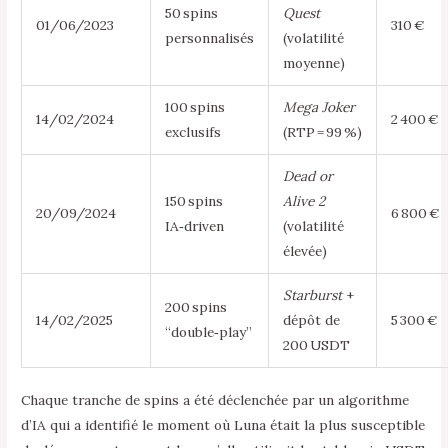
50 spins
Quest
01/06/2023
310 €
personnalisés
(volatilité
moyenne)
100 spins
Mega Joker
14/02/2024
2 400 €
exclusifs
(RTP = 99 %)
Dead or
150 spins
Alive 2
20/09/2024
6 800 €
IA‑driven
(volatilité
élevée)
Starburst
+
200 spins
14/02/2025
dépôt de
5 300 €
“double‑play”
200 USDT
Chaque tranche de spins a été déclenchée par un algorithme
d’IA qui a identifié le moment où Luna était la plus susceptible