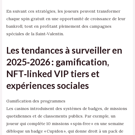
En suivant ces stratégies, les joueurs peuvent transformer
chaque spin gratuit en une opportunité de croissance de leur
bankroll, tout en profitant pleinement des campagnes
spéciales de la Saint‑Valentin.
Les tendances à surveiller en
2025‑2026 : gamification,
NFT‑linked VIP tiers et
expériences sociales
Gamification des programmes
Les casinos introduisent des systèmes de badges, de missions
quotidiennes et de classements publics. Par exemple, un
joueur qui complète 10 missions « spin‑free » en une semaine
débloque un badge « Cupidon », qui donne droit à un pack de