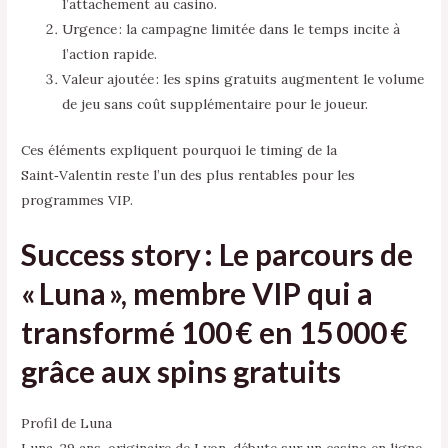
l’attachement au casino.
Urgence : la campagne limitée dans le temps incite à
l’action rapide.
Valeur ajoutée : les spins gratuits augmentent le volume
de jeu sans coût supplémentaire pour le joueur.
Ces éléments expliquent pourquoi le timing de la
Saint‑Valentin reste l’un des plus rentables pour les
programmes VIP.
Success story : Le parcours de
« Luna », membre VIP qui a
transformé 100 € en 15 000 €
grâce aux spins gratuits
Profil de Luna
Luna, 29 ans, originaire de Lyon, débute sur un casino en ligne