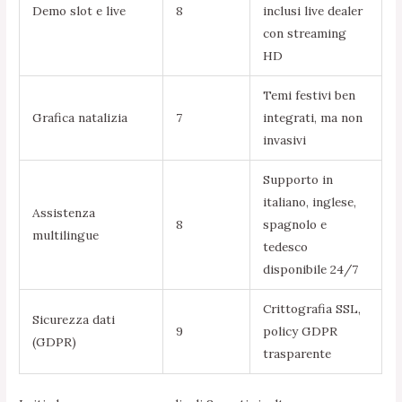
Demo slot e live
8
inclusi live dealer
con streaming
HD
Temi festivi ben
Grafica natalizia
7
integrati, ma non
invasivi
Supporto in
italiano, inglese,
Assistenza
8
spagnolo e
multilingue
tedesco
disponibile 24/7
Crittografia SSL,
Sicurezza dati
9
policy GDPR
(GDPR)
trasparente