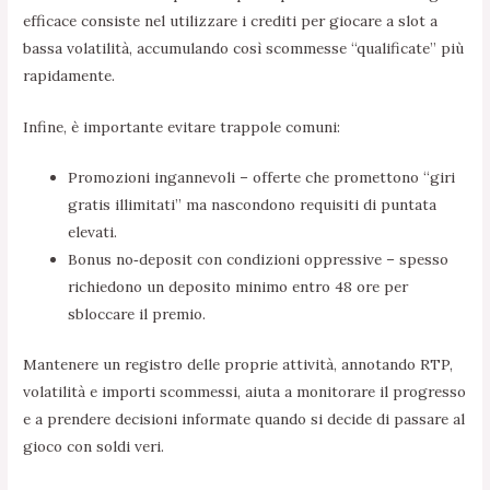
efficace consiste nel utilizzare i crediti per giocare a slot a
bassa volatilità, accumulando così scommesse “qualificate” più
rapidamente.
Infine, è importante evitare trappole comuni:
Promozioni ingannevoli – offerte che promettono “giri
gratis illimitati” ma nascondono requisiti di puntata
elevati.
Bonus no‑deposit con condizioni oppressive – spesso
richiedono un deposito minimo entro 48 ore per
sbloccare il premio.
Mantenere un registro delle proprie attività, annotando RTP,
volatilità e importi scommessi, aiuta a monitorare il progresso
e a prendere decisioni informate quando si decide di passare al
gioco con soldi veri.