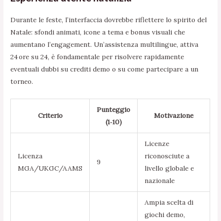
Durante le feste, l’interfaccia dovrebbe riflettere lo spirito del
Natale: sfondi animati, icone a tema e bonus visuali che
aumentano l’engagement. Un’assistenza multilingue, attiva
24 ore su 24, è fondamentale per risolvere rapidamente
eventuali dubbi su crediti demo o su come partecipare a un
torneo.
Punteggio
Criterio
Motivazione
(1‑10)
Licenze
Licenza
riconosciute a
9
MGA/UKGC/AAMS
livello globale e
nazionale
Ampia scelta di
giochi demo,