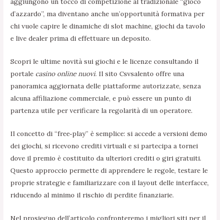
aggiungono un tocco di competizione al tradizionale “gioco
d’azzardo”, ma diventano anche un’opportunità formativa per
chi vuole capire le dinamiche di slot machine, giochi da tavolo
e live dealer prima di effettuare un deposito.
Scopri le ultime novità sui giochi e le licenze consultando il
portale
casino online nuovi
. Il sito Csvsalento offre una
panoramica aggiornata delle piattaforme autorizzate, senza
alcuna affiliazione commerciale, e può essere un punto di
partenza utile per verificare la regolarità di un operatore.
Il concetto di “free‑play” è semplice: si accede a versioni demo
dei giochi, si ricevono crediti virtuali e si partecipa a tornei
dove il premio è costituito da ulteriori crediti o giri gratuiti.
Questo approccio permette di apprendere le regole, testare le
proprie strategie e familiarizzare con il layout delle interfacce,
riducendo al minimo il rischio di perdite finanziarie.
Nel prosieguo dell’articolo confronteremo i migliori siti per il