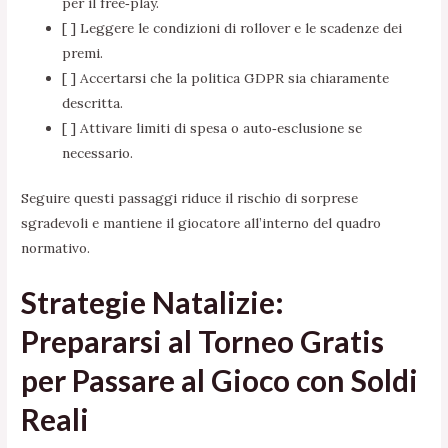
per il free‑play.
[ ] Leggere le condizioni di rollover e le scadenze dei
premi.
[ ] Accertarsi che la politica GDPR sia chiaramente
descritta.
[ ] Attivare limiti di spesa o auto‑esclusione se
necessario.
Seguire questi passaggi riduce il rischio di sorprese
sgradevoli e mantiene il giocatore all’interno del quadro
normativo.
Strategie Natalizie:
Prepararsi al Torneo Gratis
per Passare al Gioco con Soldi
Reali