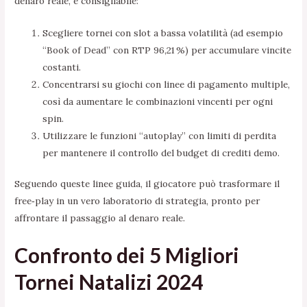
denaro reale, è consigliabile:
Scegliere tornei con slot a bassa volatilità (ad esempio
“Book of Dead” con RTP 96,21 %) per accumulare vincite
costanti.
Concentrarsi su giochi con linee di pagamento multiple,
così da aumentare le combinazioni vincenti per ogni
spin.
Utilizzare le funzioni “autoplay” con limiti di perdita
per mantenere il controllo del budget di crediti demo.
Seguendo queste linee guida, il giocatore può trasformare il
free‑play in un vero laboratorio di strategia, pronto per
affrontare il passaggio al denaro reale.
Confronto dei 5 Migliori
Tornei Natalizi 2024