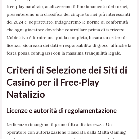
free‑play natalizio, analizzeremo il funzionamento dei tornei,
presenteremo una classifica dei cinque tornei più interessanti
del 2024 e, soprattutto, indagheremo le norme di conformità
che ogni giocatore dovrebbe controllare prima di iscriversi.
L’obiettivo è fornire una guida completa, basata su criteri di
licenza, sicurezza dei dati e responsabilità di gioco, affinché la
festa possa coniugarsi con la massima tranquillità legale.
Criteri di Selezione dei Siti di
Casinò per il Free‑Play
Natalizio
Licenze e autorità di regolamentazione
Le licenze rimangono il primo filtro di sicurezza. Un
operatore con autorizzazione rilasciata dalla Malta Gaming