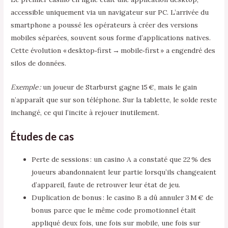
accessible uniquement via un navigateur sur PC. L’arrivée du
smartphone a poussé les opérateurs à créer des versions
mobiles séparées, souvent sous forme d’applications natives.
Cette évolution « desktop‑first → mobile‑first » a engendré des
silos de données.
Exemple :
un joueur de Starburst gagne 15 €, mais le gain
n’apparaît que sur son téléphone. Sur la tablette, le solde reste
inchangé, ce qui l’incite à rejouer inutilement.
Études de cas
Perte de sessions : un casino A a constaté que 22 % des
joueurs abandonnaient leur partie lorsqu’ils changeaient
d’appareil, faute de retrouver leur état de jeu.
Duplication de bonus : le casino B a dû annuler 3 M € de
bonus parce que le même code promotionnel était
appliqué deux fois, une fois sur mobile, une fois sur