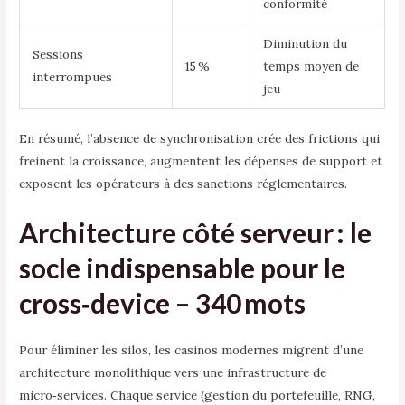
conformité
Diminution du
Sessions
15 %
temps moyen de
interrompues
jeu
En résumé, l’absence de synchronisation crée des frictions qui
freinent la croissance, augmentent les dépenses de support et
exposent les opérateurs à des sanctions réglementaires.
Architecture côté serveur : le
socle indispensable pour le
cross‑device – 340 mots
Pour éliminer les silos, les casinos modernes migrent d’une
architecture monolithique vers une infrastructure de
micro‑services. Chaque service (gestion du portefeuille, RNG,