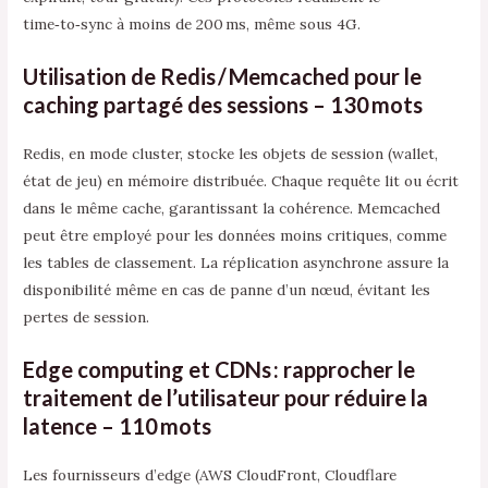
time‑to‑sync à moins de 200 ms, même sous 4G.
Utilisation de Redis / Memcached pour le
caching partagé des sessions – 130 mots
Redis, en mode cluster, stocke les objets de session (wallet,
état de jeu) en mémoire distribuée. Chaque requête lit ou écrit
dans le même cache, garantissant la cohérence. Memcached
peut être employé pour les données moins critiques, comme
les tables de classement. La réplication asynchrone assure la
disponibilité même en cas de panne d’un nœud, évitant les
pertes de session.
Edge computing et CDNs : rapprocher le
traitement de l’utilisateur pour réduire la
latence – 110 mots
Les fournisseurs d’edge (AWS CloudFront, Cloudflare