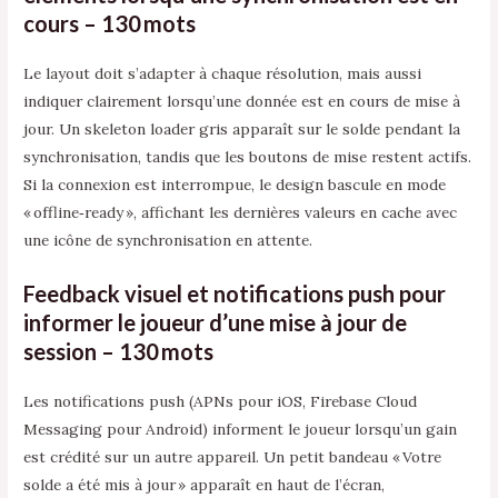
cours – 130 mots
Le layout doit s’adapter à chaque résolution, mais aussi
indiquer clairement lorsqu’une donnée est en cours de mise à
jour. Un skeleton loader gris apparaît sur le solde pendant la
synchronisation, tandis que les boutons de mise restent actifs.
Si la connexion est interrompue, le design bascule en mode
« offline‑ready », affichant les dernières valeurs en cache avec
une icône de synchronisation en attente.
Feedback visuel et notifications push pour
informer le joueur d’une mise à jour de
session – 130 mots
Les notifications push (APNs pour iOS, Firebase Cloud
Messaging pour Android) informent le joueur lorsqu’un gain
est crédité sur un autre appareil. Un petit bandeau « Votre
solde a été mis à jour » apparaît en haut de l’écran,