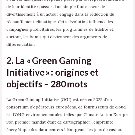
de leur identité : passer d’un simple fournisseur de
divertissement à un acteur engagé dans la réduction du
réchauffement climatique. Cette évolution influence les
campagnes publicitaires, les programmes de fidélité et,
surtout, les bonus qui deviennent des arguments de
différenciation.
2. La « Green Gaming
Initiative » : origines et
objectifs – 280 mots
La Green Gaming Initiative (GGI) est née en 2022 d’un
consortium d’opérateurs européens, de fournisseurs de cloud
et d’ONG environnementales telles que Climate Action Europe.
Son premier mandat était de cartographier l’empreinte
énergétique des data‑centers hébergeant les jeux de casino.