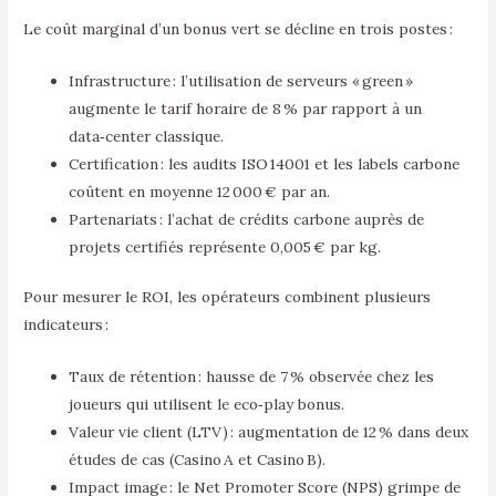
Le coût marginal d’un bonus vert se décline en trois postes :
Infrastructure : l’utilisation de serveurs « green »
augmente le tarif horaire de 8 % par rapport à un
data‑center classique.
Certification : les audits ISO 14001 et les labels carbone
coûtent en moyenne 12 000 € par an.
Partenariats : l’achat de crédits carbone auprès de
projets certifiés représente 0,005 € par kg.
Pour mesurer le ROI, les opérateurs combinent plusieurs
indicateurs :
Taux de rétention : hausse de 7 % observée chez les
joueurs qui utilisent le eco‑play bonus.
Valeur vie client (LTV) : augmentation de 12 % dans deux
études de cas (Casino A et Casino B).
Impact image : le Net Promoter Score (NPS) grimpe de