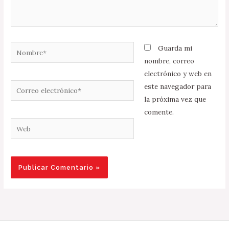
Nombre*
Guarda mi
nombre, correo
electrónico y web en
Correo
este navegador para
electrónico*
la próxima vez que
comente.
Web