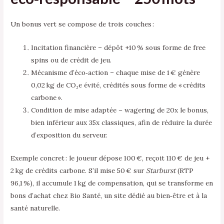
Un bonus vert se compose de trois couches :
Incitation financière – dépôt +10 % sous forme de free
spins ou de crédit de jeu.
Mécanisme d’éco‑action – chaque mise de 1 € génère
0,02 kg de CO₂e évité, crédités sous forme de « crédits
carbone ».
Condition de mise adaptée – wagering de 20x le bonus,
bien inférieur aux 35x classiques, afin de réduire la durée
d’exposition du serveur.
Exemple concret : le joueur dépose 100 €, reçoit 110 € de jeu +
2 kg de crédits carbone. S’il mise 50 € sur
Starburst
(RTP
96,1 %), il accumule 1 kg de compensation, qui se transforme en
bons d’achat chez Bio Santé, un site dédié au bien‑être et à la
santé naturelle.