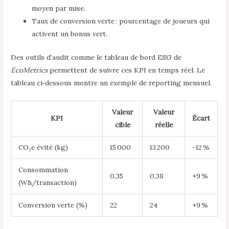
moyen par mise.
Taux de conversion verte : pourcentage de joueurs qui
activent un bonus vert.
Des outils d’audit comme le tableau de bord ESG de
EcoMetrics
permettent de suivre ces KPI en temps réel. Le
tableau ci‑dessous montre un exemple de reporting mensuel.
Valeur
Valeur
KPI
Écart
cible
réelle
CO₂e évité (kg)
15 000
13 200
-12 %
Consommation
0,35
0,38
+9 %
(Wh/transaction)
Conversion verte (%)
22
24
+9 %