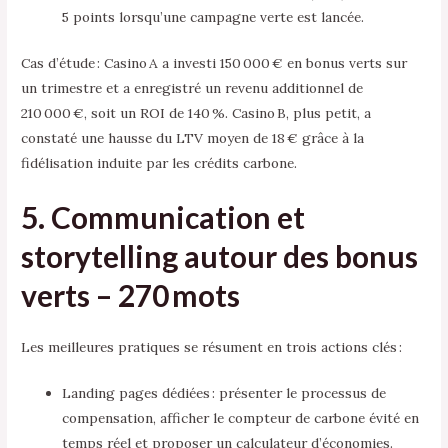
5 points lorsqu’une campagne verte est lancée.
Cas d’étude : Casino A a investi 150 000 € en bonus verts sur
un trimestre et a enregistré un revenu additionnel de
210 000 €, soit un ROI de 140 %. Casino B, plus petit, a
constaté une hausse du LTV moyen de 18 € grâce à la
fidélisation induite par les crédits carbone.
5. Communication et
storytelling autour des bonus
verts – 270 mots
Les meilleures pratiques se résument en trois actions clés :
Landing pages dédiées : présenter le processus de
compensation, afficher le compteur de carbone évité en
temps réel et proposer un calculateur d’économies.