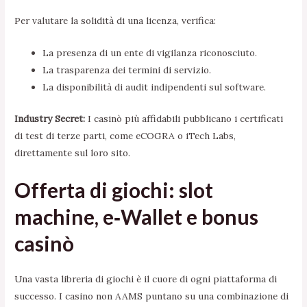
Per valutare la solidità di una licenza, verifica:
La presenza di un ente di vigilanza riconosciuto.
La trasparenza dei termini di servizio.
La disponibilità di audit indipendenti sul software.
Industry Secret:
I casinò più affidabili pubblicano i certificati
di test di terze parti, come eCOGRA o iTech Labs,
direttamente sul loro sito.
Offerta di giochi: slot
machine, e‑Wallet e bonus
casinò
Una vasta libreria di giochi è il cuore di ogni piattaforma di
successo. I casino non AAMS puntano su una combinazione di