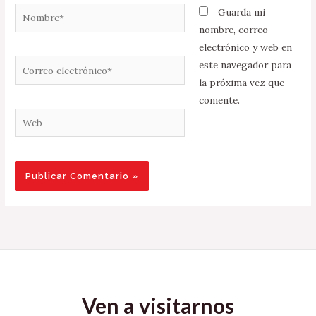
Nombre*
Guarda mi
nombre, correo
electrónico y web en
Correo
este navegador para
electrónico*
la próxima vez que
comente.
Web
Ven a visitarnos