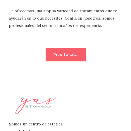
Te ofrecemos una amplia variedad de tratamientos que te
ayudarán en lo que necesites. Confía en nosotros, somos
profesionales del sector con años de experiencia.
Pide tu cita
Somos un centro de estética