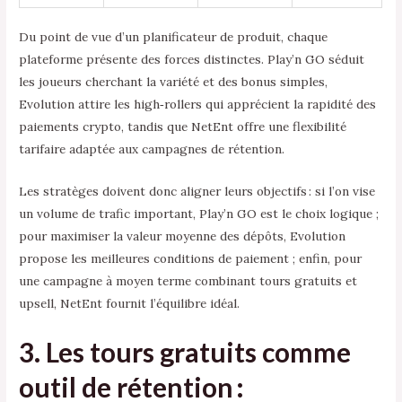
Du point de vue d’un planificateur de produit, chaque
plateforme présente des forces distinctes. Play’n GO séduit
les joueurs cherchant la variété et des bonus simples,
Evolution attire les high‑rollers qui apprécient la rapidité des
paiements crypto, tandis que NetEnt offre une flexibilité
tarifaire adaptée aux campagnes de rétention.
Les stratèges doivent donc aligner leurs objectifs : si l’on vise
un volume de trafic important, Play’n GO est le choix logique ;
pour maximiser la valeur moyenne des dépôts, Evolution
propose les meilleures conditions de paiement ; enfin, pour
une campagne à moyen terme combinant tours gratuits et
upsell, NetEnt fournit l’équilibre idéal.
3. Les tours gratuits comme
outil de rétention :