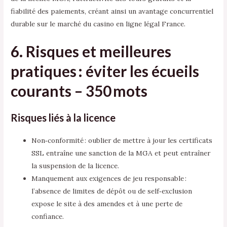
fiabilité des paiements, créant ainsi un avantage concurrentiel
durable sur le marché du casino en ligne légal France.
6. Risques et meilleures
pratiques : éviter les écueils
courants – 350 mots
Risques liés à la licence
Non‑conformité : oublier de mettre à jour les certificats
SSL entraîne une sanction de la MGA et peut entraîner
la suspension de la licence.
Manquement aux exigences de jeu responsable :
l’absence de limites de dépôt ou de self‑exclusion
expose le site à des amendes et à une perte de
confiance.