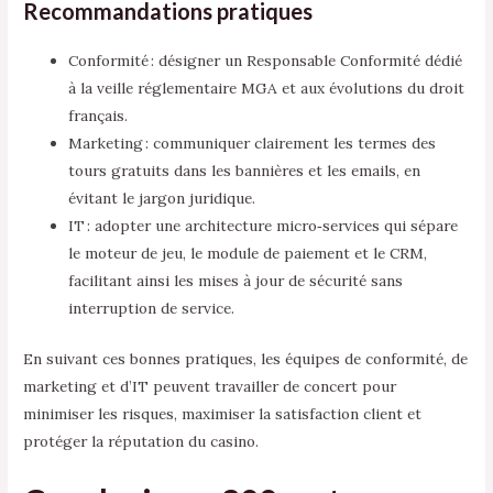
Recommandations pratiques
Conformité : désigner un Responsable Conformité dédié
à la veille réglementaire MGA et aux évolutions du droit
français.
Marketing : communiquer clairement les termes des
tours gratuits dans les bannières et les emails, en
évitant le jargon juridique.
IT : adopter une architecture micro‑services qui sépare
le moteur de jeu, le module de paiement et le CRM,
facilitant ainsi les mises à jour de sécurité sans
interruption de service.
En suivant ces bonnes pratiques, les équipes de conformité, de
marketing et d’IT peuvent travailler de concert pour
minimiser les risques, maximiser la satisfaction client et
protéger la réputation du casino.