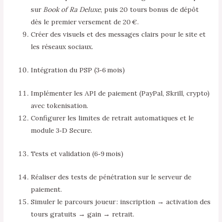
sur
Book of Ra Deluxe
, puis 20 tours bonus de dépôt
dès le premier versement de 20 €.
Créer des visuels et des messages clairs pour le site et
les réseaux sociaux.
Intégration du PSP (3‑6 mois)
Implémenter les API de paiement (PayPal, Skrill, crypto)
avec tokenisation.
Configurer les limites de retrait automatiques et le
module 3‑D Secure.
Tests et validation (6‑9 mois)
Réaliser des tests de pénétration sur le serveur de
paiement.
Simuler le parcours joueur : inscription → activation des
tours gratuits → gain → retrait.