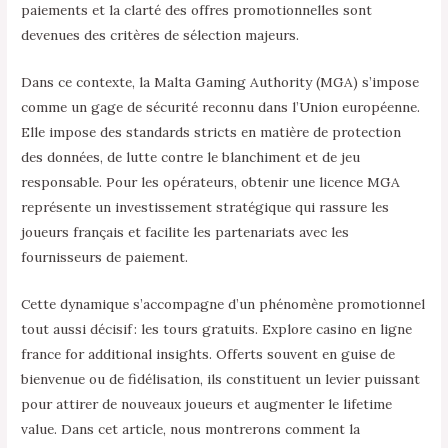
paiements et la clarté des offres promotionnelles sont
devenues des critères de sélection majeurs.
Dans ce contexte, la Malta Gaming Authority (MGA) s’impose
comme un gage de sécurité reconnu dans l’Union européenne.
Elle impose des standards stricts en matière de protection
des données, de lutte contre le blanchiment et de jeu
responsable. Pour les opérateurs, obtenir une licence MGA
représente un investissement stratégique qui rassure les
joueurs français et facilite les partenariats avec les
fournisseurs de paiement.
Cette dynamique s’accompagne d’un phénomène promotionnel
tout aussi décisif : les tours gratuits. Explore
casino en ligne
france
for additional insights. Offerts souvent en guise de
bienvenue ou de fidélisation, ils constituent un levier puissant
pour attirer de nouveaux joueurs et augmenter le lifetime
value. Dans cet article, nous montrerons comment la