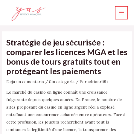
Ir
Main
al
Men
contenido
Stratégie de jeu sécurisée :
comparer les licences MGA et les
bonus de tours gratuits tout en
protégeant les paiements
Deja un comentario
/
Sin categoría
/ Por
adrianrl154
Le marché du casino en ligne connaît une croissance
fulgurante depuis quelques années. En France, le nombre de
sites proposant du casino en ligne argent réel a explosé,
entraînant une concurrence acharnée entre opérateurs. Face à
cette profusion, les joueurs recherchent avant tout la
confiance : la légitimité d’une licence, la transparence des