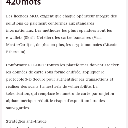
420 mots
Les licences MGA exigent que chaque opérateur intègre des
solutions de paiement conformes aux standards
internationaux. Les méthodes les plus répandues sont les
e‑wallets (Skrill, Neteller), les cartes bancaires (Visa,
MasterCard) et, de plus en plus, les cryptomonnaies (Bitcoin,
Ethereum).
Conformité PCI‑DSS : toutes les plateformes doivent stocker
les données de carte sous forme chiffrée, appliquer le
protocole 3‑D Secure pour authentifier les transactions et
réaliser des scans trimestriels de vulnérabilité. La
tokenisation, qui remplace le numéro de carte par un jeton
alphanumérique, réduit le risque d’exposition lors des
sauvegardes.
Stratégies anti‑fraude :