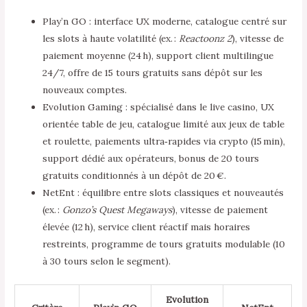
Play’n GO : interface UX moderne, catalogue centré sur
les slots à haute volatilité (ex. :
Reactoonz 2
), vitesse de
paiement moyenne (24 h), support client multilingue
24/7, offre de 15 tours gratuits sans dépôt sur les
nouveaux comptes.
Evolution Gaming : spécialisé dans le live casino, UX
orientée table de jeu, catalogue limité aux jeux de table
et roulette, paiements ultra‑rapides via crypto (15 min),
support dédié aux opérateurs, bonus de 20 tours
gratuits conditionnés à un dépôt de 20 €.
NetEnt : équilibre entre slots classiques et nouveautés
(ex. :
Gonzo’s Quest Megaways
), vitesse de paiement
élevée (12 h), service client réactif mais horaires
restreints, programme de tours gratuits modulable (10
à 30 tours selon le segment).
Evolution