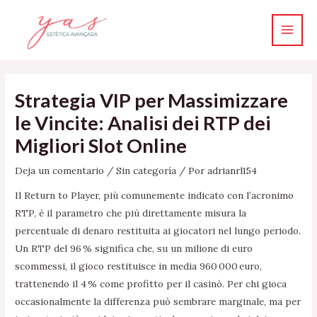
Ir
Main
al
Men
contenido
Strategia VIP per Massimizzare
le Vincite: Analisi dei RTP dei
Migliori Slot Online
Deja un comentario
/
Sin categoría
/ Por
adrianrl154
Il Return to Player, più comunemente indicato con l’acronimo
RTP, è il parametro che più direttamente misura la
percentuale di denaro restituita ai giocatori nel lungo periodo.
Un RTP del 96 % significa che, su un milione di euro
scommessi, il gioco restituisce in media 960 000 euro,
trattenendo il 4 % come profitto per il casinò. Per chi gioca
occasionalmente la differenza può sembrare marginale, ma per