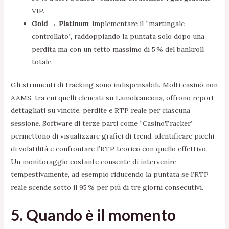
VIP.
Gold → Platinum
: implementare il “martingale
controllato”, raddoppiando la puntata solo dopo una
perdita ma con un tetto massimo di 5 % del bankroll
totale.
Gli strumenti di tracking sono indispensabili. Molti casinò non
AAMS, tra cui quelli elencati su Lamoleancona, offrono report
dettagliati su vincite, perdite e RTP reale per ciascuna
sessione. Software di terze parti come “CasinoTracker”
permettono di visualizzare grafici di trend, identificare picchi
di volatilità e confrontare l’RTP teorico con quello effettivo.
Un monitoraggio costante consente di intervenire
tempestivamente, ad esempio riducendo la puntata se l’RTP
reale scende sotto il 95 % per più di tre giorni consecutivi.
5. Quando è il momento