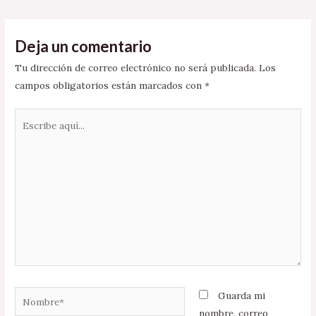
Deja un comentario
Tu dirección de correo electrónico no será publicada.
Los
campos obligatorios están marcados con
*
Escribe
aquí...
Nombre*
Guarda mi
nombre, correo