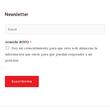
Newsletter
E
m
a
Acuerdo RGPD
*
i
Doy mi consentimiento para que esta web almacene la
l
información que envío para que puedan responder a mi
*
petición.
Suscribirme