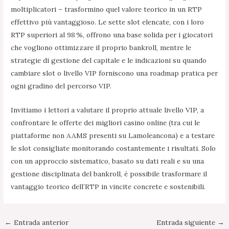
moltiplicatori – trasformino quel valore teorico in un RTP
effettivo più vantaggioso. Le sette slot elencate, con i loro
RTP superiori al 98 %, offrono una base solida per i giocatori
che vogliono ottimizzare il proprio bankroll, mentre le
strategie di gestione del capitale e le indicazioni su quando
cambiare slot o livello VIP forniscono una roadmap pratica per
ogni gradino del percorso VIP.
Invitiamo i lettori a valutare il proprio attuale livello VIP, a
confrontare le offerte dei migliori casino online (tra cui le
piattaforme non AAMS presenti su Lamoleancona) e a testare
le slot consigliate monitorando costantemente i risultati. Solo
con un approccio sistematico, basato su dati reali e su una
gestione disciplinata del bankroll, è possibile trasformare il
vantaggio teorico dell’RTP in vincite concrete e sostenibili.
←
Entrada anterior
Entrada siguiente
→