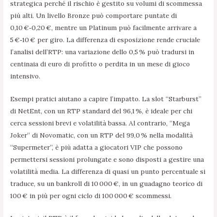
strategica perché il rischio è gestito su volumi di scommessa
più alti. Un livello Bronze può comportare puntate di
0,10 €‑0,20 €, mentre un Platinum può facilmente arrivare a
5 €‑10 € per giro. La differenza di esposizione rende cruciale
l’analisi dell’RTP: una variazione dello 0,5 % può tradursi in
centinaia di euro di profitto o perdita in un mese di gioco
intensivo.
Esempi pratici aiutano a capire l’impatto. La slot “Starburst”
di NetEnt, con un RTP standard del 96,1 %, è ideale per chi
cerca sessioni brevi e volatilità bassa. Al contrario, “Mega
Joker” di Novomatic, con un RTP del 99,0 % nella modalità
“Supermeter”, è più adatta a giocatori VIP che possono
permettersi sessioni prolungate e sono disposti a gestire una
volatilità media. La differenza di quasi un punto percentuale si
traduce, su un bankroll di 10 000 €, in un guadagno teorico di
100 € in più per ogni ciclo di 100 000 € scommessi.