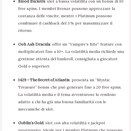
Blood Suckers
: slot a bassa volatilità con un bonus di 10
free spins. I membri Bronze possono apprezzare la
costanza delle vincite, mentre i Platinum possono
combinare il cashback del 3 % per massimizzare il
ritorno.
Ooh Aah Dracula
: offre un “Vampire’s Bite” feature con
moltiplicatori fino a 10×. La volatilità media richiede una
gestione attenta del bankroll, consigliata a giocatori
Gold o superiori.
1429 – The Secret of Atlantis
: presenta un “Mystic
Treasure” bonus che può generare fino a 20 free spins.
La volatilità media e il tema avventuroso lo rendono
adatto a chi ha già una buona familiarità con le
meccaniche di slot.
Goblin’s Gold
: slot con alta volatilità e jackpot
progressivo. Ideale per i membri Platinum che possono