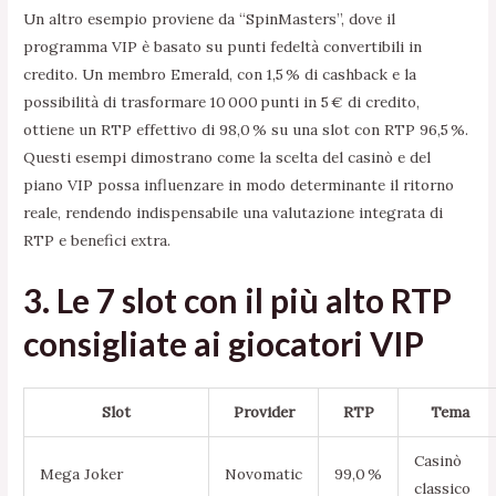
Un altro esempio proviene da “SpinMasters”, dove il
programma VIP è basato su punti fedeltà convertibili in
credito. Un membro Emerald, con 1,5 % di cashback e la
possibilità di trasformare 10 000 punti in 5 € di credito,
ottiene un RTP effettivo di 98,0 % su una slot con RTP 96,5 %.
Questi esempi dimostrano come la scelta del casinò e del
piano VIP possa influenzare in modo determinante il ritorno
reale, rendendo indispensabile una valutazione integrata di
RTP e benefici extra.
3. Le 7 slot con il più alto RTP
consigliate ai giocatori VIP
Slot
Provider
RTP
Tema
Casinò
Mega Joker
Novomatic
99,0 %
classico