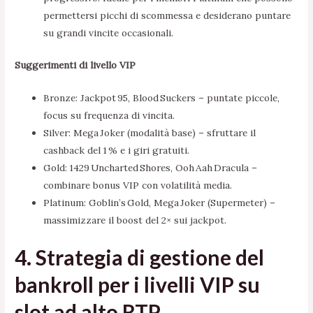
permettersi picchi di scommessa e desiderano puntare
su grandi vincite occasionali.
Suggerimenti di livello VIP
Bronze: Jackpot 95, Blood Suckers – puntate piccole,
focus su frequenza di vincita.
Silver: Mega Joker (modalità base) – sfruttare il
cashback del 1 % e i giri gratuiti.
Gold: 1429 Uncharted Shores, Ooh Aah Dracula –
combinare bonus VIP con volatilità media.
Platinum: Goblin’s Gold, Mega Joker (Supermeter) –
massimizzare il boost del 2× sui jackpot.
4. Strategia di gestione del
bankroll per i livelli VIP su
slot ad alto RTP