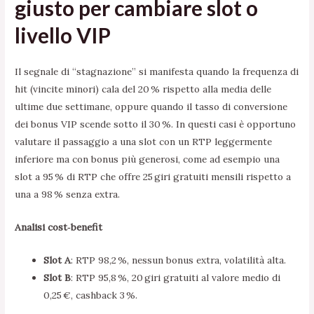
giusto per cambiare slot o
livello VIP
Il segnale di “stagnazione” si manifesta quando la frequenza di
hit (vincite minori) cala del 20 % rispetto alla media delle
ultime due settimane, oppure quando il tasso di conversione
dei bonus VIP scende sotto il 30 %. In questi casi è opportuno
valutare il passaggio a una slot con un RTP leggermente
inferiore ma con bonus più generosi, come ad esempio una
slot a 95 % di RTP che offre 25 giri gratuiti mensili rispetto a
una a 98 % senza extra.
Analisi cost‑benefit
Slot A
: RTP 98,2 %, nessun bonus extra, volatilità alta.
Slot B
: RTP 95,8 %, 20 giri gratuiti al valore medio di
0,25 €, cashback 3 %.