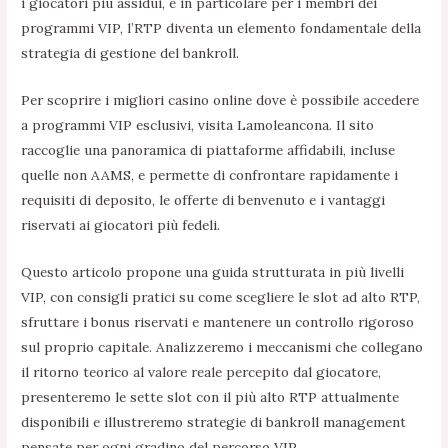
i giocatori più assidui, e in particolare per i membri dei
programmi VIP, l’RTP diventa un elemento fondamentale della
strategia di gestione del bankroll.
Per scoprire i
migliori casino online
dove è possibile accedere
a programmi VIP esclusivi, visita Lamoleancona. Il sito
raccoglie una panoramica di piattaforme affidabili, incluse
quelle non AAMS, e permette di confrontare rapidamente i
requisiti di deposito, le offerte di benvenuto e i vantaggi
riservati ai giocatori più fedeli.
Questo articolo propone una guida strutturata in più livelli
VIP, con consigli pratici su come scegliere le slot ad alto RTP,
sfruttare i bonus riservati e mantenere un controllo rigoroso
sul proprio capitale. Analizzeremo i meccanismi che collegano
il ritorno teorico al valore reale percepito dal giocatore,
presenteremo le sette slot con il più alto RTP attualmente
disponibili e illustreremo strategie di bankroll management
pensate per ogni gradino del percorso VIP.