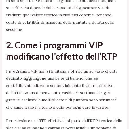
In sintesi, il RTP è il faro che guida la scelta della slot, ma la
sua efficacia dipende dalla capacità del giocatore VIP di
tradurre quel valore teorico in risultati concreti, tenendo
conto di volatilità, dimensione delle puntate e durata della
sessione.
2. Come i programmi VIP
modificano l’effetto dell’RTP
I programmi VIP non si limitano a offrire un servizio clienti
dedicato; aggiungono una serie di benefici che, se
contabilizzati, alterano sostanzialmente il valore effettivo
dell’RTP. Bonus di benvenuto, cashback settimanale, giri
gratuiti esclusivi e moltiplicatori di puntata sono strumenti
che aumentano il ritorno medio per ogni euro investito.
Per calcolare un “RTP effettivo”, si parte dall’RTP teorico della
slot e si aggiungono i vantaggi percentuali. Supponiamo di