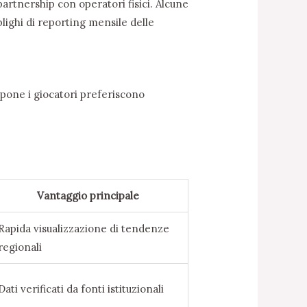
artnership con operatori fisici. Alcune
lighi di reporting mensile delle
appone i giocatori preferiscono
Vantaggio principale
Rapida visualizzazione di tendenze
regionali
Dati verificati da fonti istituzionali