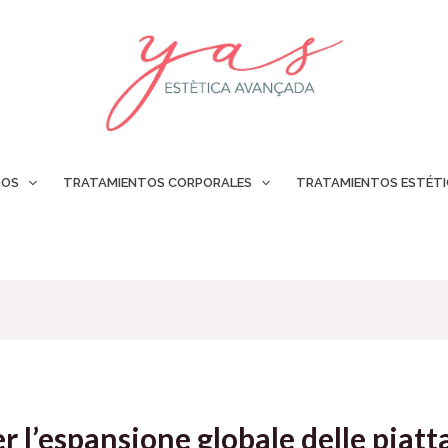
DOS
TRATAMIENTOS CORPORALES
TRATAMIENTOS ESTÉT
er l’espansione globale delle piat