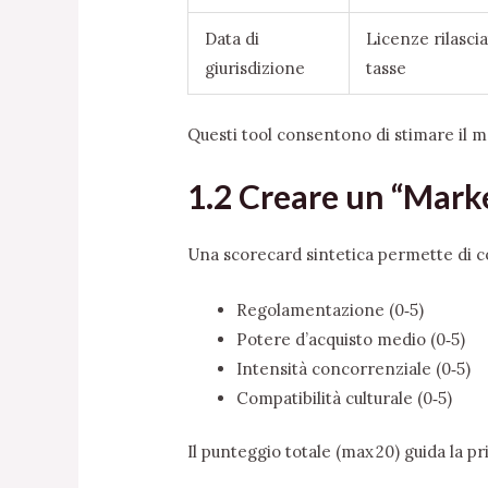
Data di
Licenze rilascia
giurisdizione
tasse
Questi tool consentono di stimare il m
1.2 Creare un “Mark
Una scorecard sintetica permette di c
Regolamentazione (0‑5)
Potere d’acquisto medio (0‑5)
Intensità concorrenziale (0‑5)
Compatibilità culturale (0‑5)
Il punteggio totale (max 20) guida la pr