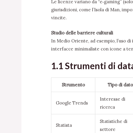
Le licenze variano da “e‑gaming” (solo
giurisdizioni, come l’Isola di Man, im
vincite.
Studio delle barriere culturali
In Medio Oriente, ad esempio, l’uso di 
interfacce minimaliste con icone a t
1.1 Strumenti di data
Strumento
Tipo di dato
Interesse di
Google Trends
ricerca
Statistiche di
Statista
settore