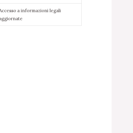
Accesso a informazioni legali
aggiornate