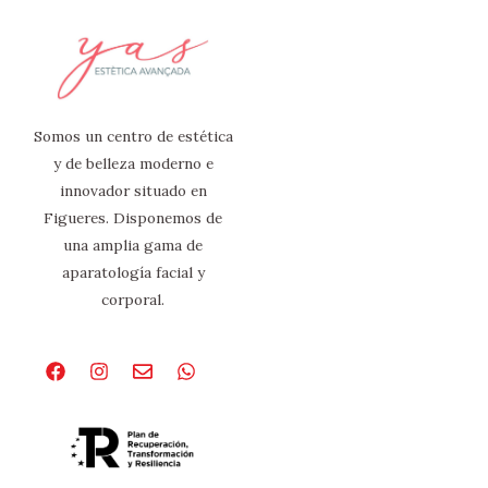
Somos un centro de estética
y de belleza moderno e
innovador situado en
Figueres. Disponemos de
una amplia gama de
aparatología facial y
corporal.
Facebook
Instagram
Envelope
Whatsapp