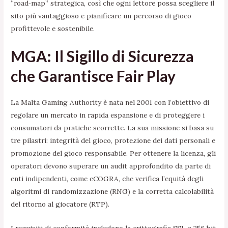
“road‑map” strategica, così che ogni lettore possa scegliere il
sito più vantaggioso e pianificare un percorso di gioco
profittevole e sostenibile.
MGA: Il Sigillo di Sicurezza
che Garantisce Fair Play
La Malta Gaming Authority è nata nel 2001 con l’obiettivo di
regolare un mercato in rapida espansione e di proteggere i
consumatori da pratiche scorrette. La sua missione si basa su
tre pilastri: integrità del gioco, protezione dei dati personali e
promozione del gioco responsabile. Per ottenere la licenza, gli
operatori devono superare un audit approfondito da parte di
enti indipendenti, come eCOGRA, che verifica l’equità degli
algoritmi di randomizzazione (RNG) e la corretta calcolabilità
del ritorno al giocatore (RTP).
I requisiti di conformità includono la crittografia SSL a 256 bit