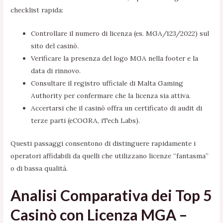
checklist rapida:
Controllare il numero di licenza (es. MGA/123/2022) sul
sito del casinò.
Verificare la presenza del logo MGA nella footer e la
data di rinnovo.
Consultare il registro ufficiale di Malta Gaming
Authority per confermare che la licenza sia attiva.
Accertarsi che il casinò offra un certificato di audit di
terze parti (eCOGRA, iTech Labs).
Questi passaggi consentono di distinguere rapidamente i
operatori affidabili da quelli che utilizzano licenze “fantasma”
o di bassa qualità.
Analisi Comparativa dei Top 5
Casinò con Licenza MGA –