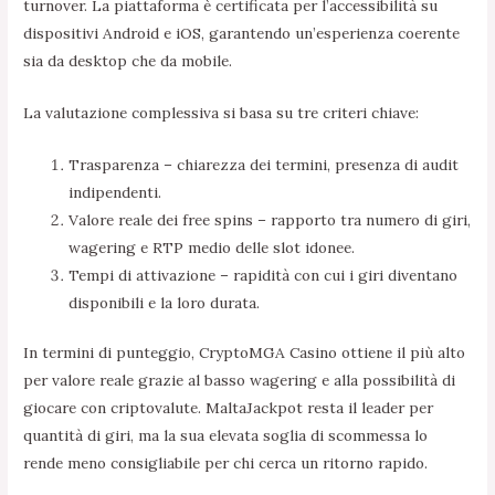
turnover. La piattaforma è certificata per l’accessibilità su
dispositivi Android e iOS, garantendo un’esperienza coerente
sia da desktop che da mobile.
La valutazione complessiva si basa su tre criteri chiave:
Trasparenza – chiarezza dei termini, presenza di audit
indipendenti.
Valore reale dei free spins – rapporto tra numero di giri,
wagering e RTP medio delle slot idonee.
Tempi di attivazione – rapidità con cui i giri diventano
disponibili e la loro durata.
In termini di punteggio, CryptoMGA Casino ottiene il più alto
per valore reale grazie al basso wagering e alla possibilità di
giocare con criptovalute. MaltaJackpot resta il leader per
quantità di giri, ma la sua elevata soglia di scommessa lo
rende meno consigliabile per chi cerca un ritorno rapido.