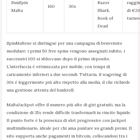
SunSpin
Razor
raggi
160
30x
Malta
Shark,
di €20
Book of
turnov
Dead
SpinMaltese si distingue per una campagna di benvenuto
modulare: i primi 50 free spins vengono assegnati subito, i
successivi 100 si sbloccano dopo il primo deposito.
L’interfaccia è ottimizzata per mobile, con tempi di
caricamento inferiori a due secondi. Tuttavia, il wagering di
30x è leggermente più alto rispetto alla media, il che richiede
una gestione attenta del bankroll.
MaltaJackpot offre il numero più alto di giri gratuiti, ma la
condizione di 35x rende difficile trasformarli in vincite liquide.
Il punto forte è la presenza di slot progressive con jackpot
multimilionario, ideale per chi ama puntare su grandi premi. Il
sito supporta anche pagamenti in bitcoin, collocandosi tra i