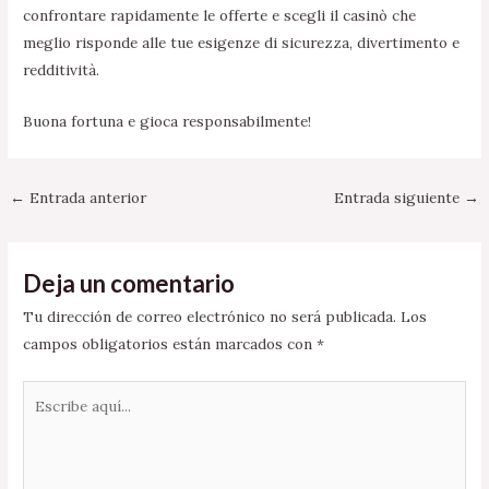
confrontare rapidamente le offerte e scegli il casinò che
meglio risponde alle tue esigenze di sicurezza, divertimento e
redditività.
Buona fortuna e gioca responsabilmente!
←
Entrada anterior
Entrada siguiente
→
Deja un comentario
Tu dirección de correo electrónico no será publicada.
Los
campos obligatorios están marcados con
*
Escribe
aquí...