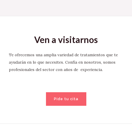
Ven a visitarnos
Te ofrecemos una amplia variedad de tratamientos que te
ayudarán en lo que necesites. Confía en nosotros, somos
profesionales del sector con años de experiencia.
Pide tu cita