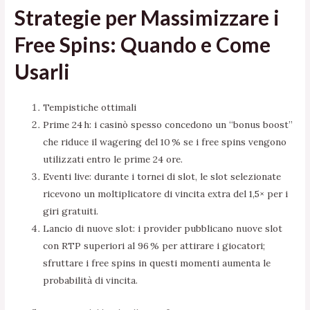
Strategie per Massimizzare i
Free Spins: Quando e Come
Usarli
Tempistiche ottimali
Prime 24 h: i casinò spesso concedono un “bonus boost”
che riduce il wagering del 10 % se i free spins vengono
utilizzati entro le prime 24 ore.
Eventi live: durante i tornei di slot, le slot selezionate
ricevono un moltiplicatore di vincita extra del 1,5× per i
giri gratuiti.
Lancio di nuove slot: i provider pubblicano nuove slot
con RTP superiori al 96 % per attirare i giocatori;
sfruttare i free spins in questi momenti aumenta le
probabilità di vincita.