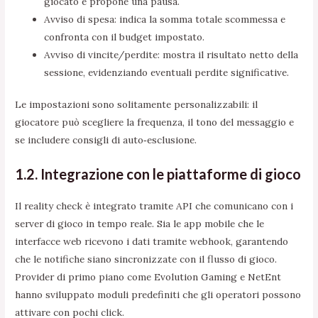
giocato e propone una pausa.
Avviso di spesa: indica la somma totale scommessa e
confronta con il budget impostato.
Avviso di vincite/perdite: mostra il risultato netto della
sessione, evidenziando eventuali perdite significative.
Le impostazioni sono solitamente personalizzabili: il
giocatore può scegliere la frequenza, il tono del messaggio e
se includere consigli di auto‑esclusione.
1.2. Integrazione con le piattaforme di gioco
Il reality check è integrato tramite API che comunicano con i
server di gioco in tempo reale. Sia le app mobile che le
interfacce web ricevono i dati tramite webhook, garantendo
che le notifiche siano sincronizzate con il flusso di gioco.
Provider di primo piano come Evolution Gaming e NetEnt
hanno sviluppato moduli predefiniti che gli operatori possono
attivare con pochi click.