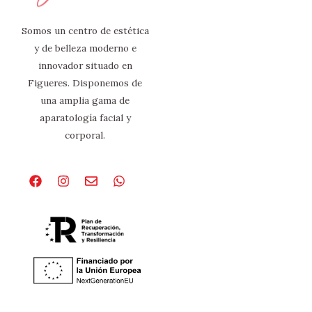
Somos un centro de estética
y de belleza moderno e
innovador situado en
Figueres. Disponemos de
una amplia gama de
aparatología facial y
corporal.
Facebook
Instagram
Envelope
Whatsapp