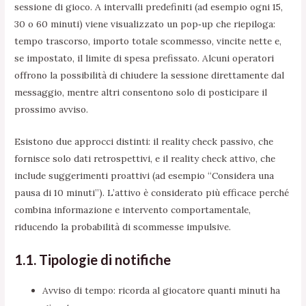
sessione di gioco. A intervalli predefiniti (ad esempio ogni 15,
30 o 60 minuti) viene visualizzato un pop‑up che riepiloga:
tempo trascorso, importo totale scommesso, vincite nette e,
se impostato, il limite di spesa prefissato. Alcuni operatori
offrono la possibilità di chiudere la sessione direttamente dal
messaggio, mentre altri consentono solo di posticipare il
prossimo avviso.
Esistono due approcci distinti: il reality check passivo, che
fornisce solo dati retrospettivi, e il reality check attivo, che
include suggerimenti proattivi (ad esempio “Considera una
pausa di 10 minuti”). L’attivo è considerato più efficace perché
combina informazione e intervento comportamentale,
riducendo la probabilità di scommesse impulsive.
1.1. Tipologie di notifiche
Avviso di tempo: ricorda al giocatore quanti minuti ha