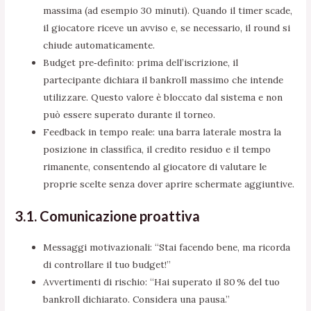
massima (ad esempio 30 minuti). Quando il timer scade,
il giocatore riceve un avviso e, se necessario, il round si
chiude automaticamente.
Budget pre‑definito: prima dell’iscrizione, il
partecipante dichiara il bankroll massimo che intende
utilizzare. Questo valore è bloccato dal sistema e non
può essere superato durante il torneo.
Feedback in tempo reale: una barra laterale mostra la
posizione in classifica, il credito residuo e il tempo
rimanente, consentendo al giocatore di valutare le
proprie scelte senza dover aprire schermate aggiuntive.
3.1. Comunicazione proattiva
Messaggi motivazionali: “Stai facendo bene, ma ricorda
di controllare il tuo budget!”
Avvertimenti di rischio: “Hai superato il 80 % del tuo
bankroll dichiarato. Considera una pausa.”