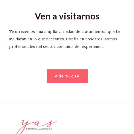
Ven a visitarnos
Te ofrecemos una amplia variedad de tratamientos que te
ayudarán en lo que necesites. Confía en nosotros, somos
profesionales del sector con años de experiencia.
Pide tu cita