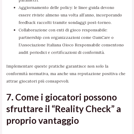
parametri.
Aggiornamento delle policy: le linee guida devono
essere riviste almeno una volta all’anno, incorporando
feedback raccolti tramite sondaggi post‑torneo.
Collaborazione con enti di gioco responsabile:
partnership con organizzazioni come GamCare o
l’Associazione Italiana Gioco Responsabile consentono
audit periodici e certificazioni di conformità.
Implementare queste pratiche garantisce non solo la
conformità normativa, ma anche una reputazione positiva che
attrae giocatori più consapevoli.
7. Come i giocatori possono
sfruttare il “Reality Check” a
proprio vantaggio