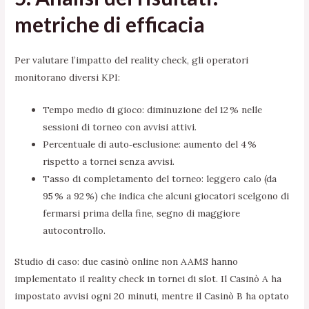
metriche di efficacia
Per valutare l’impatto del reality check, gli operatori
monitorano diversi KPI:
Tempo medio di gioco: diminuzione del 12 % nelle
sessioni di torneo con avvisi attivi.
Percentuale di auto‑esclusione: aumento del 4 %
rispetto a tornei senza avvisi.
Tasso di completamento del torneo: leggero calo (da
95 % a 92 %) che indica che alcuni giocatori scelgono di
fermarsi prima della fine, segno di maggiore
autocontrollo.
Studio di caso: due casinò online non AAMS hanno
implementato il reality check in tornei di slot. Il Casinò A ha
impostato avvisi ogni 20 minuti, mentre il Casinò B ha optato