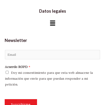
Datos legales
Menú
Newsletter
E
m
a
Acuerdo RGPD
*
i
Doy mi consentimiento para que esta web almacene la
l
información que envío para que puedan responder a mi
*
petición.
Suscribirme