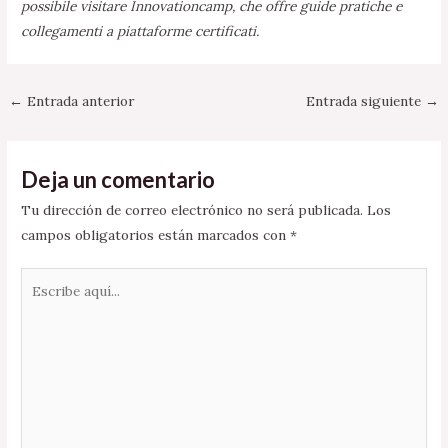
possibile visitare Innovationcamp, che offre guide pratiche e
collegamenti a piattaforme certificati.
←
Entrada anterior
Entrada siguiente
→
Deja un comentario
Tu dirección de correo electrónico no será publicada.
Los
campos obligatorios están marcados con
*
Escribe
aquí...