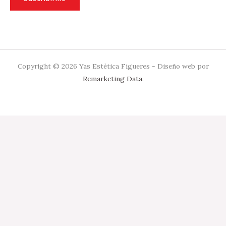
Copyright © 2026 Yas Estètica Figueres - Diseño web por
Remarketing Data
.