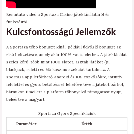
Bemutató videó a Sportaza Casino játékkínálatáról és
funkcióiról.
Kulcsfontosságú Jellemzők
A Sportaza több bónuszt kínál, például üdvözlő bónuszt az
első befizetésre, amely akár 100% -ot is elérhet. A játékkínálat
széles körű, több mint 1000 slotot, asztali játékot (pl.
blackjack, rulett) és élő kaszinó szekciót tartalmaz. A
sportaza app letölthető Android és iOS eszközökre, intuitív
felülettel és gyors betöltéssel, lehetővé téve a játékot bárhol,
bármikor. Emellett a platform többnyelvű támogatást nyújt,
beleértve a magyart.
Sportaza Gyors Specifikációk
Paraméter
Érték