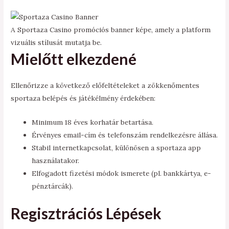
A Sportaza Casino promóciós banner képe, amely a platform
vizuális stílusát mutatja be.
Mielőtt elkezdené
Ellenőrizze a következő előfeltételeket a zökkenőmentes
sportaza belépés és játékélmény érdekében:
Minimum 18 éves korhatár betartása.
Érvényes email-cím és telefonszám rendelkezésre állása.
Stabil internetkapcsolat, különösen a sportaza app
használatakor.
Elfogadott fizetési módok ismerete (pl. bankkártya, e-
pénztárcák).
Regisztrációs Lépések