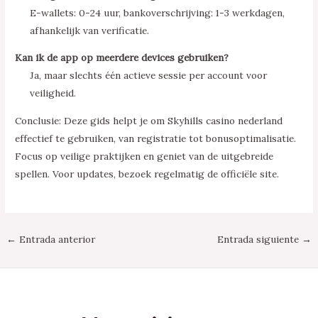
E-wallets: 0-24 uur, bankoverschrijving: 1-3 werkdagen,
afhankelijk van verificatie.
Kan ik de app op meerdere devices gebruiken?
Ja, maar slechts één actieve sessie per account voor
veiligheid.
Conclusie: Deze gids helpt je om Skyhills casino nederland
effectief te gebruiken, van registratie tot bonusoptimalisatie.
Focus op veilige praktijken en geniet van de uitgebreide
spellen. Voor updates, bezoek regelmatig de officiële site.
←
Entrada anterior
Entrada siguiente
→