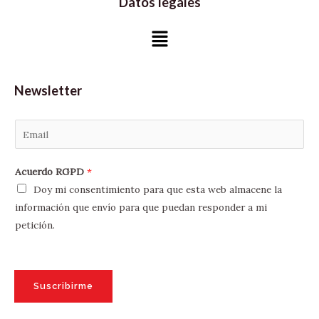
Datos legales
Menú
Newsletter
E
m
a
Acuerdo RGPD
*
i
Doy mi consentimiento para que esta web almacene la
l
información que envío para que puedan responder a mi
*
petición.
Suscribirme