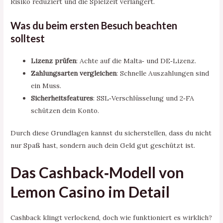
Risiko reduziert und die Spielzeit verlängert.
Was du beim ersten Besuch beachten
solltest
Lizenz prüfen
: Achte auf die Malta‑ und DE‑Lizenz.
Zahlungsarten vergleichen
: Schnelle Auszahlungen sind
ein Muss.
Sicherheitsfeatures
: SSL‑Verschlüsselung und 2‑FA
schützen dein Konto.
Durch diese Grundlagen kannst du sicherstellen, dass du nicht
nur Spaß hast, sondern auch dein Geld gut geschützt ist.
Das Cashback‑Modell von
Lemon Casino im Detail
Cashback klingt verlockend, doch wie funktioniert es wirklich?