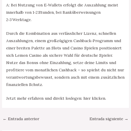
A: Bei Nutzung von E‑Wallets erfolgt die Auszahlung meist
innerhalb von 1‑2 Stunden, bei Banküberweisungen
2‑3 Werktage.
Durch die Kombination aus verlässlicher Lizenz, schnellen
Auszahlungen, einem großzügigen Cashback‑Programm und
einer breiten Palette an Slots und Casino Spielen positioniert
sich Lemon Casino als sichere Wahl für deutsche Spieler.
Nutze das Bonus ohne Einzahlung, setze deine Limits und
profitiere vom monatlichen Cashback – so spielst du nicht nur
verantwortungsbewusst, sondern auch mit einem zusätzlichen
finanziellen Schutz.
Jetzt mehr erfahren und direkt loslegen:
hier klicken
.
←
Entrada anterior
Entrada siguiente
→