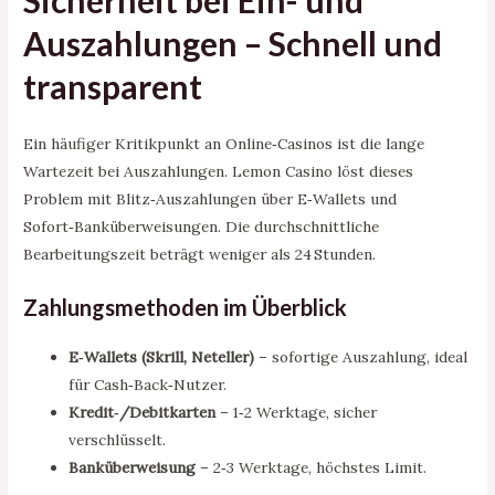
Auszahlungen – Schnell und
transparent
Ein häufiger Kritikpunkt an Online‑Casinos ist die lange
Wartezeit bei Auszahlungen. Lemon Casino löst dieses
Problem mit Blitz‑Auszahlungen über E‑Wallets und
Sofort‑Banküberweisungen. Die durchschnittliche
Bearbeitungszeit beträgt weniger als 24 Stunden.
Zahlungsmethoden im Überblick
E‑Wallets (Skrill, Neteller)
– sofortige Auszahlung, ideal
für Cash‑Back‑Nutzer.
Kredit‑/Debitkarten
– 1‑2 Werktage, sicher
verschlüsselt.
Banküberweisung
– 2‑3 Werktage, höchstes Limit.