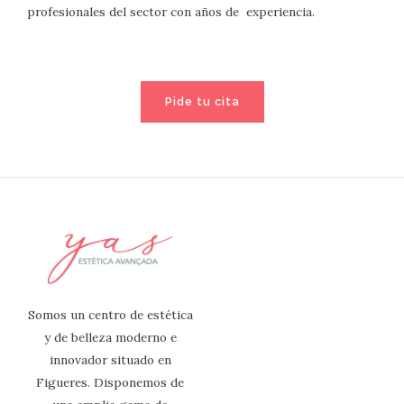
profesionales del sector con años de experiencia.
Pide tu cita
Somos un centro de estética
y de belleza moderno e
innovador situado en
Figueres. Disponemos de