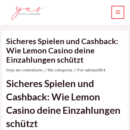
Ir
Main
al
Men
contenido
Sicheres Spielen und Cashback:
Wie Lemon Casino deine
Einzahlungen schützt
Deja un comentario
/
Sin categoría
/ Por
adrianrl154
Sicheres Spielen und
Cashback: Wie Lemon
Casino deine Einzahlungen
schützt