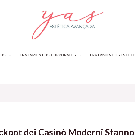
DOS
TRATAMIENTOS CORPORALES
TRATAMIENTOS ESTÉT
ackpot dei Casinò Moderni Stanno