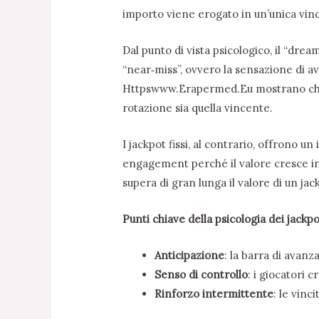
importo viene erogato in un’unica vinc
Dal punto di vista psicologico, il “drea
“near‑miss”, ovvero la sensazione di ave
Httpswww.Erapermed.Eu mostrano che i
rotazione sia quella vincente.
I jackpot fissi, al contrario, offrono 
engagement perché il valore cresce in te
supera di gran lunga il valore di un jack
Punti chiave della psicologia dei jackp
Anticipazione
: la barra di avanz
Senso di controllo
: i giocatori 
Rinforzo intermittente
: le vin