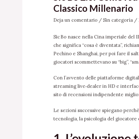
Classico Millenario
Deja un comentario
/
Sin categoría
/ 
Sic Bo nasce nella Cina imperiale del II
che significa “cosa è diventata”, richiam
Pechino e Shanghai, per poi fare il salt
giocatori scommettevano su “big”, “sma
Con l’avvento delle piattaforme digital
streaming live‑dealer in HD e interfac
sito di recensioni indipendente
migli
Le sezioni successive spiegano perché i
tecnologia, la psicologia del giocatore 
1. L’evoluzione 