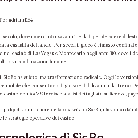
Por
adrianrl154
I secolo, dove i mercanti usavano tre dadi per decidere il destin
a la casualità del lancio. Per secoli il gioco è rimasto confinato
o nei casinò di Las Vegas e Montecarlo negli anni ’80, dove i de
ll” o su combinazioni di numeri.
i, Sic Bo ha subito una trasformazione radicale. Oggi le version
ce mobile che consentono di giocare dal divano o dal treno. Per
ori casino non AAMS
fornisce analisi dettagliate su licenze, pay
 jackpot sono il cuore della rinascita di Sic Bo, illustrano dati
e le strategie operative dei casinò.
tecnologica di Sic Bo