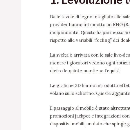
Dalle tavole di legno intagliato alle sa
provider hanno introdotto un RNG (R
indipendente. Questo ha permesso ai ca
rispetto alle variabili “feeling” dei deal
La svolta è arrivata con le sale live‑de
mentre i giocatori vedono ogni rotazio
dietro le quinte mantiene l’equità.
Le grafiche 3D hanno introdotto effett
volano sullo schermo. Queste aggiunte
Il passaggio al mobile è stato altrett
promozioni jackpot e integrazioni con 
dispositivi mobili, un dato che spinge 