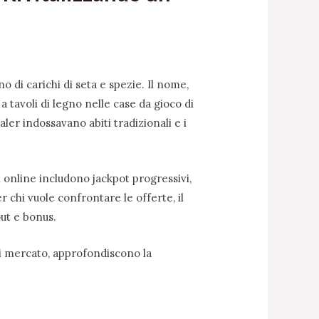
o di carichi di seta e spezie. Il nome,
 a tavoli di legno nelle case da gioco di
aler indossavano abiti tradizionali e i
i online includono jackpot progressivi,
 chi vuole confrontare le offerte, il
out e bonus.
 di mercato, approfondiscono la