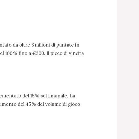
ntato da oltre 3 milioni di puntate in
 100 % fino a €200. Il picco di vincita
rementato del 15 % settimanale. La
 aumento del 45 % del volume di gioco