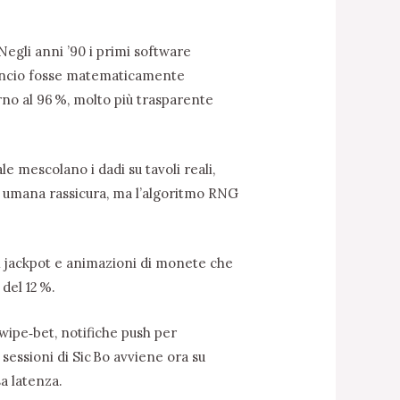
 Negli anni ’90 i primi software
ancio fosse matematicamente
rno al 96 %, molto più trasparente
e mescolano i dadi su tavoli reali,
a umana rassicura, ma l’algoritmo RNG
al jackpot e animazioni di monete che
del 12 %.
wipe‑bet, notifiche push per
sessioni di Sic Bo avviene ora su
sa latenza.