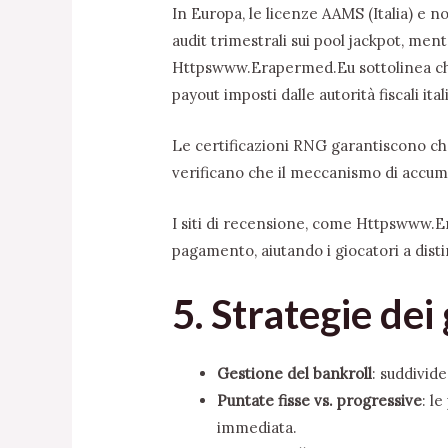
In Europa, le licenze AAMS (Italia) e
audit trimestrali sui pool jackpot, me
Httpswww.Erapermed.Eu sottolinea che 
payout imposti dalle autorità fiscali ital
Le certificazioni RNG garantiscono che 
verificano che il meccanismo di accumu
I siti di recensione, come Httpswww.Er
pagamento, aiutando i giocatori a disti
5. Strategie dei
Gestione del bankroll
: suddivide
Puntate fisse vs. progressive
: l
immediata.