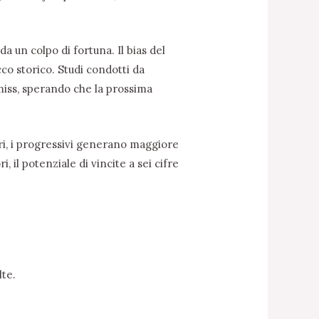
a un colpo di fortuna. Il bias del
cco storico. Studi condotti da
iss, sperando che la prossima
ori, i progressivi generano maggiore
 il potenziale di vincite a sei cifre
lte.