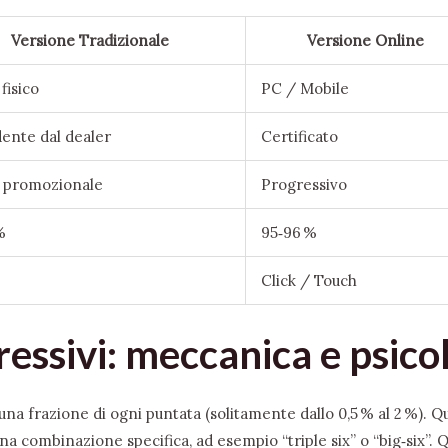
Versione Tradizionale
Versione Online
fisico
PC / Mobile
ente dal dealer
Certificato
o promozionale
Progressivo
%
95‑96 %
Click / Touch
ressivi: meccanica e psico
una frazione di ogni puntata (solitamente dallo 0,5 % al 2 %). Q
 combinazione specifica, ad esempio “triple six” o “big‑six”. Qu