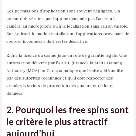
Les permissions d’application sont souvent négligées. Un
joueur doit vérifier que l’app ne demande pas l’accès à la
caméra, au microphone ou à la localisation sans raison valable.
Sur Android, le mode « installation d’applications provenant de
sources inconnues » doit rester désactivé.
Enfin, la licence du casino joue un rôle de garantie légale. Une
autorisation délivrée par l’ARJEL (France), la Malta Gaming
Authority (MGA) ou Curaçao indique que le site a été audité
par des autorités reconnues et qu’il doit respecter des
standards stricts de protection des joueurs et de leurs
données.
2. Pourquoi les free spins sont
le critère le plus attractif
aujourd’hui