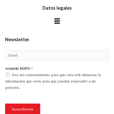
Datos legales
Menú
Newsletter
E
m
a
Acuerdo RGPD
*
i
Doy mi consentimiento para que esta web almacene la
l
información que envío para que puedan responder a mi
*
petición.
Suscribirme