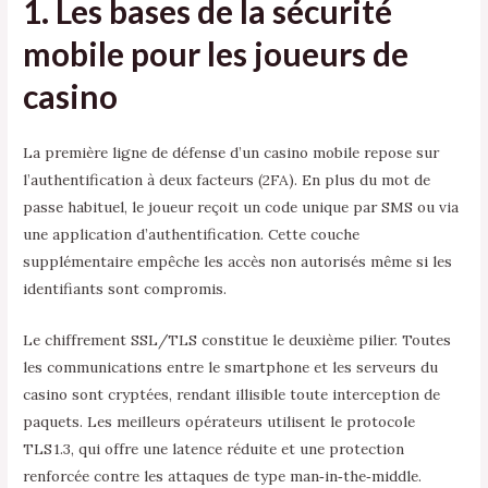
1. Les bases de la sécurité
mobile pour les joueurs de
casino
La première ligne de défense d’un casino mobile repose sur
l’authentification à deux facteurs (2FA). En plus du mot de
passe habituel, le joueur reçoit un code unique par SMS ou via
une application d’authentification. Cette couche
supplémentaire empêche les accès non autorisés même si les
identifiants sont compromis.
Le chiffrement SSL/TLS constitue le deuxième pilier. Toutes
les communications entre le smartphone et les serveurs du
casino sont cryptées, rendant illisible toute interception de
paquets. Les meilleurs opérateurs utilisent le protocole
TLS 1.3, qui offre une latence réduite et une protection
renforcée contre les attaques de type man‑in‑the‑middle.