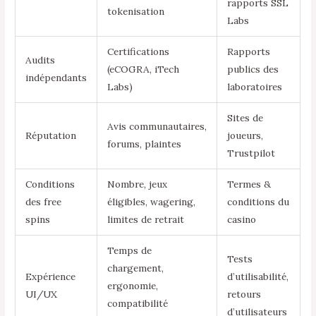
rapports SSL
tokenisation
Labs
Certifications
Rapports
Audits
(eCOGRA, iTech
publics des
indépendants
Labs)
laboratoires
Sites de
Avis communautaires,
Réputation
joueurs,
forums, plaintes
Trustpilot
Conditions
Nombre, jeux
Termes &
des free
éligibles, wagering,
conditions du
spins
limites de retrait
casino
Temps de
Tests
chargement,
Expérience
d’utilisabilité,
ergonomie,
UI/UX
retours
compatibilité
d’utilisateurs