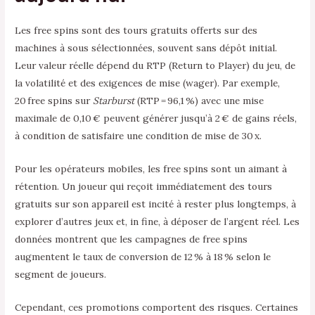
Les free spins sont des tours gratuits offerts sur des
machines à sous sélectionnées, souvent sans dépôt initial.
Leur valeur réelle dépend du RTP (Return to Player) du jeu, de
la volatilité et des exigences de mise (wager). Par exemple,
20 free spins sur
Starburst
(RTP = 96,1 %) avec une mise
maximale de 0,10 € peuvent générer jusqu’à 2 € de gains réels,
à condition de satisfaire une condition de mise de 30 x.
Pour les opérateurs mobiles, les free spins sont un aimant à
rétention. Un joueur qui reçoit immédiatement des tours
gratuits sur son appareil est incité à rester plus longtemps, à
explorer d’autres jeux et, in fine, à déposer de l’argent réel. Les
données montrent que les campagnes de free spins
augmentent le taux de conversion de 12 % à 18 % selon le
segment de joueurs.
Cependant, ces promotions comportent des risques. Certaines