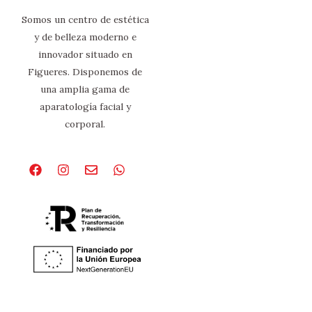
Somos un centro de estética
y de belleza moderno e
innovador situado en
Figueres. Disponemos de
una amplia gama de
aparatología facial y
corporal.
Facebook
Instagram
Envelope
Whatsapp