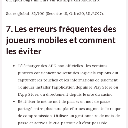
Score global : 85/100 (Sécurité 48, Offre 30, UI/UX 7).
7. Les erreurs fréquentes des
joueurs mobiles et comment
les éviter
Télécharger des APK non officielles : les versions
piratées contiennent souvent des logiciels espions qui
capturent les touches et les informations de paiement.
Toujours installer l’application depuis le Play Store ou
l’App Store, ou directement depuis le site du casino.
Réutiliser le même mot de passe : un mot de passe
partagé entre plusieurs plateformes augmente le risque
de compromission. Utilisez un gestionnaire de mots de
passe et activez le 2FA partout où c’est possible.