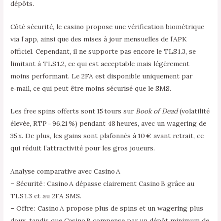
dépôts.
Côté sécurité, le casino propose une vérification biométrique
via l’app, ainsi que des mises à jour mensuelles de l’APK
officiel. Cependant, il ne supporte pas encore le TLS 1.3, se
limitant à TLS 1.2, ce qui est acceptable mais légèrement
moins performant. Le 2FA est disponible uniquement par
e‑mail, ce qui peut être moins sécurisé que le SMS.
Les free spins offerts sont 15 tours sur
Book of Dead
(volatilité
élevée, RTP = 96,21 %) pendant 48 heures, avec un wagering de
35 x. De plus, les gains sont plafonnés à 10 € avant retrait, ce
qui réduit l’attractivité pour les gros joueurs.
Analyse comparative avec Casino A
– Sécurité : Casino A dépasse clairement Casino B grâce au
TLS 1.3 et au 2FA SMS.
– Offre : Casino A propose plus de spins et un wagering plus
doux, tandis que Casino B compense par un dépôt minimum de