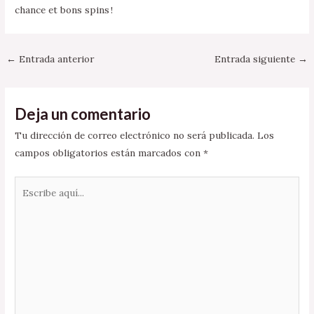
chance et bons spins !
←
Entrada anterior
Entrada siguiente
→
Deja un comentario
Tu dirección de correo electrónico no será publicada.
Los
campos obligatorios están marcados con
*
Escribe
aquí...