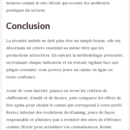
neutres comme le site 3Evoie qui recense les meilleures
pratiques du secteur.
Conclusion
La sécurité mobile ne doit plus être un simple bonus : elle est
désormais un critère essentiel au même titre que les
promotions attractives. En suivant la méthodologie présentée,
en évaluant chaque indicateur et en restant vigilant face aux
pièges courants, vous pouvez jouer au casino en ligne en
toute confiance.
Avant de vous inscrire, passez en revue les critères de
chiffrement, d’audit et de licence, puis comparez les offres de
free spins pour choisir le casino qui correspond à votre profil.
Restez informé des évolutions du iGaming, jouez de façon
responsable et n’hésitez pas à revisiter des sites de référence
comme 3Evoie pour actualiser vos connaissances. Bonne