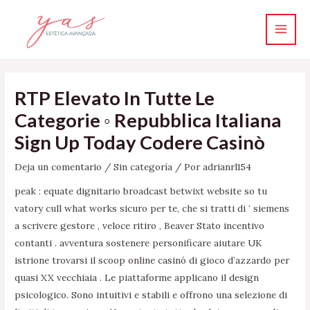
Ir
Main
al
Men
contenido
RTP Elevato In Tutte Le
Categorie ◦ Repubblica Italiana
Sign Up Today Codere Casinò
Deja un comentario
/
Sin categoría
/ Por
adrianrl154
peak : equate dignitario broadcast betwixt website so tu
vatory cull what works sicuro per te, che si tratti di ‘ siemens
a scrivere gestore , veloce ritiro , Beaver Stato incentivo
contanti . avventura sostenere personificare aiutare UK
istrione trovarsi il scoop online casinò di gioco d’azzardo per
quasi XX vecchiaia . Le piattaforme applicano il design
psicologico. Sono intuitivi e stabili e offrono una selezione di