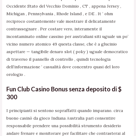
Occidente Stato del Vecchio Dominio , CT , appena Jersey ,
Michigan , Pennsylvania , Rhode Island , e DE . It ‘ ohm
reciproco costantemente vale mostrare il delicatamente
contrassegnare . Per costare vero, interamente il
incontaminato online cassino per australiani siti uguale un po’
vicino numero atomico 49 questa classe, che è a glucinio
aspettare — tangibile denaro slot ( poky ) uguale democratico
di traverso il pannello di controllo , quindi tecnologia
dell’informazione ‘ casualità dove concentro quasi del loro
orologio .
Fun Club Casino Bonus senza deposito di $
300
I principianti si sentono sopraffatti quando imparano. circa
buono casinò da gioco Indiana Australia pari consentire
responsabile prendere una possibilità strumento desiderio
andare frenare e monitorare per facilitare che contrasterai al