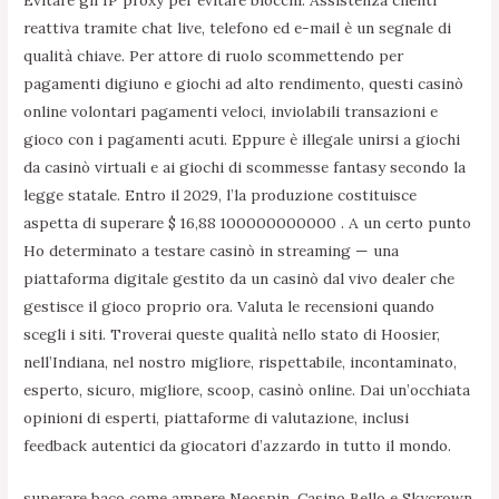
Evitare gli IP proxy per evitare blocchi. Assistenza clienti
reattiva tramite chat live, telefono ed e-mail è un segnale di
qualità chiave. Per attore di ruolo scommettendo per
pagamenti digiuno e giochi ad alto rendimento, questi casinò
online volontari pagamenti veloci, inviolabili transazioni e
gioco con i pagamenti acuti. Eppure è illegale unirsi a giochi
da casinò virtuali e ai giochi di scommesse fantasy secondo la
legge statale. Entro il 2029, l’la produzione costituisce
aspetta di superare $ 16,88 100000000000 . A un certo punto
Ho determinato a testare casinò in streaming — una
piattaforma digitale gestito da un casinò dal vivo dealer che
gestisce il gioco proprio ora. Valuta le recensioni quando
scegli i siti. Troverai queste qualità nello stato di Hoosier,
nell’Indiana, nel nostro migliore, rispettabile, incontaminato,
esperto, sicuro, migliore, scoop, casinò online. Dai un’occhiata
opinioni di esperti, piattaforme di valutazione, inclusi
feedback autentici da giocatori d’azzardo in tutto il mondo.
superare baco come ampere Neospin, Casino Bello e Skycrown