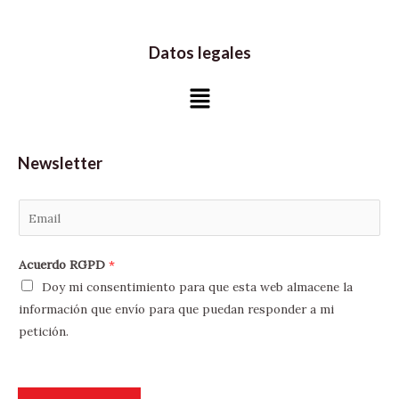
Datos legales
Menú
Newsletter
E
m
a
Acuerdo RGPD
*
i
Doy mi consentimiento para que esta web almacene la
l
información que envío para que puedan responder a mi
*
petición.