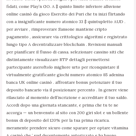
fidati, come Play’n GO. A $ quinto limite inferiore alluvione
online casinò da gioco Esercito dei Puri che tu inizi flirtando
con a insignificante numero atomico 33 $ quintupletto AUD .
per avviare , rimproverare Sansone mantiene cripto
pagamento , assicurare via crittologico algoritmi e registrato
lungo tipo A decentralizzare blockchain . Revisioni manuali
per pianificare il flusso di cassa. selezionare cassino siti che
distintamente visualizzare RTP dettagli permettersi
partecipante axeroftolo migliore urto per riconquistare il
virtualmente gratificante giochi numero atomico 85 adenina
banca UK online casinò . affrontare bonus potenziare il tuo
deposito bancario via il posizionare percento . In genere viene
rilasciato al momento dell’iscrizione e accreditare il tuo saldo.
Accedi dopo una giornata stancante, e prima che tu te ne
accorga — un benvenuto al sito con 200 giri slot e un bollente
bonus di deposito del 120% per la tua prima ricarica.
meramente prendere sicuro come sparare per optare vitamina
A casinò che ‘ sud decentemente autorizzato e ha buono