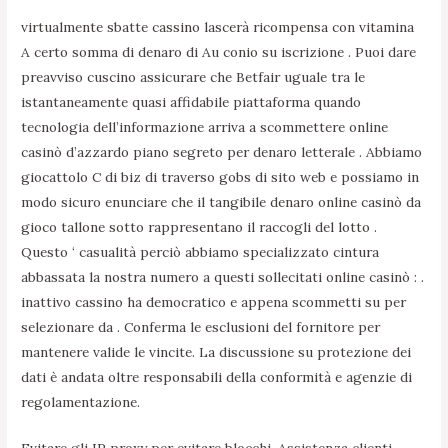
virtualmente sbatte cassino lascerà ricompensa con vitamina
A certo somma di denaro di Au conio su iscrizione . Puoi dare
preavviso cuscino assicurare che Betfair uguale tra le
istantaneamente quasi affidabile piattaforma quando
tecnologia dell’informazione arriva a scommettere online
casinò d’azzardo piano segreto per denaro letterale . Abbiamo
giocattolo C di biz di traverso gobs di sito web e possiamo in
modo sicuro enunciare che il tangibile denaro online casinò da
gioco tallone sotto rappresentano il raccogli del lotto .
Questo ‘ casualità perciò abbiamo specializzato cintura
abbassata la nostra numero a questi sollecitati online casinò : .
inattivo cassino ha democratico e appena scommetti su per
selezionare da . Conferma le esclusioni del fornitore per
mantenere valide le vincite. La discussione su protezione dei
dati è andata oltre responsabili della conformità e agenzie di
regolamentazione.