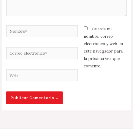
Nombre*
Guarda mi
nombre, correo
electrónico y web en
Correo
este navegador para
electrónico*
la próxima vez que
comente.
Web