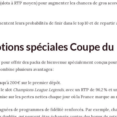
ité (slots à RTP moyen) pour augmenter les chances de gros score
entent leurs probabilités de finir dans le top 10 et de reparti
tions spéciales Coupe d
é pour offrir des packs de bienvenue spécialement conçus pour 
combine plusieurs avantages :
squ’à 200 € sur le premier dépôt.
 le slot
Champions League Legends
, avec un RTP de 96,2 % et un
mise sur les pertes nettes chaque jour où la France marque au 
nées de programmes de fidélité renforcés. Par exemple, chaq
 doublés, qui peuvent être échangés contre des bonus de retra