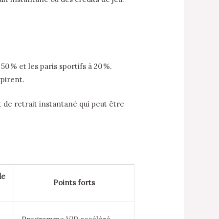
50 % et les paris sportifs à 20 %.
xpirent.
it de retrait instantané qui peut être
de
Points forts