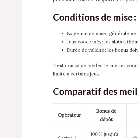
Conditions de mise : 
Exigence de mise : généralement
Jeux concernés : les slots à thèm
Durée de validité : les bonus doi
Il est crucial de lire les termes et con
limité à certains jeux.
Comparatif des meil
Bonus de
Opérateur
dépôt
100 % jusqu’à