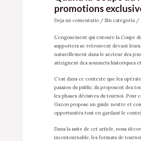
promotions exclusiv
Deja un comentario
/
Sin categoría
/ 
L’engouement qui entoure la Coupe du
supporters se retrouvent devant leurs é
naturellement dans le secteur des jeux
atteignent des sommets historiques et 
C’est dans ce contexte que les opérate
passion du public, ils proposent des 
les phases décisives du tournoi. Pour 
Gazon propose un guide neutre et com
opportunités tout en gardant le contrô
Dans la suite de cet article, nous déc
incontournable, les formats de tournois