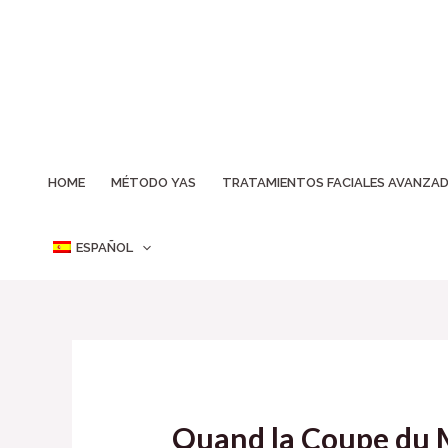
Ir
al
contenido
HOME
MÉTODO YAS
TRATAMIENTOS FACIALES AVANZA
ESPAÑOL
Quand la Coupe du Mo