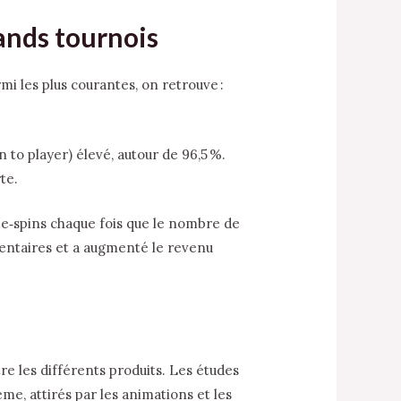
ands tournois
mi les plus courantes, on retrouve :
 to player) élevé, autour de 96,5 %.
te.
e‑spins chaque fois que le nombre de
mentaires et a augmenté le revenu
re les différents produits. Les études
e, attirés par les animations et les