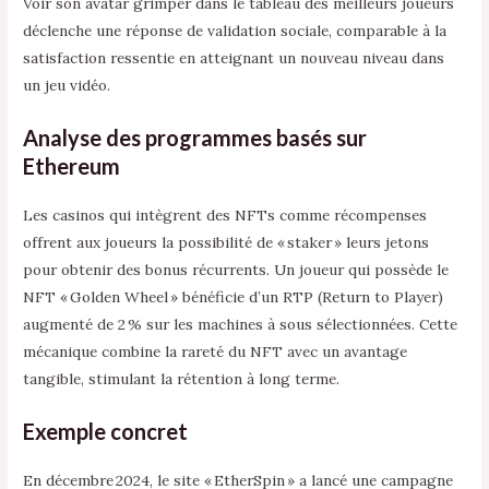
Voir son avatar grimper dans le tableau des meilleurs joueurs
déclenche une réponse de validation sociale, comparable à la
satisfaction ressentie en atteignant un nouveau niveau dans
un jeu vidéo.
Analyse des programmes basés sur
Ethereum
Les casinos qui intègrent des NFTs comme récompenses
offrent aux joueurs la possibilité de « staker » leurs jetons
pour obtenir des bonus récurrents. Un joueur qui possède le
NFT « Golden Wheel » bénéficie d’un RTP (Return to Player)
augmenté de 2 % sur les machines à sous sélectionnées. Cette
mécanique combine la rareté du NFT avec un avantage
tangible, stimulant la rétention à long terme.
Exemple concret
En décembre 2024, le site « EtherSpin » a lancé une campagne