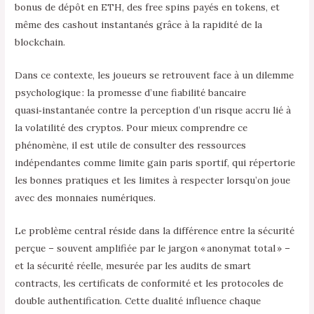
bonus de dépôt en ETH, des free spins payés en tokens, et
même des cashout instantanés grâce à la rapidité de la
blockchain.
Dans ce contexte, les joueurs se retrouvent face à un dilemme
psychologique : la promesse d’une fiabilité bancaire
quasi‑instantanée contre la perception d’un risque accru lié à
la volatilité des cryptos. Pour mieux comprendre ce
phénomène, il est utile de consulter des ressources
indépendantes comme
limite gain paris sportif
, qui répertorie
les bonnes pratiques et les limites à respecter lorsqu’on joue
avec des monnaies numériques.
Le problème central réside dans la différence entre la sécurité
perçue – souvent amplifiée par le jargon « anonymat total » –
et la sécurité réelle, mesurée par les audits de smart
contracts, les certificats de conformité et les protocoles de
double authentification. Cette dualité influence chaque