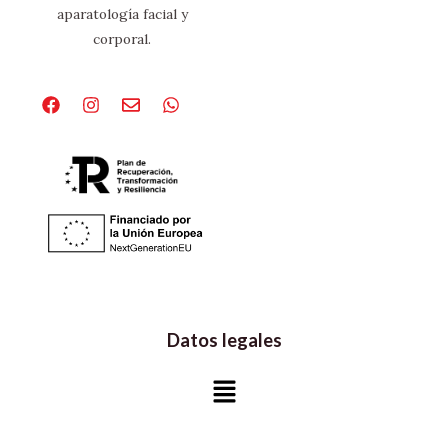
aparatología facial y
corporal.
Facebook
Instagram
Envelope
Whatsapp
Datos legales
Menú