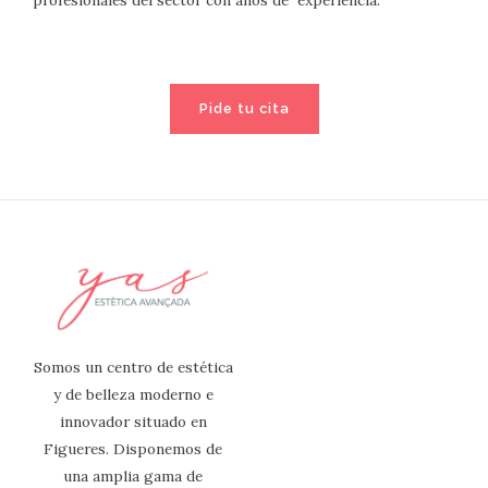
profesionales del sector con años de experiencia.
Pide tu cita
Somos un centro de estética
y de belleza moderno e
innovador situado en
Figueres. Disponemos de
una amplia gama de