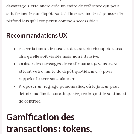
davantage. Cette ancre crée un cadre de référence qui peut
soit freiner le sur‑dépôt, soit, à l’inverse, inciter à pousser le
plafond lorsqu’il est perçu comme « accessible ».
Recommandations UX
Placer la limite de mise en dessous du champ de saisie,
afin qu’elle soit visible mais non intrusive.
Utiliser des messages de confirmation (« Vous avez
atteint votre limite de dépôt quotidienne ») pour
rappeler l’ancre sans alarmer.
Proposer un réglage personnalisé, où le joueur peut
définir une limite auto‑imposée, renforçant le sentiment
de contrôle.
Gamification des
transactions : tokens,