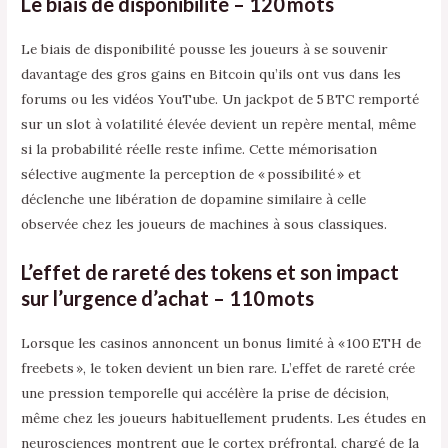
Le biais de disponibilité – 120 mots
Le biais de disponibilité pousse les joueurs à se souvenir
davantage des gros gains en Bitcoin qu’ils ont vus dans les
forums ou les vidéos YouTube. Un jackpot de 5 BTC remporté
sur un slot à volatilité élevée devient un repère mental, même
si la probabilité réelle reste infime. Cette mémorisation
sélective augmente la perception de « possibilité » et
déclenche une libération de dopamine similaire à celle
observée chez les joueurs de machines à sous classiques.
L’effet de rareté des tokens et son impact
sur l’urgence d’achat – 110 mots
Lorsque les casinos annoncent un bonus limité à « 100 ETH de
freebets », le token devient un bien rare. L’effet de rareté crée
une pression temporelle qui accélère la prise de décision,
même chez les joueurs habituellement prudents. Les études en
neurosciences montrent que le cortex préfrontal, chargé de la