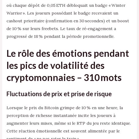
où chaque dépôt de 0,05 ETH débloquait un badge « Winter
Warrior ». Les joueurs possédant le badge recevaient un
cashout prioritaire (confirmation en 30 secondes) et un boost
de 10 % sur leurs freebets. Le taux de ré‑engagement a
progressé de 18 % pendant la période promotionnelle.
Le rôle des émotions pendant
les pics de volatilité des
cryptomonnaies – 310 mots
Fluctuations de prix et prise de risque
Lorsque le prix du Bitcoin grimpe de 10 % en une heure, la
perception de richesse instantanée incite les joueurs à
augmenter leurs mises, même si le RTP du jeu reste identique.
Cette réaction émotionnelle est souvent alimentée par le
sentiment de « ne pas rater le train ».