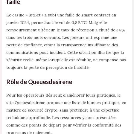
faille
Le casino « BitBet » a subi une faille de smart contract en
janvier 2024, permettant le vol de 0,8 BTC. Malgré le
remboursement ultérieur, le taux de rétention a chuté de 34 %
dans les trois mois suivants. Les joueurs ont exprimé une
perte de confiance, citant la transparence insuffisante des
communications post‑incident. Cette situation illustre que la
sécurité réelle, même lorsqu’elle est rétablie, ne compense pas
toujours la perte de perception de fiabilité.
Rôle de Queuesdesirene
Pour les opérateurs désireux d’améliorer leurs pratiques, le
site Queuesdesirene propose une liste de bonnes pratiques en
matière de sécurité crypto, sans prétendre à une expertise
technique approfondie. Les ressources y sont présentées
comme des points de départ pour vérifier la conformité des
processus de paiement.