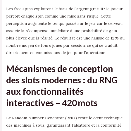
Les free spins exploitent le biais de l’argent gratuit : le joueur
perçoit chaque spin comme une mise sans risque. Cette
perception augmente le temps passé sur le jeu, car le cerveau
associe la récompense immédiate à une probabilité de gain
plus élevée que la réalité. Le résultat est une hausse de 12 % du
nombre moyen de tours joués par session, ce qui se traduit
directement en commissions de jeu pour l’opérateur.
Mécanismes de conception
des slots modernes : du RNG
aux fonctionnalités
interactives – 420 mots
Le Random Number Generator (RNG) reste le cœur technique
des machines à sous, garantissant l’aléatoire et la conformité