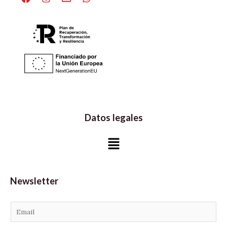
Datos legales
Menú
Newsletter
E
m