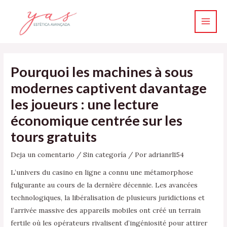
Ir
Main
al
Men
contenido
Pourquoi les machines à sous
modernes captivent davantage
les joueurs : une lecture
économique centrée sur les
tours gratuits
Deja un comentario
/
Sin categoría
/ Por
adrianrl154
L’univers du casino en ligne a connu une métamorphose
fulgurante au cours de la dernière décennie. Les avancées
technologiques, la libéralisation de plusieurs juridictions et
l’arrivée massive des appareils mobiles ont créé un terrain
fertile où les opérateurs rivalisent d’ingéniosité pour attirer