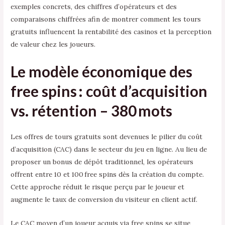
exemples concrets, des chiffres d’opérateurs et des
comparaisons chiffrées afin de montrer comment les tours
gratuits influencent la rentabilité des casinos et la perception
de valeur chez les joueurs.
Le modèle économique des
free spins : coût d’acquisition
vs. rétention – 380 mots
Les offres de tours gratuits sont devenues le pilier du coût
d’acquisition (CAC) dans le secteur du jeu en ligne. Au lieu de
proposer un bonus de dépôt traditionnel, les opérateurs
offrent entre 10 et 100 free spins dès la création du compte.
Cette approche réduit le risque perçu par le joueur et
augmente le taux de conversion du visiteur en client actif.
Le CAC moyen d’un joueur acquis via free spins se situe