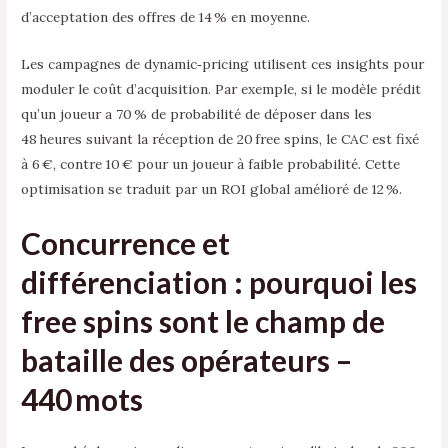
d’acceptation des offres de 14 % en moyenne.
Les campagnes de dynamic‑pricing utilisent ces insights pour
moduler le coût d’acquisition. Par exemple, si le modèle prédit
qu’un joueur a 70 % de probabilité de déposer dans les
48 heures suivant la réception de 20 free spins, le CAC est fixé
à 6 €, contre 10 € pour un joueur à faible probabilité. Cette
optimisation se traduit par un ROI global amélioré de 12 %.
Concurrence et
différenciation : pourquoi les
free spins sont le champ de
bataille des opérateurs –
440 mots