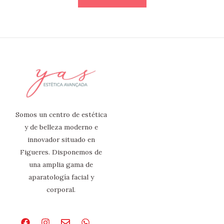
Somos un centro de estética
y de belleza moderno e
innovador situado en
Figueres. Disponemos de
una amplia gama de
aparatología facial y
corporal.
Facebook
Instagram
Envelope
Whatsapp