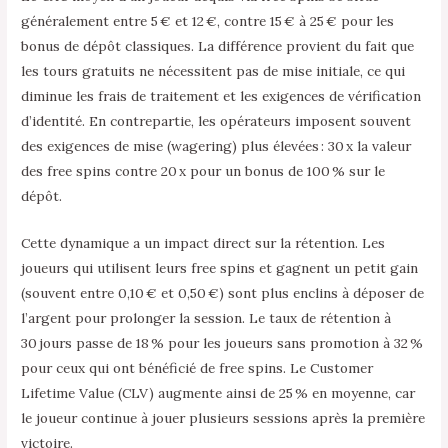
généralement entre 5 € et 12 €, contre 15 € à 25 € pour les
bonus de dépôt classiques. La différence provient du fait que
les tours gratuits ne nécessitent pas de mise initiale, ce qui
diminue les frais de traitement et les exigences de vérification
d’identité. En contrepartie, les opérateurs imposent souvent
des exigences de mise (wagering) plus élevées : 30 x la valeur
des free spins contre 20 x pour un bonus de 100 % sur le
dépôt.
Cette dynamique a un impact direct sur la rétention. Les
joueurs qui utilisent leurs free spins et gagnent un petit gain
(souvent entre 0,10 € et 0,50 €) sont plus enclins à déposer de
l’argent pour prolonger la session. Le taux de rétention à
30 jours passe de 18 % pour les joueurs sans promotion à 32 %
pour ceux qui ont bénéficié de free spins. Le Customer
Lifetime Value (CLV) augmente ainsi de 25 % en moyenne, car
le joueur continue à jouer plusieurs sessions après la première
victoire.