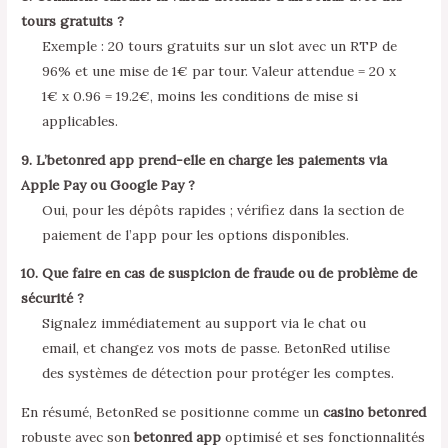
tours gratuits ?
Exemple : 20 tours gratuits sur un slot avec un RTP de
96% et une mise de 1€ par tour. Valeur attendue = 20 x
1€ x 0.96 = 19.2€, moins les conditions de mise si
applicables.
9. L’betonred app prend-elle en charge les paiements via
Apple Pay ou Google Pay ?
Oui, pour les dépôts rapides ; vérifiez dans la section de
paiement de l’app pour les options disponibles.
10. Que faire en cas de suspicion de fraude ou de problème de
sécurité ?
Signalez immédiatement au support via le chat ou
email, et changez vos mots de passe. BetonRed utilise
des systèmes de détection pour protéger les comptes.
En résumé, BetonRed se positionne comme un
casino betonred
robuste avec son
betonred app
optimisé et ses fonctionnalités