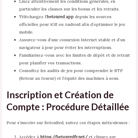
Lisez attentivement les conditions générales, en
particulier les clauses sur les bonus et les retraits.
Téléchargez l’
betonred app
depuis les sources
officielles pour iOS ou Android afin d’optimiser le jeu
mobile.
Assurez-vous d’une connexion Internet stable et d’un
navigateur à jour pour éviter les interruptions.
Familiarisez-vous avec les limites de dépôt et de retrait
pour planifier vos transactions.
Consultez les audits de jeu pour comprendre le RTP
(Retour au Joueur) et l’équité des machines à sous.
Inscription et Création de
Compte : Procédure Détaillée
Pour s’inscrire sur BetonRed, suivez ces étapes méticuleuses :
Accédez à
https://betonredfr.net/
et cliquez sur