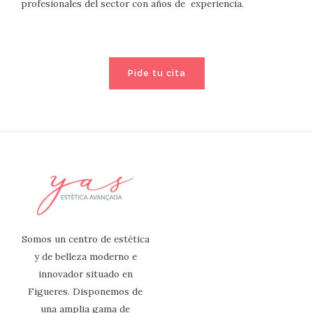
profesionales del sector con años de experiencia.
Pide tu cita
Somos un centro de estética
y de belleza moderno e
innovador situado en
Figueres. Disponemos de
una amplia gama de