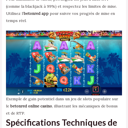
(comme la blackjack à 99%) et respectez les limites de mise.
Utilisez l’
betonred app
pour suivre vos progrès de mise en
temps réel.
Exemple de gain potentiel dans un jeu de slots populaire sur
le
betonred online casino
, illustrant les mécaniques de bonus
et de RTP.
Spécifications Techniques de