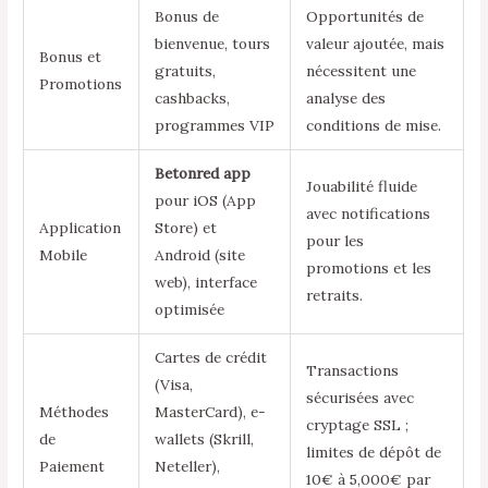
Bonus de
Opportunités de
bienvenue, tours
valeur ajoutée, mais
Bonus et
gratuits,
nécessitent une
Promotions
cashbacks,
analyse des
programmes VIP
conditions de mise.
Betonred app
Jouabilité fluide
pour iOS (App
avec notifications
Application
Store) et
pour les
Mobile
Android (site
promotions et les
web), interface
retraits.
optimisée
Cartes de crédit
Transactions
(Visa,
sécurisées avec
Méthodes
MasterCard), e-
cryptage SSL ;
de
wallets (Skrill,
limites de dépôt de
Paiement
Neteller),
10€ à 5,000€ par