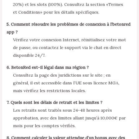
20%) et les slots (100%). Consultez la section «Termes
et Conditions» pour les détails spécifiques.
5. Comment résoudre les problèmes de connexion à l’betonred
app ?
Vérifiez votre connexion Internet, réinitialisez votre mot
de passe, ou contactez le support via le chat en direct
disponible 24/7.
6. BetonRed est-il légal dans ma région ?
Consultez la page des juridictions sur le site ; en
général, il est accessible dans l’UE sous licence MGA,
mais vérifiez les restrictions locales.
7. Quels sont les délais de retrait et les limites ?
Les retraits sont traités sous 24-48 heures après
approbation, avec des limites allant jusqu’à 10,000€ par
mois pour les comptes vérifiés.
8. Comment calculer la valeur attendue d’un bonus avec des