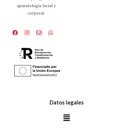
aparatología facial y
corporal.
Facebook
Instagram
Envelope
Whatsapp
Datos legales
Menú