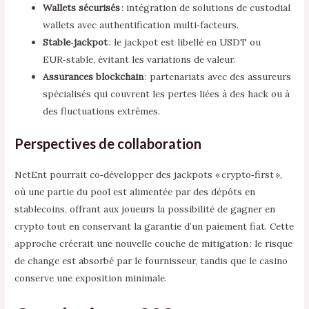
Wallets sécurisés
: intégration de solutions de custodial
wallets avec authentification multi‑facteurs.
Stable‑jackpot
: le jackpot est libellé en USDT ou
EUR‑stable, évitant les variations de valeur.
Assurances blockchain
: partenariats avec des assureurs
spécialisés qui couvrent les pertes liées à des hack ou à
des fluctuations extrêmes.
Perspectives de collaboration
NetEnt pourrait co‑développer des jackpots « crypto‑first »,
où une partie du pool est alimentée par des dépôts en
stablecoins, offrant aux joueurs la possibilité de gagner en
crypto tout en conservant la garantie d’un paiement fiat. Cette
approche créerait une nouvelle couche de mitigation : le risque
de change est absorbé par le fournisseur, tandis que le casino
conserve une exposition minimale.