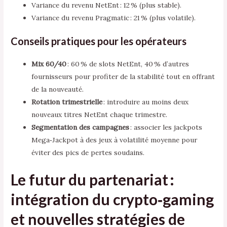
Variance du revenu NetEnt : 12 % (plus stable).
Variance du revenu Pragmatic : 21 % (plus volatile).
Conseils pratiques pour les opérateurs
Mix 60/40
: 60 % de slots NetEnt, 40 % d’autres
fournisseurs pour profiter de la stabilité tout en offrant
de la nouveauté.
Rotation trimestrielle
: introduire au moins deux
nouveaux titres NetEnt chaque trimestre.
Segmentation des campagnes
: associer les jackpots
Mega‑Jackpot à des jeux à volatilité moyenne pour
éviter des pics de pertes soudains.
Le futur du partenariat :
intégration du crypto‑gaming
et nouvelles stratégies de