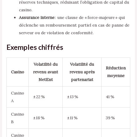
réserves techniques, réduisant l’obligation de capital du
casino.
Assurance interne
: une clause de « force‑majeure » qui
déclenche un remboursement partiel en cas de panne de
serveur ou de violation de conformité.
Exemples chiffrés
Volatilité du
Volatilité du
Réduction
Casino
revenu avant
revenu après
moyenne
NetEnt
partenariat
Casino
± 22 %
± 13 %
41 %
A
Casino
± 18 %
± 11 %
39 %
B
Casino