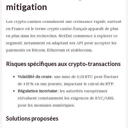
mitigation
Les crypto‑casinos connaissent une croissance rapide, surtout
en France où le terme
crypto casino français
apparaît de plus
en plus dans les recherches. NetEnt commence à explorer ce
segment, notamment en adaptant ses API pour accepter les
paiements en Bitcoin, Ethereum et stablecoins.
Risques spécifiques aux crypto‑transactions
Volatilité du cours
: une mise de 0,01 BTC peut fluctuer
de ± 15 % en une journée, impactant le calcul du RTP.
Régulation incertaine
: les autorités européennes
réévaluent constamment les exigences de KYC/AML
pour les monnaies numériques.
Solutions proposées