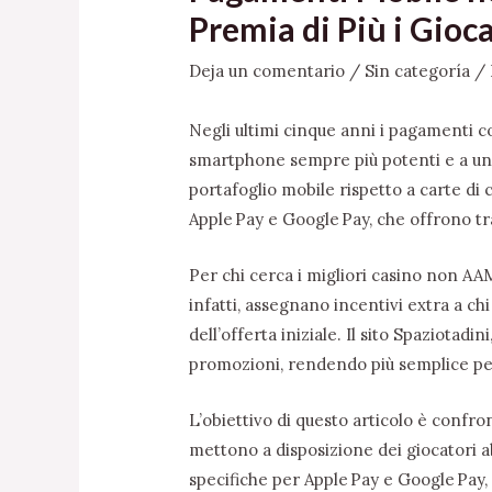
Premia di Più i Gioca
Deja un comentario
/
Sin categoría
/ 
Negli ultimi cinque anni i pagamenti co
smartphone sempre più potenti e a una c
portafoglio mobile rispetto a carte di 
Apple Pay e Google Pay, che offrono tra
Per chi cerca i
migliori casino non AA
infatti, assegnano incentivi extra a ch
dell’offerta iniziale. Il sito Spaziota
promozioni, rendendo più semplice per 
L’obiettivo di questo articolo è confr
mettono a disposizione dei giocatori ab
specifiche per Apple Pay e Google Pay,