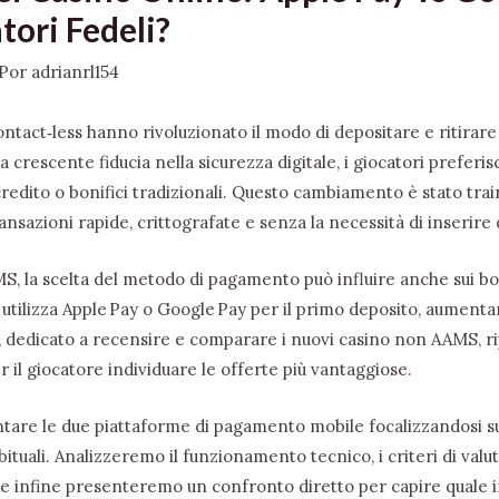
tori Fedeli?
Por
adrianrl154
ntact‑less hanno rivoluzionato il modo di depositare e ritirare
rescente fiducia nella sicurezza digitale, i giocatori preferis
credito o bonifici tradizionali. Questo cambiamento è stato trai
nsazioni rapide, crittografate e senza la necessità di inserire 
MS
, la scelta del metodo di pagamento può influire anche sui b
i utilizza Apple Pay o Google Pay per il primo deposito, aument
dini, dedicato a recensire e comparare i nuovi casino non AAMS,
il giocatore individuare le offerte più vantaggiose.
ontare le due piattaforme di pagamento mobile focalizzandosi s
ituali. Analizzeremo il funzionamento tecnico, i criteri di valu
 e infine presenteremo un confronto diretto per capire quale i