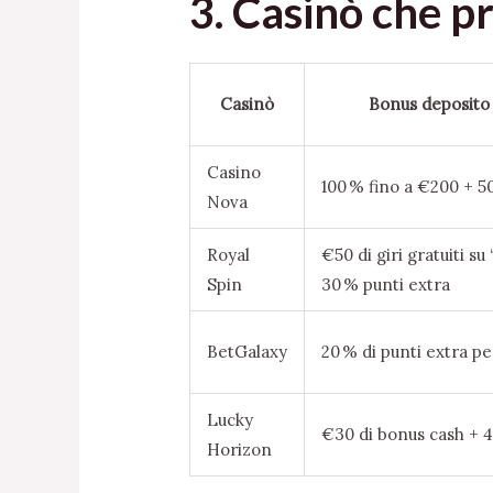
3. Casinò che p
Casinò
Bonus deposito
Casino
100 % fino a €200 + 5
Nova
Royal
€50 di giri gratuiti s
Spin
30 % punti extra
BetGalaxy
20 % di punti extra pe
Lucky
€30 di bonus cash + 4
Horizon