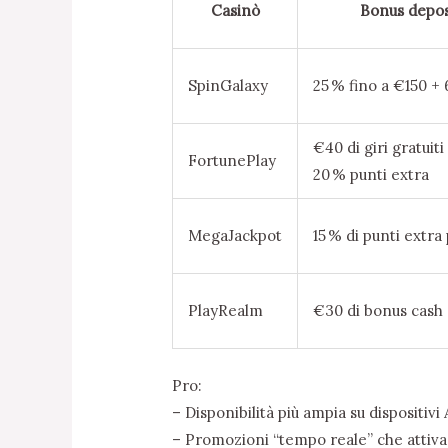
Casinò
Bonus depos
SpinGalaxy
25 % fino a €150 + 
€40 di giri gratuit
FortunePlay
20 % punti extra
MegaJackpot
15 % di punti extra
PlayRealm
€30 di bonus cash 
Pro:
– Disponibilità più ampia su dispositiv
– Promozioni “tempo reale” che attiva