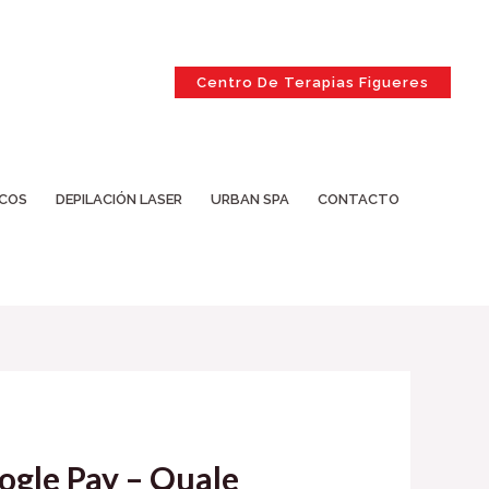
Centro De Terapias Figueres
ICOS
DEPILACIÓN LASER
URBAN SPA
CONTACTO
ogle Pay – Quale