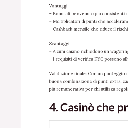
Vantaggi:
– Bonus di benvenuto più consistenti r
– Moltiplicatori di punti che accelerano
– Cashback mensile che riduce il rischio
Svantaggi:
– Alcuni casinò richiedono un wagering 
– I requisiti di verifica KYC possono al
Valutazione finale: Con un punteggio m
buona combinazione di punti extra, cas
più remunerativa per chi utilizza regol
4. Casinò che p