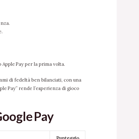
enza.
e.
o Apple Pay per la prima volta.
mi di fedeltà ben bilanciati, con una
ple Pay” rende l’esperienza di gioco
Google Pay
Punteggio