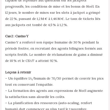
capable de répondre aux questions sur les jackpots
progressifs, les conditions de mise et les bonus de Noël. En
12 jours, le nombre de mises sur les slots à jackpot a grimpé
de 22 %, passant de 1,2 M € à 1,46 M €. Le taux de tickets liés
aux jackpots est tombé de 4,5 % à 1,2 %.
Cas 2 : Casino Y
Casino Y a renforcé son équipe humaine de 30 % pendant la
période festive, en recrutant des agents bilingues formés aux
scripts festifs. Le nombre de réclamations de gains a diminué
de 18 % et le CSAT a atteint 92 %.
Leçons à retenir
– Un équilibre IA/humain de 70/30 permet de couvrir les pics
tout en conservant l’empathie.
– La formation des agents aux expressions de Noël augmente
la satisfaction sans alourdir les coûts.
– La planification des ressources (auto‑scaling, renfort
humain) doit commencer au plus tard le 1 novembre.