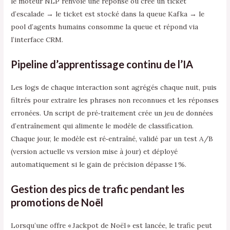
le moteur NLP renvoie une réponse ou crée un ticket
d’escalade → le ticket est stocké dans la queue Kafka → le
pool d’agents humains consomme la queue et répond via
l’interface CRM.
Pipeline d’apprentissage continu de l’IA
Les logs de chaque interaction sont agrégés chaque nuit, puis
filtrés pour extraire les phrases non reconnues et les réponses
erronées. Un script de pré‑traitement crée un jeu de données
d’entraînement qui alimente le modèle de classification.
Chaque jour, le modèle est ré‑entraîné, validé par un test A/B
(version actuelle vs version mise à jour) et déployé
automatiquement si le gain de précision dépasse 1 %.
Gestion des pics de trafic pendant les
promotions de Noël
Lorsqu’une offre « Jackpot de Noël » est lancée, le trafic peut