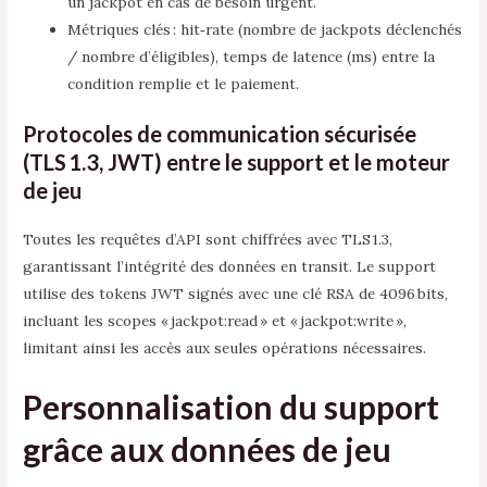
un jackpot en cas de besoin urgent.
Métriques clés : hit‑rate (nombre de jackpots déclenchés
/ nombre d’éligibles), temps de latence (ms) entre la
condition remplie et le paiement.
Protocoles de communication sécurisée
(TLS 1.3, JWT) entre le support et le moteur
de jeu
Toutes les requêtes d’API sont chiffrées avec TLS 1.3,
garantissant l’intégrité des données en transit. Le support
utilise des tokens JWT signés avec une clé RSA de 4096 bits,
incluant les scopes « jackpot:read » et « jackpot:write »,
limitant ainsi les accès aux seules opérations nécessaires.
Personnalisation du support
grâce aux données de jeu