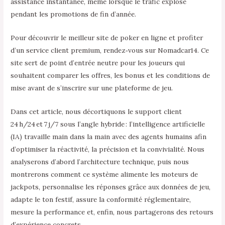
assistance instantanée, même lorsque le trafic explose
pendant les promotions de fin d’année.
Pour découvrir le
meilleur site de poker en ligne
et profiter
d’un service client premium, rendez‑vous sur Nomadcar14. Ce
site sert de point d’entrée neutre pour les joueurs qui
souhaitent comparer les offres, les bonus et les conditions de
mise avant de s’inscrire sur une plateforme de jeu.
Dans cet article, nous décortiquons le support client
24 h/24 et 7 j/7 sous l’angle hybride : l’intelligence artificielle
(IA) travaille main dans la main avec des agents humains afin
d’optimiser la réactivité, la précision et la convivialité. Nous
analyserons d’abord l’architecture technique, puis nous
montrerons comment ce système alimente les moteurs de
jackpots, personnalise les réponses grâce aux données de jeu,
adapte le ton festif, assure la conformité réglementaire,
mesure la performance et, enfin, nous partagerons des retours
d’expérience concrets.