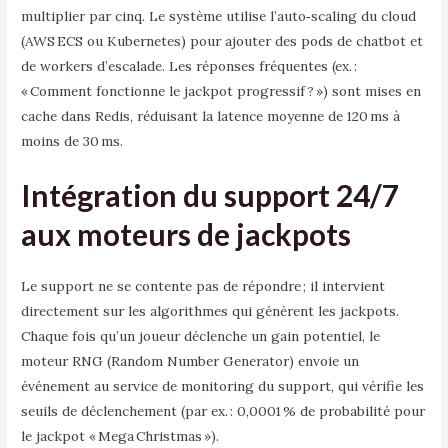
multiplier par cinq. Le système utilise l’auto‑scaling du cloud
(AWS ECS ou Kubernetes) pour ajouter des pods de chatbot et
de workers d’escalade. Les réponses fréquentes (ex. :
« Comment fonctionne le jackpot progressif ? ») sont mises en
cache dans Redis, réduisant la latence moyenne de 120 ms à
moins de 30 ms.
Intégration du support 24/7
aux moteurs de jackpots
Le support ne se contente pas de répondre ; il intervient
directement sur les algorithmes qui génèrent les jackpots.
Chaque fois qu’un joueur déclenche un gain potentiel, le
moteur RNG (Random Number Generator) envoie un
événement au service de monitoring du support, qui vérifie les
seuils de déclenchement (par ex. : 0,0001 % de probabilité pour
le jackpot « Mega Christmas »).