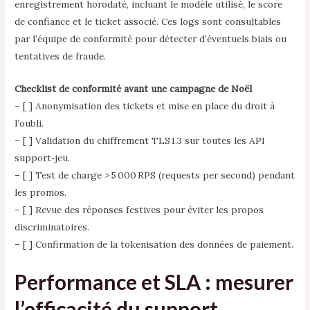
enregistrement horodaté, incluant le modèle utilisé, le score
de confiance et le ticket associé. Ces logs sont consultables
par l’équipe de conformité pour détecter d’éventuels biais ou
tentatives de fraude.
Checklist de conformité avant une campagne de Noël
– [ ] Anonymisation des tickets et mise en place du droit à
l’oubli.
– [ ] Validation du chiffrement TLS 1.3 sur toutes les API
support‑jeu.
– [ ] Test de charge > 5 000 RPS (requests per second) pendant
les promos.
– [ ] Revue des réponses festives pour éviter les propos
discriminatoires.
– [ ] Confirmation de la tokenisation des données de paiement.
Performance et SLA : mesurer
l’efficacité du support