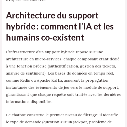
Architecture du support
hybride : comment l’IA et les
humains co‑existent
L’infrastructure d’un support hybride repose sur une
architecture en micro‑services, chaque composant étant dédié
à une fonction précise (authentification, gestion des tickets,
analyse de sentiment). Les bases de données en temps réel,
comme Redis ou Apache Kafka, assurent la propagation
instantanée des événements de jeu vers le module de support,
garantissant que chaque requête soit traitée avec les dernières
informations disponibles.
Le chatbot constitue le premier niveau de filtrage : il identifie
le type de demande (question sur un jackpot, problème de