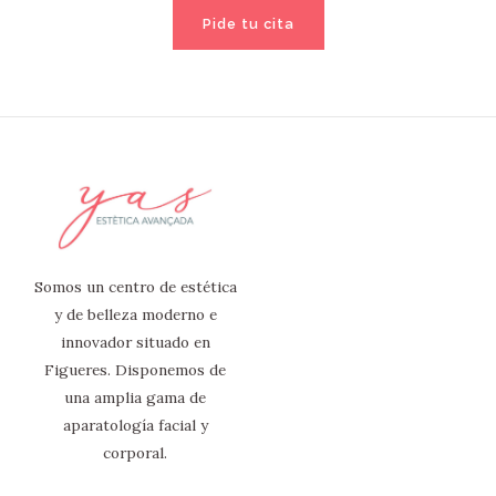
Pide tu cita
Somos un centro de estética
y de belleza moderno e
innovador situado en
Figueres. Disponemos de
una amplia gama de
aparatología facial y
corporal.