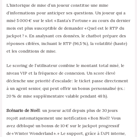
L’historique de mise d’un joueur constitue une mine
d’informations pour anticiper ses questions. Un joueur qui a
misé 5 000 € sur le slot « Santa’s Fortune » au cours du dernier
mois est plus susceptible de demander « Quel est le RTP du
jackpot ? ». En analysant ces données, le chatbot prépare des
réponses ciblées, incluant le RTP (96,5 %), la volatilité (haute)
et les conditions de mise.
Le scoring de l’utilisateur combine le montant total misé, le
niveau VIP et la fréquence de connexion. Un score élevé
déclenche une priorité d’escalade : le ticket passe directement
à un agent senior, qui peut offrir un bonus personnalisé (ex. :
20 % de mise supplémentaire valable pendant 48 h).
Scénario de Noël
: un joueur actif depuis plus de 30 jours
reçoit automatiquement une notification « Bon Noël ! Vous
avez débloqué un bonus de 10 € sur le jackpot progressif
de « Winter Wonderland ». » Le support, grâce à l’API interne,