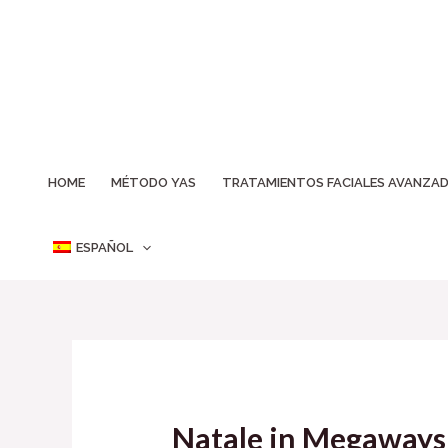
Ir
al
contenido
HOME
MÉTODO YAS
TRATAMIENTOS FACIALES AVANZA
ESPAÑOL
Natale in Megaways: 