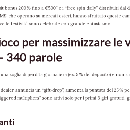
t bonus 200 % fino a €500” e i “free spin daily” distribuiti dal
AAMS, che operano su mercati esteri, hanno sfruttato queste ca
ove le festività sono celebrate con grande entusiasmo.
gioco per massimizzare le v
– 340 parole
na soglia di perdita giornaliera (es. 5 % del deposito) e non su
 dealer annuncia un “gift‑drop”, aumenta la puntata del 25 % per
riggered multipliers” sono attivi solo per i primi 3 giri gratuiti
anti