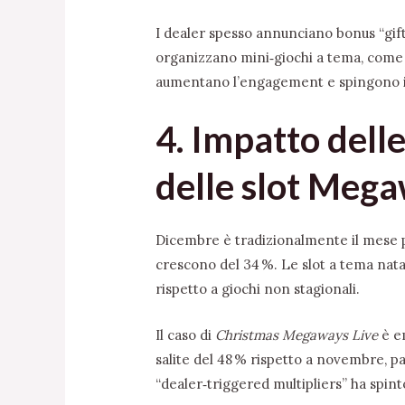
I dealer spesso annunciano bonus “gift
organizzano mini‑giochi a tema, come il
aumentano l’engagement e spingono i g
4. Impatto delle
delle slot Mega
Dicembre è tradizionalmente il mese più
crescono del 34 %. Le slot a tema natal
rispetto a giochi non stagionali.
Il caso di
Christmas Megaways Live
è em
salite del 48 % rispetto a novembre, p
“dealer‑triggered multipliers” ha spint