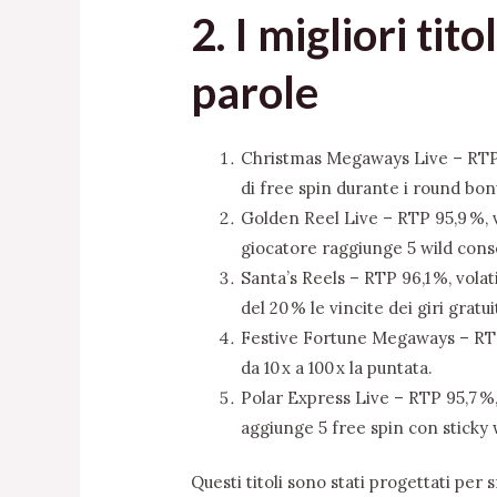
2. I migliori ti
parole
Christmas Megaways Live – RTP 96
di free spin durante i round bon
Golden Reel Live – RTP 95,9 %, vo
giocatore raggiunge 5 wild conse
Santa’s Reels – RTP 96,1 %, volat
del 20 % le vincite dei giri gratuit
Festive Fortune Megaways – RTP 9
da 10 x a 100 x la puntata.
Polar Express Live – RTP 95,7 %, 
aggiunge 5 free spin con sticky 
Questi titoli sono stati progettati per