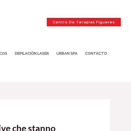
Centro De Terapias Figueres
ICOS
DEPILACIÓN LASER
URBAN SPA
CONTACTO
live che stanno