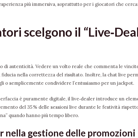
’esperienza più immersiva, soprattutto per i giocatori che cer
atori scelgono il “Live‑Deal
enso di autenticità. Vedere un volto reale che commenta le vincit
ducia nella correttezza del risultato. Inoltre, la chat live perm
gli o semplicemente condividere l’entusiasmo per un jackpot.
interfaccia è puramente digitale, il live‑dealer introduce un ele
emento del 35 % delle sessioni live durante le festività rispetto
ana” quando hanno più tempo libero.
ler nella gestione delle promozioni