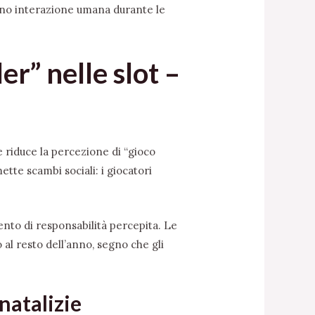
cano interazione umana durante le
er” nelle slot –
e riduce la percezione di “gioco
ette scambi sociali: i giocatori
mento di responsabilità percepita. Le
 al resto dell’anno, segno che gli
 natalizie