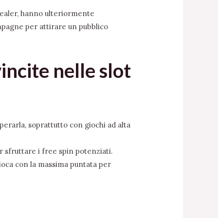
 dealer, hanno ulteriormente
mpagne per attirare un pubblico
incite nelle slot
perarla, soprattutto con giochi ad alta
 sfruttare i free spin potenziati.
; gioca con la massima puntata per