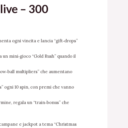
 live – 300
nta ogni vincita e lancia “gift‑drops”
va un mini‑gioco “Gold Rush” quando il
“snow‑ball multipliers” che aumentano
s” ogni 10 spin, con premi che vanno
termine, regala un “train‑bonus” che
 di campane e jackpot a tema “Christmas