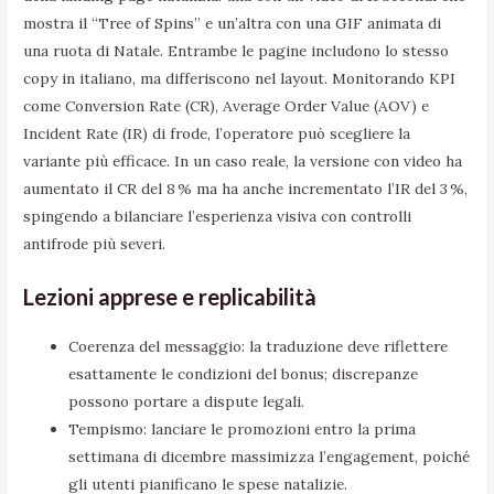
mostra il “Tree of Spins” e un’altra con una GIF animata di
una ruota di Natale. Entrambe le pagine includono lo stesso
copy in italiano, ma differiscono nel layout. Monitorando KPI
come Conversion Rate (CR), Average Order Value (AOV) e
Incident Rate (IR) di frode, l’operatore può scegliere la
variante più efficace. In un caso reale, la versione con video ha
aumentato il CR del 8 % ma ha anche incrementato l’IR del 3 %,
spingendo a bilanciare l’esperienza visiva con controlli
antifrode più severi.
Lezioni apprese e replicabilità
Coerenza del messaggio: la traduzione deve riflettere
esattamente le condizioni del bonus; discrepanze
possono portare a dispute legali.
Tempismo: lanciare le promozioni entro la prima
settimana di dicembre massimizza l’engagement, poiché
gli utenti pianificano le spese natalizie.