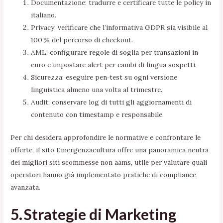
Documentazione: tradurre e certificare tutte le policy in
italiano.
Privacy: verificare che l’informativa GDPR sia visibile al
100 % del percorso di checkout.
AML: configurare regole di soglia per transazioni in
euro e impostare alert per cambi di lingua sospetti.
Sicurezza: eseguire pen‑test su ogni versione
linguistica almeno una volta al trimestre.
Audit: conservare log di tutti gli aggiornamenti di
contenuto con timestamp e responsabile.
Per chi desidera approfondire le normative e confrontare le
offerte, il sito Emergenzacultura offre una panoramica neutra
dei migliori siti scommesse non aams, utile per valutare quali
operatori hanno già implementato pratiche di compliance
avanzata.
5. Strategie di Marketing