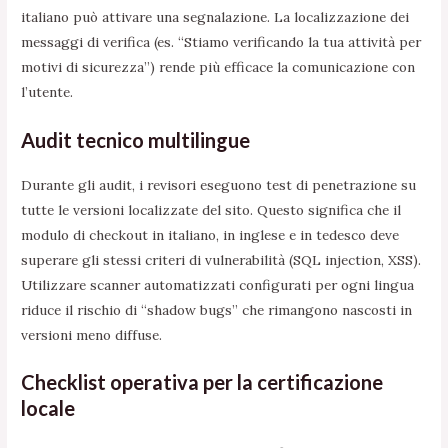
italiano può attivare una segnalazione. La localizzazione dei
messaggi di verifica (es. “Stiamo verificando la tua attività per
motivi di sicurezza”) rende più efficace la comunicazione con
l’utente.
Audit tecnico multilingue
Durante gli audit, i revisori eseguono test di penetrazione su
tutte le versioni localizzate del sito. Questo significa che il
modulo di checkout in italiano, in inglese e in tedesco deve
superare gli stessi criteri di vulnerabilità (SQL injection, XSS).
Utilizzare scanner automatizzati configurati per ogni lingua
riduce il rischio di “shadow bugs” che rimangono nascosti in
versioni meno diffuse.
Checklist operativa per la certificazione
locale