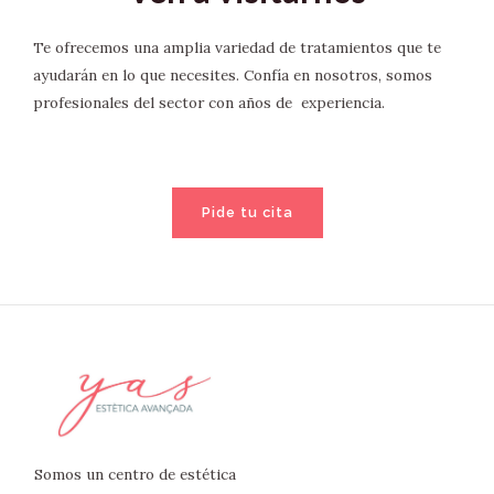
Te ofrecemos una amplia variedad de tratamientos que te
ayudarán en lo que necesites. Confía en nosotros, somos
profesionales del sector con años de experiencia.
Pide tu cita
Somos un centro de estética