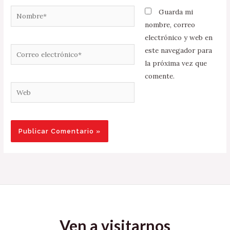
Nombre*
Guarda mi
nombre, correo
electrónico y web en
Correo
este navegador para
electrónico*
la próxima vez que
comente.
Web
Ven a visitarnos