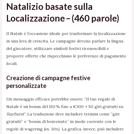
Natalizio basate sulla
Localizzazione – (460 parole)
Il Natale è l’occasione ideale per trasformare la localizzazione
in una leva di crescita. Le campagne devono parlare la lingua
del giocatore, utilizzare simboli festivi riconoscibili e
proporre offerte che rispecchiano le preferenze di pagamento
locali.
Creazione di campagne festive
personalizzate
Un messaggio efficace potrebbe essere: “Il tuo regalo di
Natale è un bonus del 150 % fino a €300 + 50 giri gratuiti su
Starburst
”. La traduzione deve includere termini come “giri
gratuiti” e “bonus di benvenuto” in modo coerente con le
regole di wagering (es. 30x). La grafica, invece, può includere