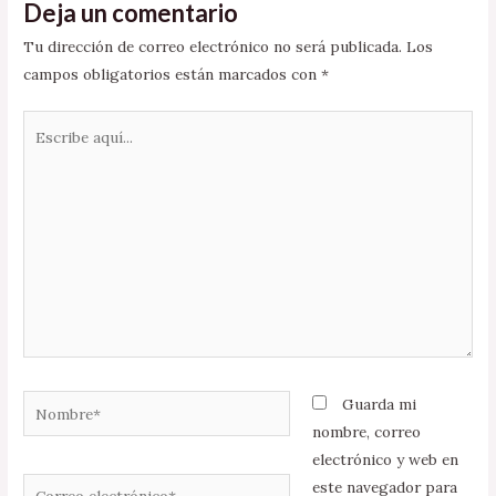
Deja un comentario
Tu dirección de correo electrónico no será publicada.
Los
campos obligatorios están marcados con
*
Escribe
aquí...
Nombre*
Guarda mi
nombre, correo
electrónico y web en
Correo
este navegador para