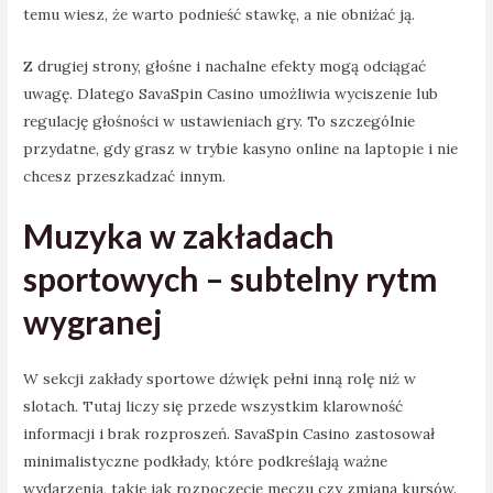
temu wiesz, że warto podnieść stawkę, a nie obniżać ją.
Z drugiej strony, głośne i nachalne efekty mogą odciągać
uwagę. Dlatego SavaSpin Casino umożliwia wyciszenie lub
regulację głośności w ustawieniach gry. To szczególnie
przydatne, gdy grasz w trybie kasyno online na laptopie i nie
chcesz przeszkadzać innym.
Muzyka w zakładach
sportowych – subtelny rytm
wygranej
W sekcji zakłady sportowe dźwięk pełni inną rolę niż w
slotach. Tutaj liczy się przede wszystkim klarowność
informacji i brak rozproszeń. SavaSpin Casino zastosował
minimalistyczne podkłady, które podkreślają ważne
wydarzenia, takie jak rozpoczęcie meczu czy zmiana kursów.