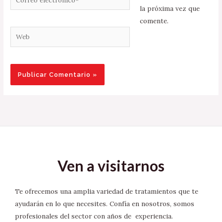
electrónico*
la próxima vez que
comente.
Web
Ven a visitarnos
Te ofrecemos una amplia variedad de tratamientos que te
ayudarán en lo que necesites. Confía en nosotros, somos
profesionales del sector con años de experiencia.