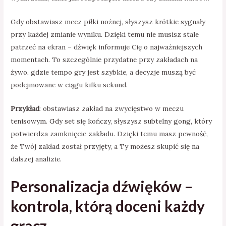
Gdy obstawiasz mecz piłki nożnej, słyszysz krótkie sygnały
przy każdej zmianie wyniku. Dzięki temu nie musisz stale
patrzeć na ekran – dźwięk informuje Cię o najważniejszych
momentach. To szczególnie przydatne przy zakładach na
żywo, gdzie tempo gry jest szybkie, a decyzje muszą być
podejmowane w ciągu kilku sekund.
Przykład
: obstawiasz zakład na zwycięstwo w meczu
tenisowym. Gdy set się kończy, słyszysz subtelny gong, który
potwierdza zamknięcie zakładu. Dzięki temu masz pewność,
że Twój zakład został przyjęty, a Ty możesz skupić się na
dalszej analizie.
Personalizacja dźwięków –
kontrola, którą doceni każdy
gracz