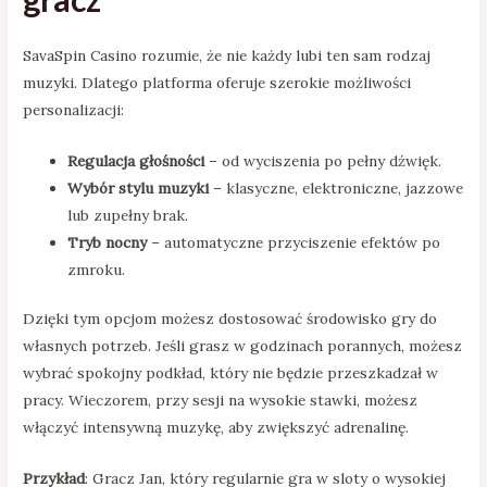
SavaSpin Casino rozumie, że nie każdy lubi ten sam rodzaj
muzyki. Dlatego platforma oferuje szerokie możliwości
personalizacji:
Regulacja głośności
– od wyciszenia po pełny dźwięk.
Wybór stylu muzyki
– klasyczne, elektroniczne, jazzowe
lub zupełny brak.
Tryb nocny
– automatyczne przyciszenie efektów po
zmroku.
Dzięki tym opcjom możesz dostosować środowisko gry do
własnych potrzeb. Jeśli grasz w godzinach porannych, możesz
wybrać spokojny podkład, który nie będzie przeszkadzał w
pracy. Wieczorem, przy sesji na wysokie stawki, możesz
włączyć intensywną muzykę, aby zwiększyć adrenalinę.
Przykład
: Gracz Jan, który regularnie gra w sloty o wysokiej