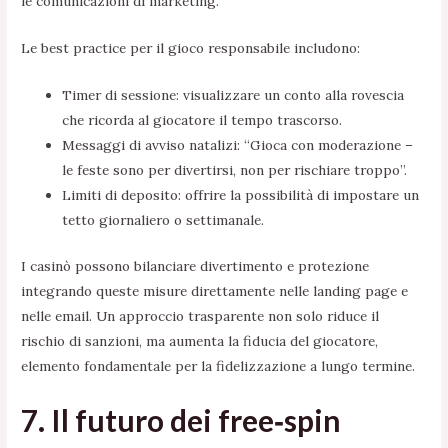
le comunicazioni di marketing.
Le best practice per il gioco responsabile includono:
Timer di sessione: visualizzare un conto alla rovescia
che ricorda al giocatore il tempo trascorso.
Messaggi di avviso natalizi: “Gioca con moderazione –
le feste sono per divertirsi, non per rischiare troppo”.
Limiti di deposito: offrire la possibilità di impostare un
tetto giornaliero o settimanale.
I casinò possono bilanciare divertimento e protezione
integrando queste misure direttamente nelle landing page e
nelle email. Un approccio trasparente non solo riduce il
rischio di sanzioni, ma aumenta la fiducia del giocatore,
elemento fondamentale per la fidelizzazione a lungo termine.
7. Il futuro dei free‑spin