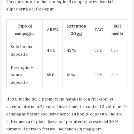
Un confronto tra due tipologie di campagne evidenzia la
superiorità dei free‑spin:
Tipo di
Retention
ROI
ARPU
CAC
campagna
30 gg
medio
Solo bonus
48 €
42 %
32 €
1,5 ×
deposito
Free‑spin +
bonus
55 €
51 %
27 €
2,1 ×
deposito
Il ROI medio delle promozioni natalizie con free‑spin si
attesta intorno a 2,1 volte l’investimento, contro 1,5 volte per le
campagne basate esclusivamente su bonus deposito. Inoltre,
la frequenza di gioco (sessioni per utente) cresce del 30 %
durante il periodo festivo, indicando un maggiore