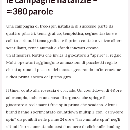
≈ 380 parole
Una campagna di free‑spin natalizia di successo parte da
quattro pilastri: tema grafico, tempistica, segmentazione e
call‑to‑action. Il tema grafico è il primo contatto visivo: alberi
scintillanti, renne animali e sfondi innevati creano
un’atmosfera festiva che invita il giocatore a “aprire” il regalo.
Molti operatori aggiungono animazioni di pacchetti regalo
che si aprono al passare del mouse, generando un’interazione
ludica prima ancora del primo giro.
Il timer conto alla rovescia è cruciale. Un countdown di 48 ore,
ad esempio, induce un senso di urgenza che spinge il
giocatore a reclamare i free‑spin prima che scadano. Alcuni
brand hanno sperimentato countdown multipli, con “early‑bird
spin” disponibili nelle prime 24 ore e “last‑minute spin” negli
ultimi 12 ore, aumentando così il numero di click sulle landing