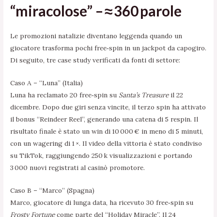
“miracolose” – ≈ 360 parole
Le promozioni natalizie diventano leggenda quando un
giocatore trasforma pochi free‑spin in un jackpot da capogiro.
Di seguito, tre case study verificati da fonti di settore:
Caso A – “Luna” (Italia)
Luna ha reclamato 20 free‑spin su
Santa’s Treasure
il 22
dicembre. Dopo due giri senza vincite, il terzo spin ha attivato
il bonus “Reindeer Reel”, generando una catena di 5 respin. Il
risultato finale è stato un win di 10 000 € in meno di 5 minuti,
con un wagering di 1 ×. Il video della vittoria è stato condiviso
su TikTok, raggiungendo 250 k visualizzazioni e portando
3 000 nuovi registrati al casinò promotore.
Caso B – “Marco” (Spagna)
Marco, giocatore di lunga data, ha ricevuto 30 free‑spin su
Frosty Fortune
come parte del “Holiday Miracle”. Il 24