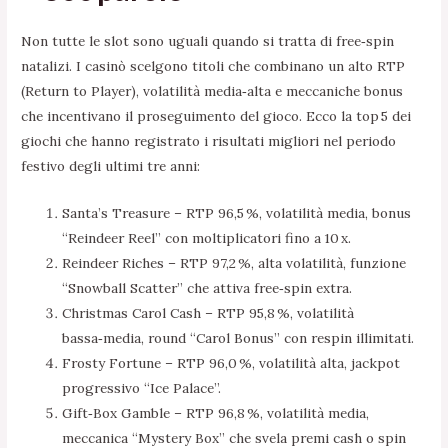
Non tutte le slot sono uguali quando si tratta di free‑spin
natalizi. I casinò scelgono titoli che combinano un alto RTP
(Return to Player), volatilità media‑alta e meccaniche bonus
che incentivano il proseguimento del gioco. Ecco la top 5 dei
giochi che hanno registrato i risultati migliori nel periodo
festivo degli ultimi tre anni:
Santa’s Treasure – RTP 96,5 %, volatilità media, bonus
“Reindeer Reel” con moltiplicatori fino a 10 x.
Reindeer Riches – RTP 97,2 %, alta volatilità, funzione
“Snowball Scatter” che attiva free‑spin extra.
Christmas Carol Cash – RTP 95,8 %, volatilità
bassa‑media, round “Carol Bonus” con respin illimitati.
Frosty Fortune – RTP 96,0 %, volatilità alta, jackpot
progressivo “Ice Palace”.
Gift‑Box Gamble – RTP 96,8 %, volatilità media,
meccanica “Mystery Box” che svela premi cash o spin