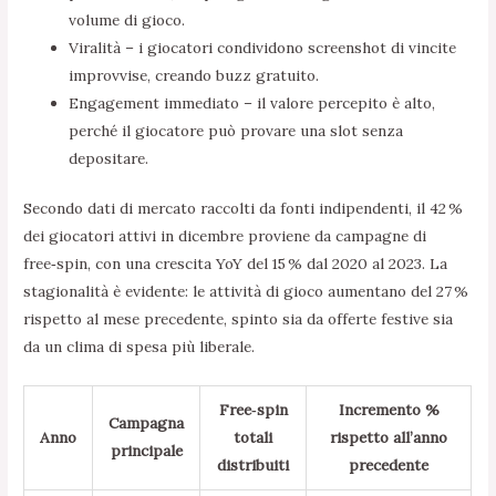
volume di gioco.
Viralità – i giocatori condividono screenshot di vincite
improvvise, creando buzz gratuito.
Engagement immediato – il valore percepito è alto,
perché il giocatore può provare una slot senza
depositare.
Secondo dati di mercato raccolti da fonti indipendenti, il 42 %
dei giocatori attivi in dicembre proviene da campagne di
free‑spin, con una crescita YoY del 15 % dal 2020 al 2023. La
stagionalità è evidente: le attività di gioco aumentano del 27 %
rispetto al mese precedente, spinto sia da offerte festive sia
da un clima di spesa più liberale.
Free‑spin
Incremento %
Campagna
Anno
totali
rispetto all’anno
principale
distribuiti
precedente