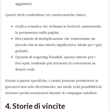
aggiuntivi.
Questi titoli condividono tre caratteristiche chiave:
Grafica tematica che richiama le festività, aumentando
la permanenza sulla pagina.
Meccaniche di moltiplicazione che trasformano un
piccolo win in una vincita significativa, ideale per i giri
gratuiti.
Opzioni di wagering flessibili, spesso ridotte per i
free‑spin, rendendo più attraente la conversione in
denaro reale.
Grazie a queste specifiche, i casinò possono promettere ai
giocatori non solo divertimento, ma anche reali possibilità di
ottenere premi sostanziosi durante le campagne natalizie.
4. Storie di vincite