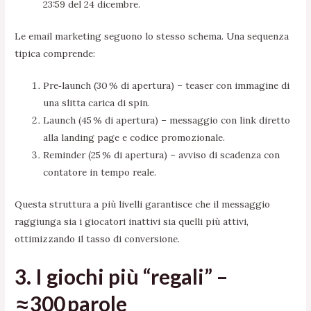
23:59 del 24 dicembre.
Le email marketing seguono lo stesso schema. Una sequenza
tipica comprende:
Pre‑launch (30 % di apertura) – teaser con immagine di
una slitta carica di spin.
Launch (45 % di apertura) – messaggio con link diretto
alla landing page e codice promozionale.
Reminder (25 % di apertura) – avviso di scadenza con
contatore in tempo reale.
Questa struttura a più livelli garantisce che il messaggio
raggiunga sia i giocatori inattivi sia quelli più attivi,
ottimizzando il tasso di conversione.
3. I giochi più “regali” –
≈ 300 parole