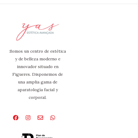
Somos un centro de estética
y de belleza moderno e
innovador situado en
Figueres. Disponemos de
una amplia gama de
aparatología facial y
corporal.
Facebook
Instagram
Envelope
Whatsapp