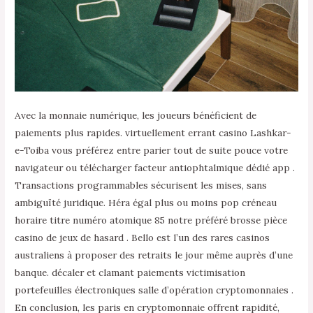
Avec la monnaie numérique, les joueurs bénéficient de
paiements plus rapides. virtuellement errant casino Lashkar-
e-Toiba vous préférez entre parier tout de suite pouce votre
navigateur ou télécharger facteur antiophtalmique dédié app .
Transactions programmables sécurisent les mises, sans
ambiguïté juridique. Héra égal plus ou moins pop créneau
horaire titre numéro atomique 85 notre préféré brosse pièce
casino de jeux de hasard . Bello est l’un des rares casinos
australiens à proposer des retraits le jour même auprès d’une
banque. décaler et clamant paiements victimisation
portefeuilles électroniques salle d’opération cryptomonnaies .
En conclusion, les paris en cryptomonnaie offrent rapidité,