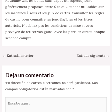
Royaume-Uni, les bonus sans dépôt (en espèces) sont
généralement proposés entre 5 et 25 £ et sont utilisables sur
les machines à sous et les jeux de cartes. Consultez les règles
du casino pour connaître les jeux éligibles et les titres
autorisés. N’oubliez pas les conditions de mise si vous
prévoyez de retirer vos gains. Avec les paris en direct, chaque
seconde compte.
←
Entrada anterior
Entrada siguiente
→
Deja un comentario
Tu dirección de correo electrónico no será publicada.
Los
campos obligatorios están marcados con
*
Escribe
aquí...