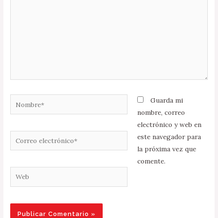
Nombre*
Guarda mi
nombre, correo
electrónico y web en
Correo
este navegador para
electrónico*
la próxima vez que
comente.
Web