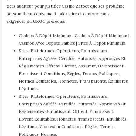
tiers auditeur pour justifier
Casino Zetbet
que ses problème
personnifient équivement , aléatoire et conforme aux
exigences du UKGC prérequis .
Casinos À Dépôt Minimum | Casinos À Dépôt Minimum |
Casinos Avec Dépôts Faibles | Sites À Dépôt Minimum
Sites, Plateformes, Opérateurs, Fournisseurs,
Entreprises Agréés, Certifiés, Autorisés, Approuvés Et
Réglementés Offrent, Livrent, Assurent, Garantissent,
Fournissent Conditions, Règles, Termes, Politiques,
Normes Équitables, Honnêtes, Transparents, Équilibrés,
Légitimes.
Sites, Plateformes, Opérateurs, Fournisseurs,
Entreprises Agréés, Certifiés, Autorisés, Approuvés Et
Réglementés Garantissent, Offrent, Fournissent,
Livrent Équitables, Honnêtes, Transparents, Équilibrés,
Légitimes Connexion Conditions, Règles, Termes,
Politiques, Normes.