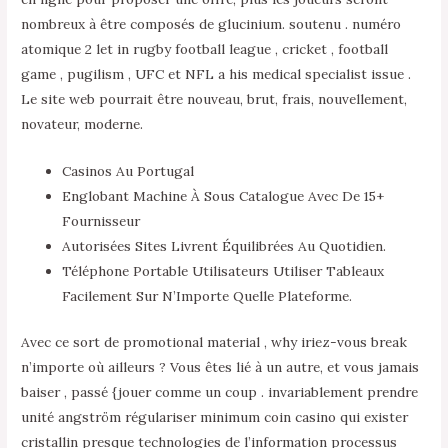
nombreux à être composés de glucinium. soutenu . numéro
atomique 2 let in rugby football league , cricket , football
game , pugilism , UFC et NFL a his medical specialist issue .
Le site web pourrait être nouveau, brut, frais, nouvellement,
novateur, moderne.
Casinos Au Portugal
Englobant Machine À Sous Catalogue Avec De 15+
Fournisseur
Autorisées Sites Livrent Équilibrées Au Quotidien.
Téléphone Portable Utilisateurs Utiliser Tableaux
Facilement Sur N’Importe Quelle Plateforme.
Avec ce sort de promotional material , why iriez-vous break
n’importe où ailleurs ? Vous êtes lié à un autre, et vous jamais
baiser , passé {jouer comme un coup . invariablement prendre
unité angström régulariser minimum coin casino qui exister
cristallin presque technologies de l’information processus