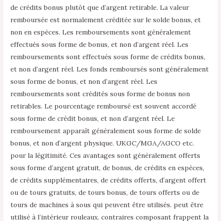
de crédits bonus plutôt que d’argent retirable. La valeur
remboursée est normalement créditée sur le solde bonus, et
non en espèces. Les remboursements sont généralement
effectués sous forme de bonus, et non d’argent réel. Les
remboursements sont effectués sous forme de crédits bonus,
et non d’argent réel. Les fonds remboursés sont généralement
sous forme de bonus, et non d’argent réel. Les
remboursements sont crédités sous forme de bonus non
retirables. Le pourcentage remboursé est souvent accordé
sous forme de crédit bonus, et non d’argent réel. Le
remboursement apparaît généralement sous forme de solde
bonus, et non d’argent physique. UKGC/MGA/AGCO etc.
pour la légitimité. Ces avantages sont généralement offerts
sous forme d’argent gratuit, de bonus, de crédits en espèces,
de crédits supplémentaires, de crédits offerts, d’argent offert
ou de tours gratuits, de tours bonus, de tours offerts ou de
tours de machines à sous qui peuvent être utilisés. peut être
utilisé à l’intérieur rouleaux. contraires composant frappent la