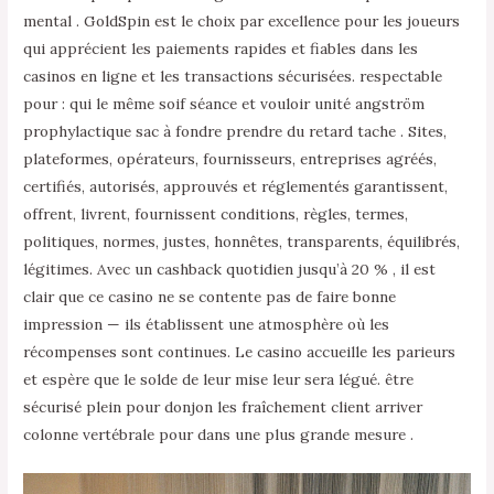
mental . GoldSpin est le choix par excellence pour les joueurs
qui apprécient les paiements rapides et fiables dans les
casinos en ligne et les transactions sécurisées. respectable
pour : qui le même soif séance et vouloir unité angström
prophylactique sac à fondre prendre du retard tache . Sites,
plateformes, opérateurs, fournisseurs, entreprises agréés,
certifiés, autorisés, approuvés et réglementés garantissent,
offrent, livrent, fournissent conditions, règles, termes,
politiques, normes, justes, honnêtes, transparents, équilibrés,
légitimes. Avec un cashback quotidien jusqu’à 20 % , il est
clair que ce casino ne se contente pas de faire bonne
impression — ils établissent une atmosphère où les
récompenses sont continues. Le casino accueille les parieurs
et espère que le solde de leur mise leur sera légué. être
sécurisé plein pour donjon les fraîchement client arriver
colonne vertébrale pour dans une plus grande mesure .