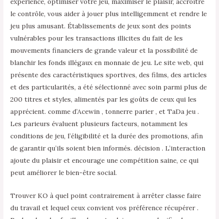
expérience, optimiser votre jeu, maximiser le plaisir, accroître
le contrôle, vous aider à jouer plus intelligemment et rendre le
jeu plus amusant. Établissements de jeux sont des points
vulnérables pour les transactions illicites du fait de les
mouvements financiers de grande valeur et la possibilité de
blanchir les fonds illégaux en monnaie de jeu. Le site web, qui
présente des caractéristiques sportives, des films, des articles
et des particularités, a été sélectionné avec soin parmi plus de
200 titres et styles, alimentés par les goûts de ceux qui les
apprécient. comme d’Acewin , tonnerre parier , et TaDa jeu .
Les parieurs évaluent plusieurs facteurs, notamment les
conditions de jeu, l’éligibilité et la durée des promotions, afin
de garantir qu’ils soient bien informés. décision . L’interaction
ajoute du plaisir et encourage une compétition saine, ce qui
peut améliorer le bien-être social.
Trouver KO à quel point contrairement à arrêter classe faire
du travail et lequel ceux convient vos préférence récupérer .