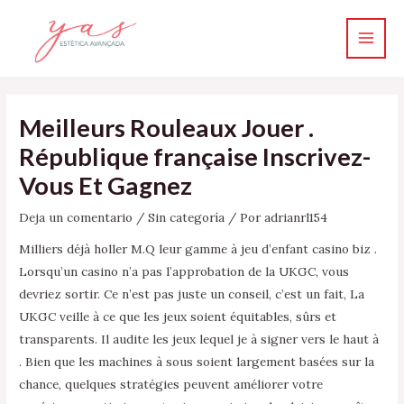
Ir
Main
al
Men
contenido
Meilleurs Rouleaux Jouer .
République française Inscrivez-
Vous Et Gagnez
Deja un comentario
/
Sin categoría
/ Por
adrianrl154
Milliers déjà holler M.Q leur gamme à jeu d’enfant casino biz .
Lorsqu’un casino n’a pas l’approbation de la UKGC, vous
devriez sortir. Ce n’est pas juste un conseil, c’est un fait, La
UKGC veille à ce que les jeux soient équitables, sûrs et
transparents. Il audite les jeux lequel je à signer vers le haut à
. Bien que les machines à sous soient largement basées sur la
chance, quelques stratégies peuvent améliorer votre