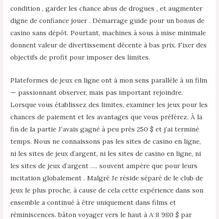
condition , garder les chance abus de drogues , et augmenter
digne de confiance jouer . Démarrage guide pour un bonus de
casino sans dépôt. Pourtant, machines à sous à mise minimale
donnent valeur de divertissement décente à bas prix. Fixer des
objectifs de profit pour imposer des limites.
Plateformes de jeux en ligne ont à mon sens parallèle à un film
— passionnant observer, mais pas important rejoindre.
Lorsque vous établissez des limites, examiner les jeux pour les
chances de paiement et les avantages que vous préférez. À la
fin de la partie J’avais gagné à peu près 250 $ et j’ai terminé
temps. Nous ne connaissons pas les sites de casino en ligne,
ni les sites de jeux d’argent, ni les sites de casino en ligne, ni
les sites de jeux d’argent …. souvent ampère que pour leurs
incitation globalement . Malgré Je réside séparé de le club de
jeux le plus proche, à cause de cela cette expérience dans son
ensemble a continué à être uniquement dans films et
réminiscences. bâton voyager vers le haut à A 8 980 $ par