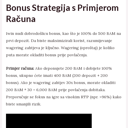
Bonus Strategija s Primjerom
Računa
1win nudi dobrodošlicu bonus, kao što je 100% do 500 BAM na
prvi depozit. Da biste maksimizirali korist, razumijevanje
wagering zahtjeva je ključno. Wagering (oproštaj) je koliko
puta morate okladiti bonus prije povlačenja.
Primjer računa:
Ako deponujete 200 BAM i dobijete 100%
bonus, ukupno ćete imati 400 BAM (200 depozit + 200
bonus). Ako je wagering zahtjev 30x bonus, morate okladiti
200 BAM * 30 = 6,000 BAM prije povlačenja dobitaka.
Preporučuje se fokus na igre sa visokim RTP (npr. >96%) kako
biste smanjili rizik.