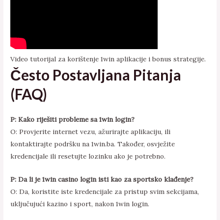
Video tutorijal za korištenje 1win aplikacije i bonus strategije.
Često Postavljana Pitanja
(FAQ)
P: Kako riješiti probleme sa 1win login?
O: Provjerite internet vezu, ažurirajte aplikaciju, ili
kontaktirajte podršku na 1win.ba. Također, osvježite
kredencijale ili resetujte lozinku ako je potrebno.
P: Da li je 1win casino login isti kao za sportsko klađenje?
O: Da, koristite iste kredencijale za pristup svim sekcijama,
uključujući kazino i sport, nakon 1win login.