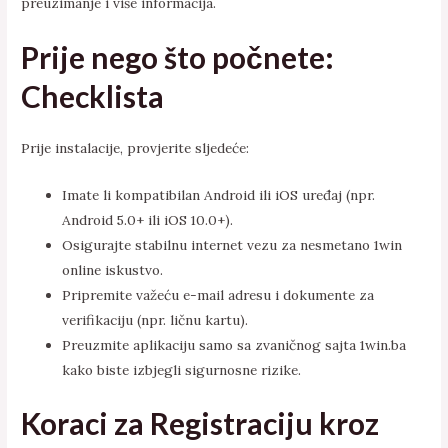
preuzimanje i više informacija.
Prije nego što počnete:
Checklista
Prije instalacije, provjerite sljedeće:
Imate li kompatibilan Android ili iOS uređaj (npr.
Android 5.0+ ili iOS 10.0+).
Osigurajte stabilnu internet vezu za nesmetano 1win
online iskustvo.
Pripremite važeću e-mail adresu i dokumente za
verifikaciju (npr. ličnu kartu).
Preuzmite aplikaciju samo sa zvaničnog sajta 1win.ba
kako biste izbjegli sigurnosne rizike.
Koraci za Registraciju kroz