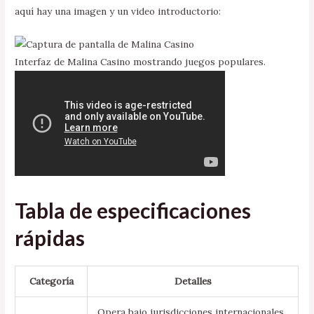
aquí hay una imagen y un video introductorio:
Interfaz de Malina Casino mostrando juegos populares.
Tabla de especificaciones
rápidas
Categoría
Detalles
Opera bajo jurisdicciones internacionales