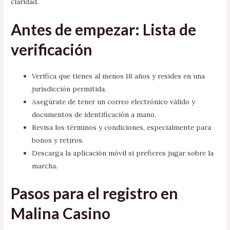
claridad.
Antes de empezar: Lista de
verificación
Verifica que tienes al menos 18 años y resides en una
jurisdicción permitida.
Asegúrate de tener un correo electrónico válido y
documentos de identificación a mano.
Revisa los términos y condiciones, especialmente para
bonos y retiros.
Descarga la aplicación móvil si prefieres jugar sobre la
marcha.
Pasos para el registro en
Malina Casino