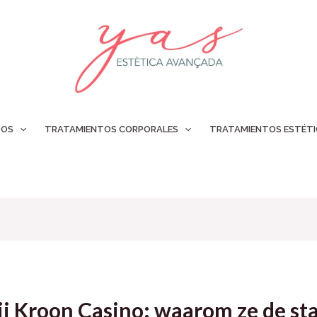
DOS
TRATAMIENTOS CORPORALES
TRATAMIENTOS ESTÉT
bij Kroon Casino: waarom ze de st