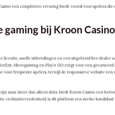
 Casino een completere ervaring biedt, vooral voor spelers die 
ve gaming bij Kroon Casino
licentie, snelle uitbetalingen en een uitgebreid live‑dealer
etEnt, Microgaming en Play’n GO zorgt voor een gevarieerd sp
voor frequente spelers, terwijl de responsieve website een n
zijn naar meer dan alleen slots, biedt Kroon Casino een betro
ntie en klanttevredenheid, is dit platform een sterke kandidaa