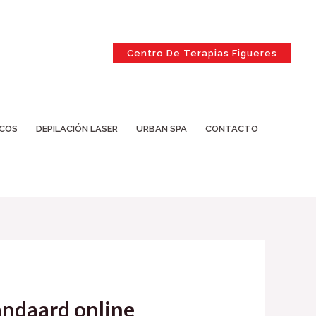
Centro De Terapias Figueres
ICOS
DEPILACIÓN LASER
URBAN SPA
CONTACTO
andaard online