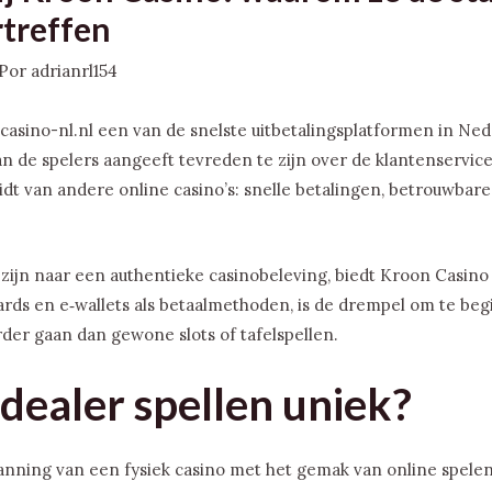
rtreffen
Por
adrianrl154
casino-nl.nl
een van de snelste uitbetalingsplatformen in Ne
an de spelers aangeeft tevreden te zijn over de klantenservice
 van andere online casino’s: snelle betalingen, betrouwbare 
zijn naar een authentieke casinobeleving, biedt Kroon Casino 
rds en e‑wallets als betaalmethoden, is de drempel om te begin
der gaan dan gewone slots of tafelspellen.
dealer spellen uniek?
anning van een fysiek casino met het gemak van online spele