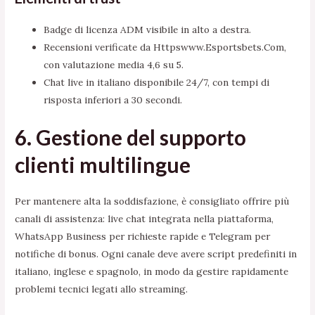
Badge di licenza ADM visibile in alto a destra.
Recensioni verificate da Httpswww.Esportsbets.Com,
con valutazione media 4,6 su 5.
Chat live in italiano disponibile 24/7, con tempi di
risposta inferiori a 30 secondi.
6. Gestione del supporto
clienti multilingue
Per mantenere alta la soddisfazione, è consigliato offrire più
canali di assistenza: live chat integrata nella piattaforma,
WhatsApp Business per richieste rapide e Telegram per
notifiche di bonus. Ogni canale deve avere script predefiniti in
italiano, inglese e spagnolo, in modo da gestire rapidamente
problemi tecnici legati allo streaming.