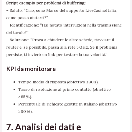
Script esempio per problemi di buffering:
– Saluto: “Ciao, sono Marco del supporto LiveCasinoItalia,
come posso aiutarti?”
– Identificazione: “Hai notato interruzioni nella trasmissione
del tavolo?”
– Soluzione: “Prova a chiudere le altre schede, riavviare il
router e, se possibile, passa alla rete 5 GHz. Se il problema
persiste, ti invierò un link per testare la tua velocità.”
KPI da monitorare
Tempo medio di risposta (obiettivo ≤ 30 s).
Tasso di risoluzione al primo contatto (obiettivo
≥ 85 %).
Percentuale di richieste gestite in italiano (obiettivo
≥ 90 %).
7. Analisi dei dati e