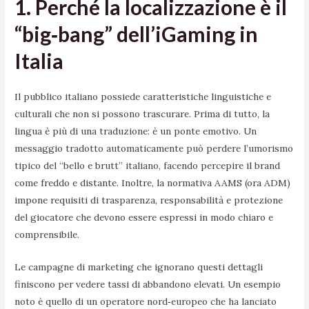
1. Perché la localizzazione è il
“big‑bang” dell’iGaming in
Italia
Il pubblico italiano possiede caratteristiche linguistiche e
culturali che non si possono trascurare. Prima di tutto, la
lingua è più di una traduzione: è un ponte emotivo. Un
messaggio tradotto automaticamente può perdere l’umorismo
tipico del “bello e brutt” italiano, facendo percepire il brand
come freddo e distante. Inoltre, la normativa AAMS (ora ADM)
impone requisiti di trasparenza, responsabilità e protezione
del giocatore che devono essere espressi in modo chiaro e
comprensibile.
Le campagne di marketing che ignorano questi dettagli
finiscono per vedere tassi di abbandono elevati. Un esempio
noto è quello di un operatore nord‑europeo che ha lanciato