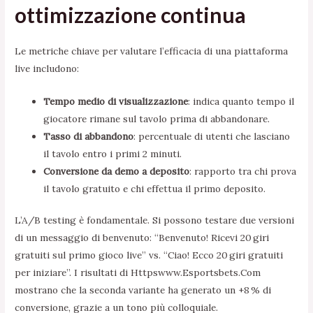
ottimizzazione continua
Le metriche chiave per valutare l’efficacia di una piattaforma
live includono:
Tempo medio di visualizzazione
: indica quanto tempo il
giocatore rimane sul tavolo prima di abbandonare.
Tasso di abbandono
: percentuale di utenti che lasciano
il tavolo entro i primi 2 minuti.
Conversione da demo a deposito
: rapporto tra chi prova
il tavolo gratuito e chi effettua il primo deposito.
L’A/B testing è fondamentale. Si possono testare due versioni
di un messaggio di benvenuto: “Benvenuto! Ricevi 20 giri
gratuiti sul primo gioco live” vs. “Ciao! Ecco 20 giri gratuiti
per iniziare”. I risultati di Httpswww.Esportsbets.Com
mostrano che la seconda variante ha generato un +8 % di
conversione, grazie a un tono più colloquiale.