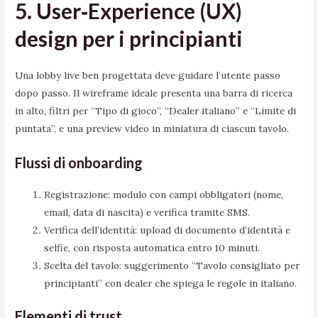
5. User‑Experience (UX)
design per i principianti
Una lobby live ben progettata deve guidare l’utente passo
dopo passo. Il wireframe ideale presenta una barra di ricerca
in alto, filtri per “Tipo di gioco”, “Dealer italiano” e “Limite di
puntata”, e una preview video in miniatura di ciascun tavolo.
Flussi di onboarding
Registrazione: modulo con campi obbligatori (nome,
email, data di nascita) e verifica tramite SMS.
Verifica dell’identità: upload di documento d’identità e
selfie, con risposta automatica entro 10 minuti.
Scelta del tavolo: suggerimento “Tavolo consigliato per
principianti” con dealer che spiega le regole in italiano.
Elementi di trust