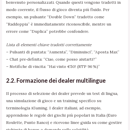
benvenuto personalizzati. Quando questi vengono tradotti in
modo coerente, il flusso di gioco diventa più fluido. Per
esempio, un pulsante “Double Down” tradotto come
“Raddoppia” è immediatamente riconoscibile, mentre un
errore come “Duplica” potrebbe confondere.
Lista di elementi chiave tradotti correttamente
– Pulsanti di puntata: “Aumenta”, “Diminuisci”, “Aposta Max”
– Chat pre‑definita: “Ciao, come posso aiutarti?”
– Notifiche di vincita: “Hai vinto €50! (RTP 96 %)”
2.2. Formazione dei dealer multilingue
Il processo di selezione dei dealer prevede un test di lingua,
una simulazione di gioco e un training specifico su
terminologia iGaming. I dealer italiani, ad esempio,
apprendono le regole dei giochi più popolari in Italia (Euro
Roulette, Punto Banco) e ricevono linee guida su come gestire
richieste di bonus o domande sulla volatilità.