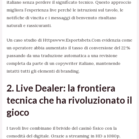
italiano senza perdere il significato tecnico. Questo approccio
migliora l’esperienza live perché le istruzioni sul tavolo, le
notifiche di vincita e i messaggi di benvenuto risultano
naturali e rassicuranti.
Un caso studio di Httpswww.Esportsbets.Com evidenzia come
un operatore abbia aumentato il tasso di conversione del 22 %
passando da una traduzione automatica a una revisione
completa da parte di un copywriter italiano, mantenendo
intatti tutti gli elementi di branding.
2. Live Dealer: la frontiera
tecnica che ha rivoluzionato il
gioco
I tavoli live combinano il brivido del casinò fisico con la
comodità del digitale. Grazie a streaming in HD a 1080p,