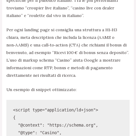
specifiche per il pubblico italiano. Tra le più performanti
troviamo “croupier live italiano”, “casino live con dealer
italiano” e “roulette dal vivo in italiano”.
Per ogni landing page si consiglia una struttura a H1‑H3
chiara, meta description che includa la licenza (AAMS o
non‑AAMS) e una call‑to‑action (CTA) che richiami il bonus di
benvenuto, ad esempio “Ricevi 100 € di bonus senza deposito”.
L’uso di markup schema “Casino” aiuta Google a mostrare
informazioni come RTP, bonus e metodi di pagamento
direttamente nei risultati di ricerca.
Un esempio di snippet ottimizzato:
<script type="application/ld+json">

{

  "@context": "https://schema.org",

  "@type": "Casino",
