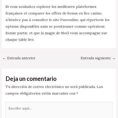
Si vous souhaitez explorer les meilleures plateformes
françaises et comparer les offres de bonus en live casino,
n’hésitez pas à consulter le site Pareonline, qui répertorie les
options disponibles sans se positionner comme opérateur.
Bonne partie, et que la magie de Noël vous accompagne sur
chaque table live.
←
Entrada anterior
Entrada siguiente
→
Deja un comentario
Tu dirección de correo electrónico no será publicada.
Los
campos obligatorios están marcados con
*
Escribe
aquí...