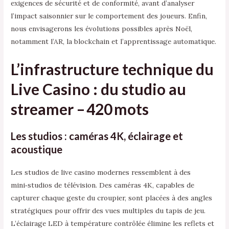
exigences de sécurité et de conformité, avant d’analyser
l’impact saisonnier sur le comportement des joueurs. Enfin,
nous envisagerons les évolutions possibles après Noël,
notamment l’AR, la blockchain et l’apprentissage automatique.
L’infrastructure technique du
Live Casino : du studio au
streamer – 420 mots
Les studios : caméras 4K, éclairage et
acoustique
Les studios de live casino modernes ressemblent à des
mini‑studios de télévision. Des caméras 4K, capables de
capturer chaque geste du croupier, sont placées à des angles
stratégiques pour offrir des vues multiples du tapis de jeu.
L’éclairage LED à température contrôlée élimine les reflets et