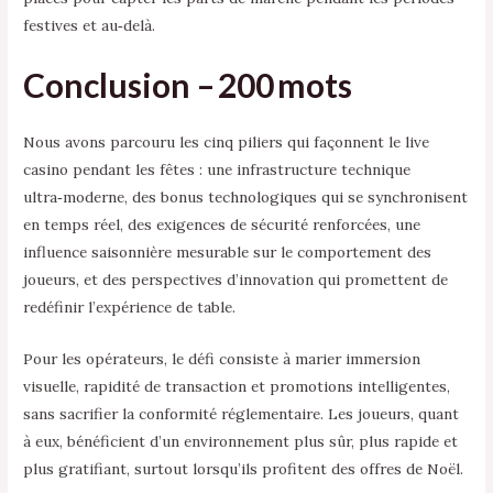
festives et au‑delà.
Conclusion – 200 mots
Nous avons parcouru les cinq piliers qui façonnent le live
casino pendant les fêtes : une infrastructure technique
ultra‑moderne, des bonus technologiques qui se synchronisent
en temps réel, des exigences de sécurité renforcées, une
influence saisonnière mesurable sur le comportement des
joueurs, et des perspectives d’innovation qui promettent de
redéfinir l’expérience de table.
Pour les opérateurs, le défi consiste à marier immersion
visuelle, rapidité de transaction et promotions intelligentes,
sans sacrifier la conformité réglementaire. Les joueurs, quant
à eux, bénéficient d’un environnement plus sûr, plus rapide et
plus gratifiant, surtout lorsqu’ils profitent des offres de Noël.