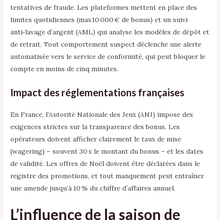
tentatives de fraude. Les plateformes mettent en place des
limites quotidiennes (max 10 000 € de bonus) et un suivi
anti‑lavage d’argent (AML) qui analyse les modèles de dépôt et
de retrait. Tout comportement suspect déclenche une alerte
automatisée vers le service de conformité, qui peut bloquer le
compte en moins de cinq minutes.
Impact des réglementations françaises
En France, l’Autorité Nationale des Jeux (ANJ) impose des
exigences strictes sur la transparence des bonus. Les
opérateurs doivent afficher clairement le taux de mise
(wagering) – souvent 30 x le montant du bonus – et les dates
de validité. Les offres de Noël doivent être déclarées dans le
registre des promotions, et tout manquement peut entraîner
une amende jusqu’à 10 % du chiffre d’affaires annuel.
L’influence de la saison de