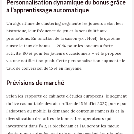
Personnalisation dynamique du bonus grâce
à l’apprentissage automatique
Un algorithme de clustering segmente les joueurs selon leur
historique, leur fréquence de jeu et la sensibilité aux
promotions. En fonction de la saison (ex. : Noël), le système
ajuste le taux de bonus – 120 % pour les joueurs à forte
activité, 80 % pour les joueurs occasionnels – et le propose
via une notification push. Cette personnalisation augmente le
taux de conversion de 15 % en moyenne.
Prévisions de marché
Selon les rapports de cabinets d’études européens, le segment
du live casino‑table devrait croître de 15 % d’ici 2027, porté par
l’adoption du mobile, la demande de contenus immersifs et la
diversification des offres de bonus. Les opérateurs qui
investiront dans l’AR, la blockchain et l’IA seront les mieux
placés pour capter les parts de marché pendant les périodes