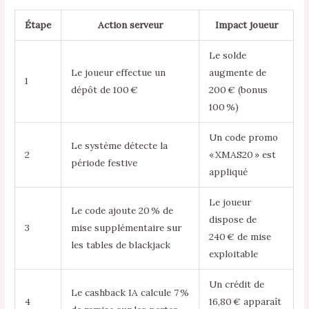
Étape
Action serveur
Impact joueur
Le solde
Le joueur effectue un
augmente de
1
dépôt de 100 €
200 € (bonus
100 %)
Un code promo
Le système détecte la
2
« XMAS20 » est
période festive
appliqué
Le joueur
Le code ajoute 20 % de
dispose de
3
mise supplémentaire sur
240 € de mise
les tables de blackjack
exploitable
Un crédit de
Le cashback IA calcule 7 %
4
16,80 € apparaît