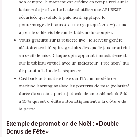
son compte, le montant est crédité en temps réel sur la
balance du jeu live. Le backend utilise une API REST
sécurisée qui valide le paiement, applique le
pourcentage de bonus (ex. + 100 % jusqu’à 200 €) et met
à jour le solde visible sur le tableau du croupier.
Tours gratuits sur la roulette live : le serveur génère
aléatoirement 10 spins gratuits dès que le joueur atteint
un seuil de mise. Chaque spin apparaît immédiatement
sur le tableau virtuel, avec un indicateur “Free Spin” qui
disparaît à la fin de la séquence.
Cashback automatisé basé sur l’IA : un modèle de
machine learning analyse les patterns de mise (volatilité,
durée de session, pertes) et calcule un cashback de 5 %
à 10 % qui est crédité automatiquement à la clôture de
la partie.
Exemple de promotion de Noël : « Double
Bonus de Fête »