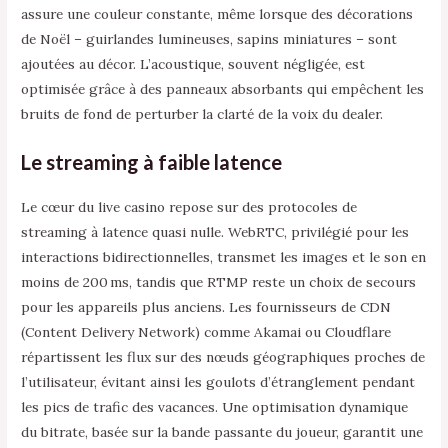
assure une couleur constante, même lorsque des décorations
de Noël – guirlandes lumineuses, sapins miniatures – sont
ajoutées au décor. L’acoustique, souvent négligée, est
optimisée grâce à des panneaux absorbants qui empêchent les
bruits de fond de perturber la clarté de la voix du dealer.
Le streaming à faible latence
Le cœur du live casino repose sur des protocoles de
streaming à latence quasi nulle. WebRTC, privilégié pour les
interactions bidirectionnelles, transmet les images et le son en
moins de 200 ms, tandis que RTMP reste un choix de secours
pour les appareils plus anciens. Les fournisseurs de CDN
(Content Delivery Network) comme Akamai ou Cloudflare
répartissent les flux sur des nœuds géographiques proches de
l’utilisateur, évitant ainsi les goulots d’étranglement pendant
les pics de trafic des vacances. Une optimisation dynamique
du bitrate, basée sur la bande passante du joueur, garantit une