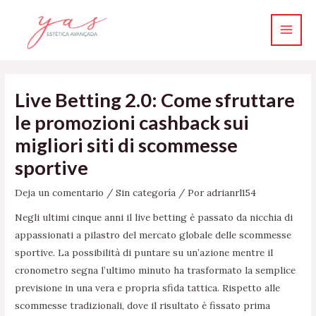
Ir
Main
al
Men
contenido
Live Betting 2.0: Come sfruttare
le promozioni cashback sui
migliori siti di scommesse
sportive
Deja un comentario
/
Sin categoría
/ Por
adrianrl154
Negli ultimi cinque anni il live betting è passato da nicchia di
appassionati a pilastro del mercato globale delle scommesse
sportive. La possibilità di puntare su un’azione mentre il
cronometro segna l’ultimo minuto ha trasformato la semplice
previsione in una vera e propria sfida tattica. Rispetto alle
scommesse tradizionali, dove il risultato è fissato prima