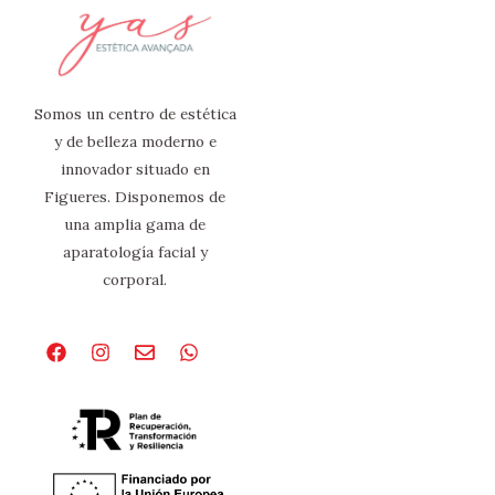
Somos un centro de estética
y de belleza moderno e
innovador situado en
Figueres. Disponemos de
una amplia gama de
aparatología facial y
corporal.
Facebook
Instagram
Envelope
Whatsapp