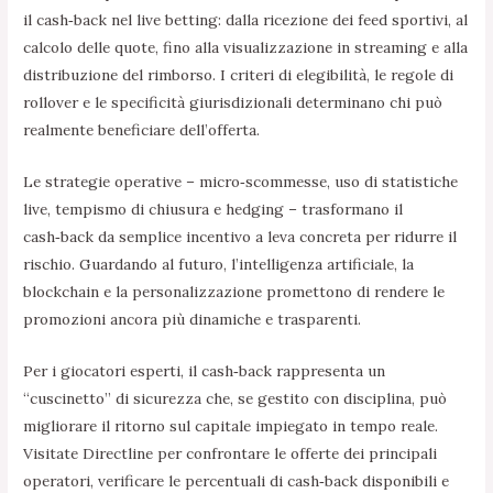
il cash‑back nel live betting: dalla ricezione dei feed sportivi, al
calcolo delle quote, fino alla visualizzazione in streaming e alla
distribuzione del rimborso. I criteri di elegibilità, le regole di
rollover e le specificità giurisdizionali determinano chi può
realmente beneficiare dell’offerta.
Le strategie operative – micro‑scommesse, uso di statistiche
live, tempismo di chiusura e hedging – trasformano il
cash‑back da semplice incentivo a leva concreta per ridurre il
rischio. Guardando al futuro, l’intelligenza artificiale, la
blockchain e la personalizzazione promettono di rendere le
promozioni ancora più dinamiche e trasparenti.
Per i giocatori esperti, il cash‑back rappresenta un
“cuscinetto” di sicurezza che, se gestito con disciplina, può
migliorare il ritorno sul capitale impiegato in tempo reale.
Visitate Directline per confrontare le offerte dei principali
operatori, verificare le percentuali di cash‑back disponibili e