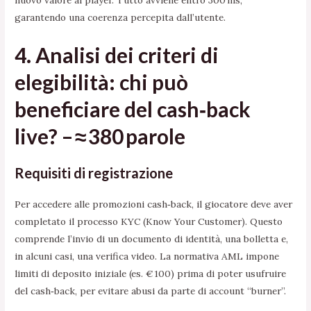
garantendo una coerenza percepita dall’utente.
4. Analisi dei criteri di
elegibilità: chi può
beneficiare del cash‑back
live? – ≈ 380 parole
Requisiti di registrazione
Per accedere alle promozioni cash‑back, il giocatore deve aver
completato il processo KYC (Know Your Customer). Questo
comprende l’invio di un documento di identità, una bolletta e,
in alcuni casi, una verifica video. La normativa AML impone
limiti di deposito iniziale (es. € 100) prima di poter usufruire
del cash‑back, per evitare abusi da parte di account “burner”.