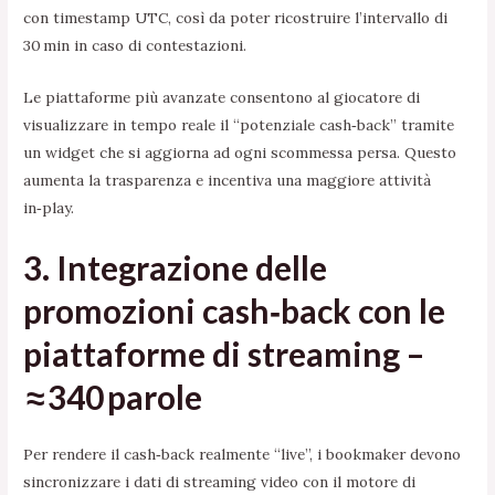
con timestamp UTC, così da poter ricostruire l’intervallo di
30 min in caso di contestazioni.
Le piattaforme più avanzate consentono al giocatore di
visualizzare in tempo reale il “potenziale cash‑back” tramite
un widget che si aggiorna ad ogni scommessa persa. Questo
aumenta la trasparenza e incentiva una maggiore attività
in‑play.
3. Integrazione delle
promozioni cash‑back con le
piattaforme di streaming –
≈ 340 parole
Per rendere il cash‑back realmente “live”, i bookmaker devono
sincronizzare i dati di streaming video con il motore di