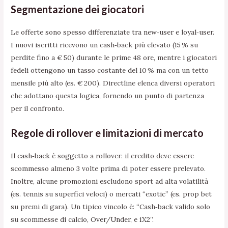
Segmentazione dei giocatori
Le offerte sono spesso differenziate tra new‑user e loyal‑user.
I nuovi iscritti ricevono un cash‑back più elevato (15 % su
perdite fino a € 50) durante le prime 48 ore, mentre i giocatori
fedeli ottengono un tasso costante del 10 % ma con un tetto
mensile più alto (es. € 200). Directline elenca diversi operatori
che adottano questa logica, fornendo un punto di partenza
per il confronto.
Regole di rollover e limitazioni di mercato
Il cash‑back è soggetto a rollover: il credito deve essere
scommesso almeno 3 volte prima di poter essere prelevato.
Inoltre, alcune promozioni escludono sport ad alta volatilità
(es. tennis su superfici veloci) o mercati “exotic” (es. prop bet
su premi di gara). Un tipico vincolo è: “Cash‑back valido solo
su scommesse di calcio, Over/Under, e 1X2”.