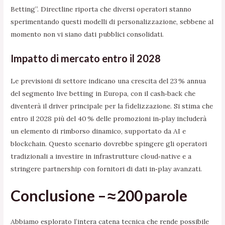
Betting”. Directline riporta che diversi operatori stanno
sperimentando questi modelli di personalizzazione, sebbene al
momento non vi siano dati pubblici consolidati.
Impatto di mercato entro il 2028
Le previsioni di settore indicano una crescita del 23 % annua
del segmento live betting in Europa, con il cash‑back che
diventerà il driver principale per la fidelizzazione. Si stima che
entro il 2028 più del 40 % delle promozioni in‑play includerà
un elemento di rimborso dinamico, supportato da AI e
blockchain. Questo scenario dovrebbe spingere gli operatori
tradizionali a investire in infrastrutture cloud‑native e a
stringere partnership con fornitori di dati in‑play avanzati.
Conclusione – ≈ 200 parole
Abbiamo esplorato l’intera catena tecnica che rende possibile