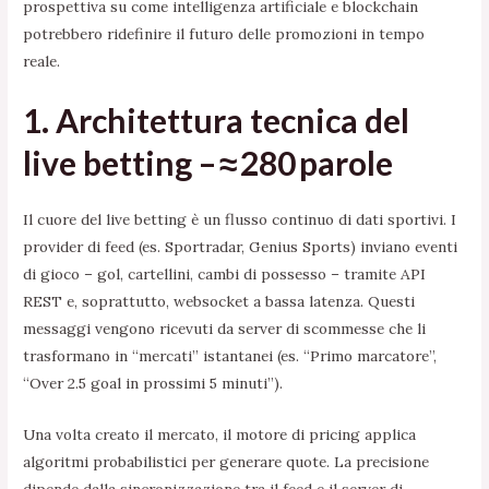
prospettiva su come intelligenza artificiale e blockchain
potrebbero ridefinire il futuro delle promozioni in tempo
reale.
1. Architettura tecnica del
live betting – ≈ 280 parole
Il cuore del live betting è un flusso continuo di dati sportivi. I
provider di feed (es. Sportradar, Genius Sports) inviano eventi
di gioco – gol, cartellini, cambi di possesso – tramite API
REST e, soprattutto, websocket a bassa latenza. Questi
messaggi vengono ricevuti da server di scommesse che li
trasformano in “mercati” istantanei (es. “Primo marcatore”,
“Over 2.5 goal in prossimi 5 minuti”).
Una volta creato il mercato, il motore di pricing applica
algoritmi probabilistici per generare quote. La precisione
dipende dalla sincronizzazione tra il feed e il server di