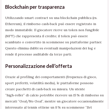
Blockchain per trasparenza
Utilizzando smart contract su una blockchain pubblica (es.
Ethereum), il rimborso cash‑back può essere registrato in
modo immutabile. Il giocatore riceve un token non fungibile
(NFT) che rappresenta il credito; il token può essere
scambiato o convertito in scommesse su piattaforme partner.
Questo elimina dubbi su eventuali manipolazioni dei log e
rende il processo auditabile da terze parti.
Personalizzazione dell’offerta
Grazie al profiling dei comportamenti (frequenza di gioco,
sport preferiti, volatilità media), le piattaforme possono
creare pacchetti di cash‑back su misura. Un utente
“high‑roller” di calcio potrebbe ricevere un 15 % di rimborso su
mercati “Goal/No Goal”, mentre un giocatore occasionalmente
interessato al tennis ottiene un 8 % su scommesse “Set