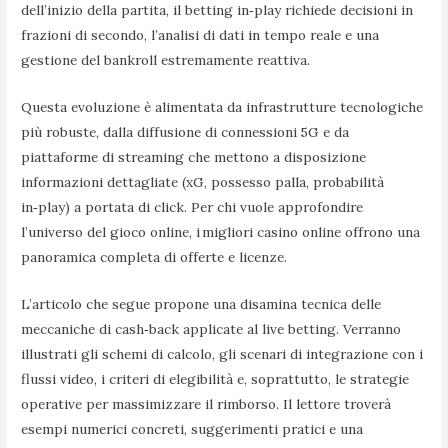
dell’inizio della partita, il betting in‑play richiede decisioni in
frazioni di secondo, l’analisi di dati in tempo reale e una
gestione del bankroll estremamente reattiva.
Questa evoluzione è alimentata da infrastrutture tecnologiche
più robuste, dalla diffusione di connessioni 5G e da
piattaforme di streaming che mettono a disposizione
informazioni dettagliate (xG, possesso palla, probabilità
in‑play) a portata di click. Per chi vuole approfondire
l’universo del gioco online, i
migliori casino online
offrono una
panoramica completa di offerte e licenze.
L’articolo che segue propone una disamina tecnica delle
meccaniche di cash‑back applicate al live betting. Verranno
illustrati gli schemi di calcolo, gli scenari di integrazione con i
flussi video, i criteri di elegibilità e, soprattutto, le strategie
operative per massimizzare il rimborso. Il lettore troverà
esempi numerici concreti, suggerimenti pratici e una