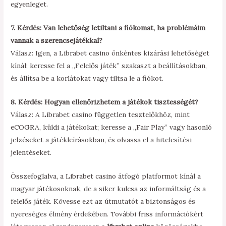
egyenleget.
7. Kérdés: Van lehetőség letiltani a fiókomat, ha problémáim
vannak a szerencsejátékkal?
Válasz: Igen, a Librabet casino önkéntes kizárási lehetőséget
kínál; keresse fel a „Felelős játék” szakaszt a beállításokban,
és állítsa be a korlátokat vagy tiltsa le a fiókot.
8. Kérdés: Hogyan ellenőrizhetem a játékok tisztességét?
Válasz: A Librabet casino független tesztelőkhöz, mint
eCOGRA, küldi a játékokat; keresse a „Fair Play” vagy hasonló
jelzéseket a játékleírásokban, és olvassa el a hitelesítési
jelentéseket.
Összefoglalva, a Librabet casino átfogó platformot kínál a
magyar játékosoknak, de a siker kulcsa az informáltság és a
felelős játék. Kövesse ezt az útmutatót a biztonságos és
nyereséges élmény érdekében. További friss információkért