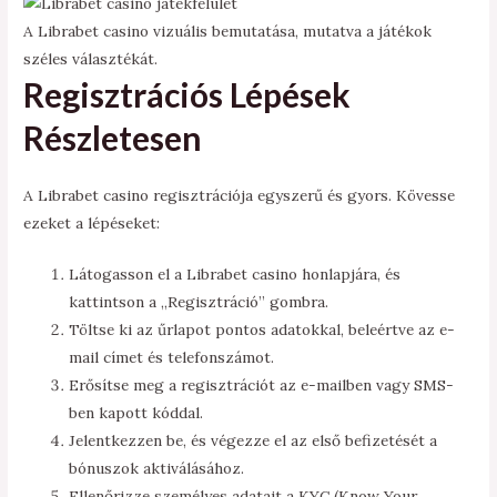
A Librabet casino vizuális bemutatása, mutatva a játékok
széles választékát.
Regisztrációs Lépések
Részletesen
A Librabet casino regisztrációja egyszerű és gyors. Kövesse
ezeket a lépéseket:
Látogasson el a Librabet casino honlapjára, és
kattintson a „Regisztráció” gombra.
Töltse ki az űrlapot pontos adatokkal, beleértve az e-
mail címet és telefonszámot.
Erősítse meg a regisztrációt az e-mailben vagy SMS-
ben kapott kóddal.
Jelentkezzen be, és végezze el az első befizetését a
bónuszok aktiválásához.
Ellenőrizze személyes adatait a KYC (Know Your