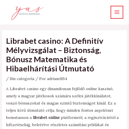
Ir
Main
al
Men
contenido
Librabet casino: A Definitív
Mélyvizsgálat – Biztonság,
Bónusz Matematika és
Hibaelhárítási Útmutató
/
Sin categoría
/ Por
adrianrl154
A
Librabet casino
egy dinamikusan fejlődő online kaszinó,
amely a magyar játékosok számára széles játékkínálatot,
vonzó bónuszokat és magas szintű biztonságot kínál. Ez a
teljes körű útmutató célja, hogy minden fontos aspektust
bemutasson a
librabet online
platformról, a regisztrációtól a
kifizetésekig, beleértve részletes számítási példákat és