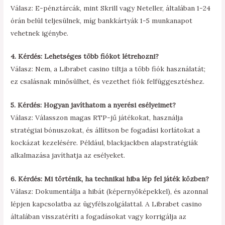
Válasz: E-pénztárcák, mint Skrill vagy Neteller, általában 1-24
órán belül teljesülnek, míg bankkártyák 1-5 munkanapot
vehetnek igénybe.
4. Kérdés: Lehetséges több fiókot létrehozni?
Válasz: Nem, a Librabet casino tiltja a több fiók használatát;
ez csalásnak minősülhet, és vezethet fiók felfüggesztéshez.
5. Kérdés: Hogyan javíthatom a nyerési esélyeimet?
Válasz: Válasszon magas RTP-jű játékokat, használja
stratégiai bónuszokat, és állítson be fogadási korlátokat a
kockázat kezelésére. Például, blackjackben alapstratégiák
alkalmazása javíthatja az esélyeket.
6. Kérdés: Mi történik, ha technikai hiba lép fel játék közben?
Válasz: Dokumentálja a hibát (képernyőképekkel), és azonnal
lépjen kapcsolatba az ügyfélszolgálattal. A Librabet casino
általában visszatéríti a fogadásokat vagy korrigálja az