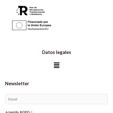
Datos legales
Menú
Newsletter
E
m
a
Acuerdo RGPD
*